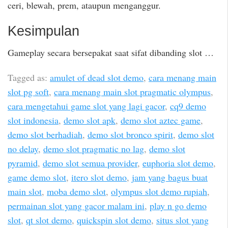
ceri, blewah, prem, ataupun menganggur.
Kesimpulan
Gameplay secara bersepakat saat sifat dibanding slot …
Tagged as:
amulet of dead slot demo
,
cara menang main
slot pg soft
,
cara menang main slot pragmatic olympus
,
cara mengetahui game slot yang lagi gacor
,
cq9 demo
slot indonesia
,
demo slot apk
,
demo slot aztec game
,
demo slot berhadiah
,
demo slot bronco spirit
,
demo slot
no delay
,
demo slot pragmatic no lag
,
demo slot
pyramid
,
demo slot semua provider
,
euphoria slot demo
,
game demo slot
,
itero slot demo
,
jam yang bagus buat
main slot
,
moba demo slot
,
olympus slot demo rupiah
,
permainan slot yang gacor malam ini
,
play n go demo
slot
,
qt slot demo
,
quickspin slot demo
,
situs slot yang