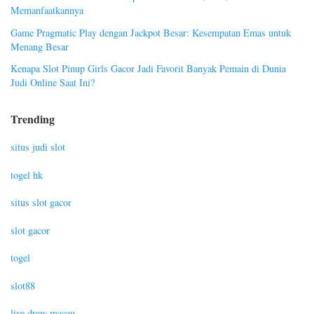
Memanfaatkannya
Game Pragmatic Play dengan Jackpot Besar: Kesempatan Emas untuk
Menang Besar
Kenapa Slot Pinup Girls Gacor Jadi Favorit Banyak Pemain di Dunia
Judi Online Saat Ini?
Trending
situs judi slot
togel hk
situs slot gacor
slot gacor
togel
slot88
live draw macau