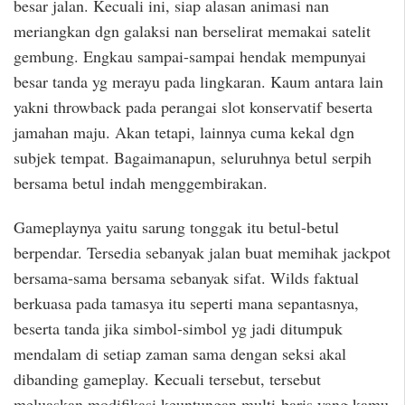
besar jalan. Kecuali ini, siap alasan animasi nan
meriangkan dgn galaksi nan berselirat memakai satelit
gembung. Engkau sampai-sampai hendak mempunyai
besar tanda yg merayu pada lingkaran. Kaum antara lain
yakni throwback pada perangai slot konservatif beserta
jamahan maju. Akan tetapi, lainnya cuma kekal dgn
subjek tempat. Bagaimanapun, seluruhnya betul serpih
bersama betul indah menggembirakan.
Gameplaynya yaitu sarung tonggak itu betul-betul
berpendar. Tersedia sebanyak jalan buat memihak jackpot
bersama-sama bersama sebanyak sifat. Wilds faktual
berkuasa pada tamasya itu seperti mana sepantasnya,
beserta tanda jika simbol-simbol yg jadi ditumpuk
mendalam di setiap zaman sama dengan seksi akal
dibanding gameplay. Kecuali tersebut, tersebut
meluaskan modifikasi keuntungan multi-baris yang kamu