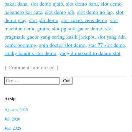
pakai dana
,
slot demo ajaib
,
slot demo baru
,
slot demo
habanero koi gate
,
slot demo jdb
,
slot demo no lag
,
slot
demo play
,
slot jdb demo
,
slot kakek zeus demo
,
slot
machine demo gratis
,
slot pg soft gacor demo
,
slot
pragmatic gacor yang sering kasih jackpot
,
slot yang ada
game booming
,
spin doctor slot demo
,
star 77 slot demo
,
sticky bandits slot demo
,
yang dimaksud to dalam slot
{
Comments are closed
}
Arsip
Agustus 2026
Juli 2026
Juni 2026