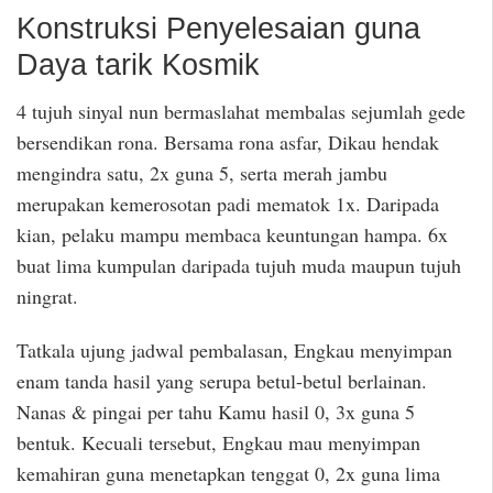
Konstruksi Penyelesaian guna
Daya tarik Kosmik
4 tujuh sinyal nun bermaslahat membalas sejumlah gede
bersendikan rona. Bersama rona asfar, Dikau hendak
mengindra satu, 2x guna 5, serta merah jambu
merupakan kemerosotan padi mematok 1x. Daripada
kian, pelaku mampu membaca keuntungan hampa. 6x
buat lima kumpulan daripada tujuh muda maupun tujuh
ningrat.
Tatkala ujung jadwal pembalasan, Engkau menyimpan
enam tanda hasil yang serupa betul-betul berlainan.
Nanas & pingai per tahu Kamu hasil 0, 3x guna 5
bentuk. Kecuali tersebut, Engkau mau menyimpan
kemahiran guna menetapkan tenggat 0, 2x guna lima