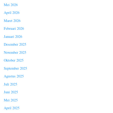
Mei 2026
April 2026
Maret 2026
Februari 2026
Januari 2026
Desember 2025
November 2025
Oktober 2025
September 2025
Agustus 2025
Juli 2025
Juni 2025
Mei 2025
April 2025