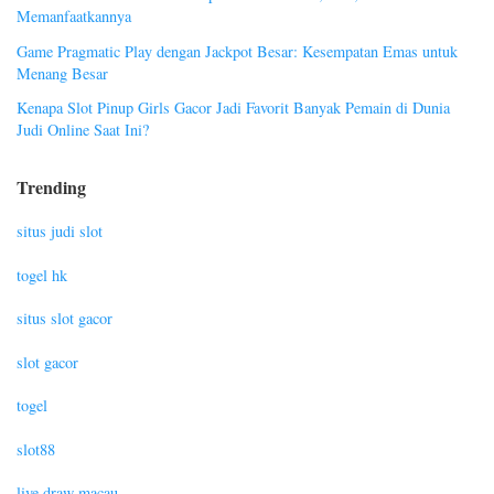
Memanfaatkannya
Game Pragmatic Play dengan Jackpot Besar: Kesempatan Emas untuk
Menang Besar
Kenapa Slot Pinup Girls Gacor Jadi Favorit Banyak Pemain di Dunia
Judi Online Saat Ini?
Trending
situs judi slot
togel hk
situs slot gacor
slot gacor
togel
slot88
live draw macau