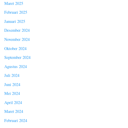
Maret 2025
Februari 2025
Januari 2025
Desember 2024
November 2024
Oktober 2024
September 2024
Agustus 2024
Juli 2024
Juni 2024
Mei 2024
April 2024
Maret 2024
Februari 2024