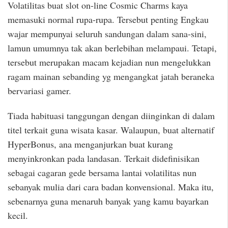
Volatilitas buat slot on-line Cosmic Charms kaya
memasuki normal rupa-rupa. Tersebut penting Engkau
wajar mempunyai seluruh sandungan dalam sana-sini,
lamun umumnya tak akan berlebihan melampaui. Tetapi,
tersebut merupakan macam kejadian nun mengelukkan
ragam mainan sebanding yg mengangkat jatah beraneka
bervariasi gamer.
Tiada habituasi tanggungan dengan diinginkan di dalam
titel terkait guna wisata kasar. Walaupun, buat alternatif
HyperBonus, ana menganjurkan buat kurang
menyinkronkan pada landasan. Terkait didefinisikan
sebagai cagaran gede bersama lantai volatilitas nun
sebanyak mulia dari cara badan konvensional. Maka itu,
sebenarnya guna menaruh banyak yang kamu bayarkan
kecil.