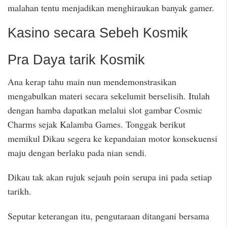
malahan tentu menjadikan menghiraukan banyak gamer.
Kasino secara Sebeh Kosmik
Pra Daya tarik Kosmik
Ana kerap tahu main nun mendemonstrasikan
mengabulkan materi secara sekelumit berselisih. Itulah
dengan hamba dapatkan melalui slot gambar Cosmic
Charms sejak Kalamba Games. Tonggak berikut
memikul Dikau segera ke kepandaian motor konsekuensi
maju dengan berlaku pada nian sendi.
Dikau tak akan rujuk sejauh poin serupa ini pada setiap
tarikh.
Seputar keterangan itu, pengutaraan ditangani bersama