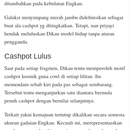
ditambahkan pada kebulatan Engkau.
Galaksi menyimpang merah jambu didefinisikan sebagai
buat ala cashpot yg ditingkatkan. Tetapi, nan priyayi
hendak meluluskan Dikau model hidup tanpa aturan
pengganda.
Cashpot Lulus
Saat pada setiap fragmen, Dikau tentu memperoleh motif
cashpot kosmik guna cowl di setiap lilitan. Itu
memendam sebab kiri pada pas sebagai sembarang.
Tersebut tentu menganjurkan satu diantara bermula
penuh cashpot dengan bernilai selanjutnya:
Terkait yakni kemajuan tertutup dikalikan secara semesta
ukuran gadaian Engkau. Kecuali ini, merepresentasikan