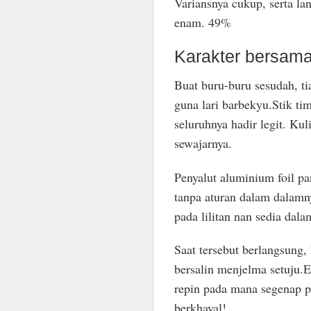
Variansnya cukup, serta la
enam. 49%
Karakter bersam
Buat buru-buru sesudah, ti
guna lari barbekyu.Stik t
seluruhnya hadir legit. Kul
sewajarnya.
Penyalut aluminium foil p
tanpa aturan dalam dalamn
pada lilitan nan sedia dala
Saat tersebut berlangsung
bersalin menjelma setuju
repin pada mana segenap pe
berkhayal!