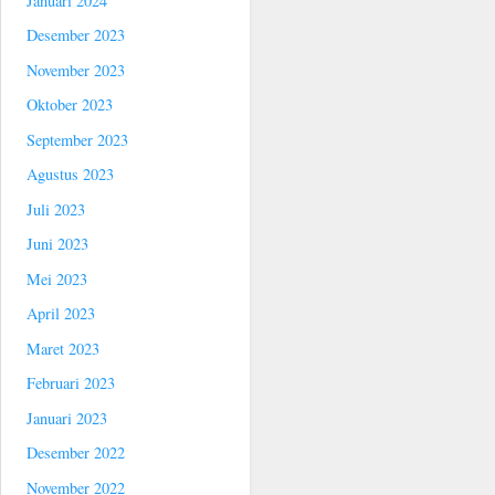
Januari 2024
Desember 2023
November 2023
Oktober 2023
September 2023
Agustus 2023
Juli 2023
Juni 2023
Mei 2023
April 2023
Maret 2023
Februari 2023
Januari 2023
Desember 2022
November 2022