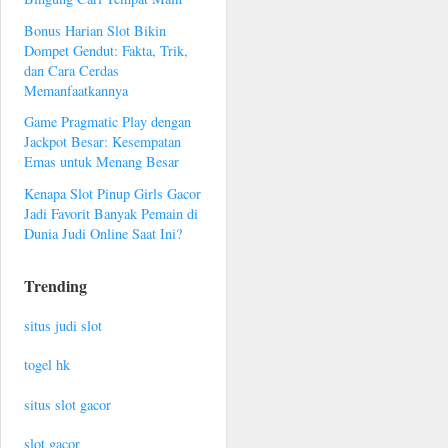
Bonus Harian Slot Bikin
Dompet Gendut: Fakta, Trik,
dan Cara Cerdas
Memanfaatkannya
Game Pragmatic Play dengan
Jackpot Besar: Kesempatan
Emas untuk Menang Besar
Kenapa Slot Pinup Girls Gacor
Jadi Favorit Banyak Pemain di
Dunia Judi Online Saat Ini?
Trending
situs judi slot
togel hk
situs slot gacor
slot gacor