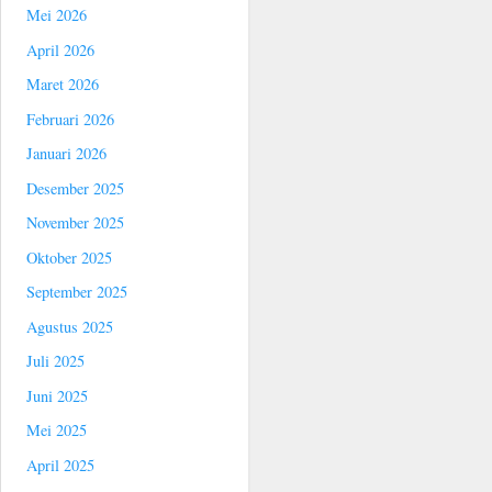
Mei 2026
April 2026
Maret 2026
Februari 2026
Januari 2026
Desember 2025
November 2025
Oktober 2025
September 2025
Agustus 2025
Juli 2025
Juni 2025
Mei 2025
April 2025