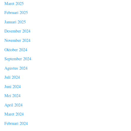
Maret 2025
Februari 2025
Januari 2025
Desember 2024
November 2024
Oktober 2024
September 2024
Agustus 2024
Juli 2024
Juni 2024
Mei 2024
April 2024
Maret 2024
Februari 2024