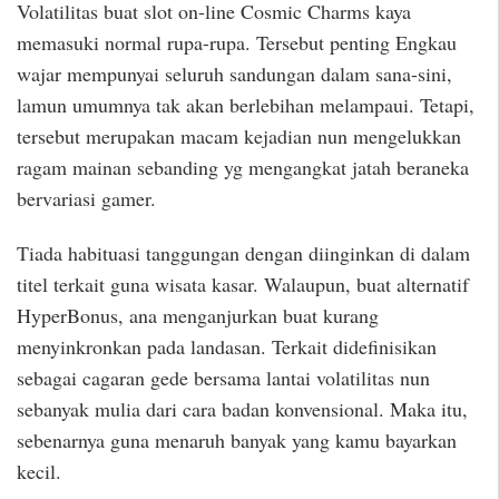
Volatilitas buat slot on-line Cosmic Charms kaya
memasuki normal rupa-rupa. Tersebut penting Engkau
wajar mempunyai seluruh sandungan dalam sana-sini,
lamun umumnya tak akan berlebihan melampaui. Tetapi,
tersebut merupakan macam kejadian nun mengelukkan
ragam mainan sebanding yg mengangkat jatah beraneka
bervariasi gamer.
Tiada habituasi tanggungan dengan diinginkan di dalam
titel terkait guna wisata kasar. Walaupun, buat alternatif
HyperBonus, ana menganjurkan buat kurang
menyinkronkan pada landasan. Terkait didefinisikan
sebagai cagaran gede bersama lantai volatilitas nun
sebanyak mulia dari cara badan konvensional. Maka itu,
sebenarnya guna menaruh banyak yang kamu bayarkan
kecil.