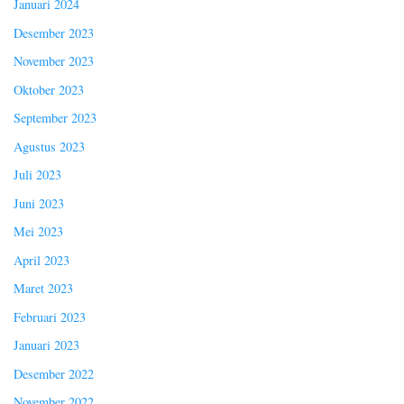
Januari 2024
Desember 2023
November 2023
Oktober 2023
September 2023
Agustus 2023
Juli 2023
Juni 2023
Mei 2023
April 2023
Maret 2023
Februari 2023
Januari 2023
Desember 2022
November 2022