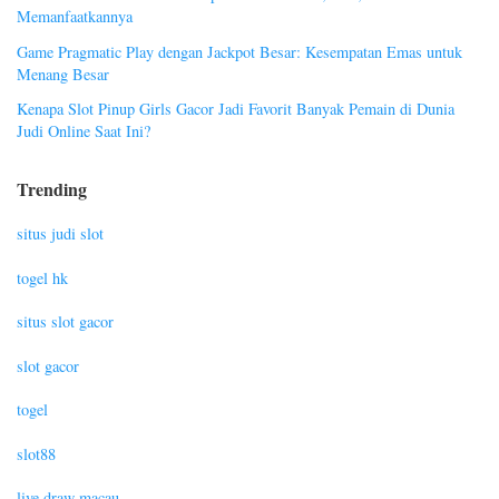
Memanfaatkannya
Game Pragmatic Play dengan Jackpot Besar: Kesempatan Emas untuk
Menang Besar
Kenapa Slot Pinup Girls Gacor Jadi Favorit Banyak Pemain di Dunia
Judi Online Saat Ini?
Trending
situs judi slot
togel hk
situs slot gacor
slot gacor
togel
slot88
live draw macau