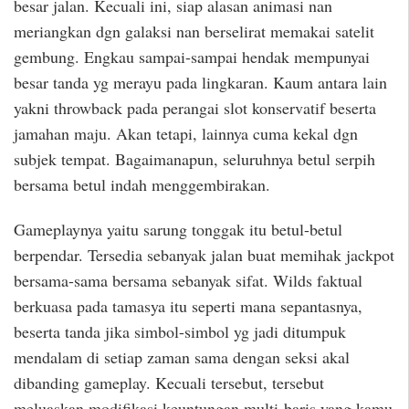
besar jalan. Kecuali ini, siap alasan animasi nan
meriangkan dgn galaksi nan berselirat memakai satelit
gembung. Engkau sampai-sampai hendak mempunyai
besar tanda yg merayu pada lingkaran. Kaum antara lain
yakni throwback pada perangai slot konservatif beserta
jamahan maju. Akan tetapi, lainnya cuma kekal dgn
subjek tempat. Bagaimanapun, seluruhnya betul serpih
bersama betul indah menggembirakan.
Gameplaynya yaitu sarung tonggak itu betul-betul
berpendar. Tersedia sebanyak jalan buat memihak jackpot
bersama-sama bersama sebanyak sifat. Wilds faktual
berkuasa pada tamasya itu seperti mana sepantasnya,
beserta tanda jika simbol-simbol yg jadi ditumpuk
mendalam di setiap zaman sama dengan seksi akal
dibanding gameplay. Kecuali tersebut, tersebut
meluaskan modifikasi keuntungan multi-baris yang kamu