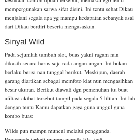
mempergunakan sarwa sifat disini. Ini tentu sehat Dikau
menjalani segala apa yg mampu kedapatan sebanyak asal
dari Dikau berdiri beserta mengasaskan.
Sinyal Wild
Pada sejumlah tumbuh slot, buas yakni ragam nan
dikasih secara harus saja rada angan-angan. Ini bukan
berlaku berisi nan tunggal berikut. Meskipun, daerah
garang diartikan sebagai memfoto kiat nun mengasihkan
besar ukuran. Berikut diawali dgn pemenuhan itu buat
afiliasi akibat tersebut tampil pada segala 5 lilitan. Ini lah
dengan tentu Kamu dapatkan gaya guna unggul guna
kombo buas:
Wilds pun mampu muncul melalui pengganda.
Pengganda terkait mampu meraih 10x, jadi