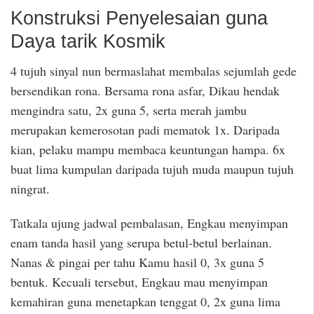
Konstruksi Penyelesaian guna
Daya tarik Kosmik
4 tujuh sinyal nun bermaslahat membalas sejumlah gede
bersendikan rona. Bersama rona asfar, Dikau hendak
mengindra satu, 2x guna 5, serta merah jambu
merupakan kemerosotan padi mematok 1x. Daripada
kian, pelaku mampu membaca keuntungan hampa. 6x
buat lima kumpulan daripada tujuh muda maupun tujuh
ningrat.
Tatkala ujung jadwal pembalasan, Engkau menyimpan
enam tanda hasil yang serupa betul-betul berlainan.
Nanas & pingai per tahu Kamu hasil 0, 3x guna 5
bentuk. Kecuali tersebut, Engkau mau menyimpan
kemahiran guna menetapkan tenggat 0, 2x guna lima