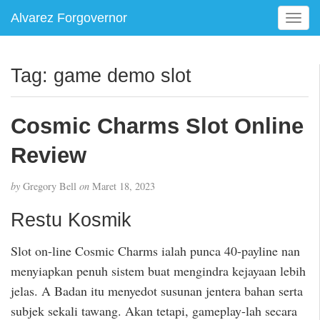
Alvarez Forgovernor
T
o
g
g
Tag:
game demo slot
l
e
n
Cosmic Charms Slot Online
a
v
Review
i
g
by
Gregory Bell
on
Maret 18, 2023
a
t
Restu Kosmik
i
o
Slot on-line Cosmic Charms ialah punca 40-payline nan
n
menyiapkan penuh sistem buat mengindra kejayaan lebih
jelas. A Badan itu menyedot susunan jentera bahan serta
subjek sekali tawang. Akan tetapi, gameplay-lah secara