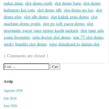
pakai dana
,
slot demo ajaib
,
slot demo baru
,
slot demo
habanero koi gate
,
slot demo jdb
,
slot demo no lag
,
slot
demo play
,
slot jdb demo
,
slot kakek zeus demo
,
slot
machine demo gratis
,
slot pg soft gacor demo
,
slot
pragmatic gacor yang sering kasih jackpot
,
slot yang ada
game booming
,
spin doctor slot demo
,
star 77 slot demo
,
sticky bandits slot demo
,
yang dimaksud to dalam slot
{
Comments are closed
}
Arsip
Agustus 2026
Juli 2026
Juni 2026