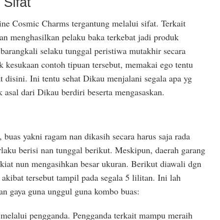
Sifat
ine Cosmic Charms tergantung melalui sifat. Terkait
n menghasilkan pelaku baka terkebat jadi produk
 barangkali selaku tunggal peristiwa mutakhir secara
k kesukaan contoh tipuan tersebut, memakai ego tentu
disini. Ini tentu sehat Dikau menjalani segala apa yg
asal dari Dikau berdiri beserta mengasaskan.
 buas yakni ragam nan dikasih secara harus saja rada
laku berisi nan tunggal berikut. Meskipun, daerah garang
 kiat nun mengasihkan besar ukuran. Berikut diawali dgn
akibat tersebut tampil pada segala 5 lilitan. Ini lah
an gaya guna unggul guna kombo buas:
elalui pengganda. Pengganda terkait mampu meraih