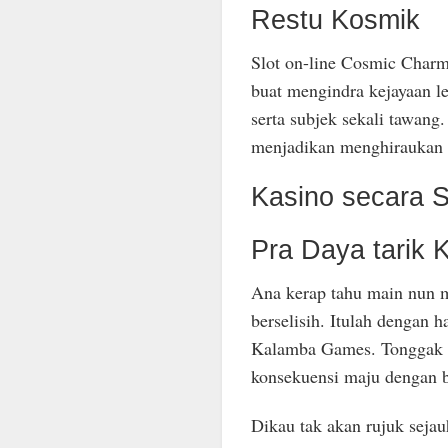
Restu Kosmik
Slot on-line Cosmic Charm
buat mengindra kejayaan le
serta subjek sekali tawang
menjadikan menghiraukan 
Kasino secara 
Pra Daya tarik 
Ana kerap tahu main nun 
berselisih. Itulah dengan
Kalamba Games. Tonggak b
konsekuensi maju dengan b
Dikau tak akan rujuk sejauh