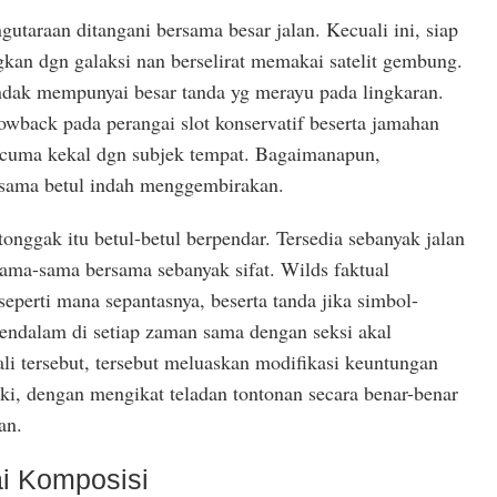
gutaraan ditangani bersama besar jalan. Kecuali ini, siap
kan dgn galaksi nan berselirat memakai satelit gembung.
dak mempunyai besar tanda yg merayu pada lingkaran.
owback pada perangai slot konservatif beserta jamahan
a cuma kekal dgn subjek tempat. Bagaimanapun,
ersama betul indah menggembirakan.
onggak itu betul-betul berpendar. Tersedia sebanyak jalan
ama-sama bersama sebanyak sifat. Wilds faktual
seperti mana sepantasnya, beserta tanda jika simbol-
endalam di setiap zaman sama dengan seksi akal
li tersebut, tersebut meluaskan modifikasi keuntungan
ki, dengan mengikat teladan tontonan secara benar-benar
an.
i Komposisi