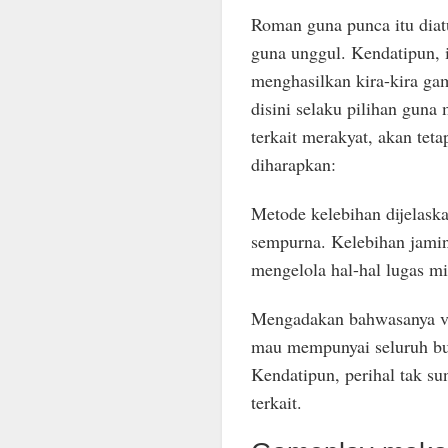
Roman guna punca itu dia
guna unggul. Kendatipun, 
menghasilkan kira-kira ga
disini selaku pilihan gun
terkait merakyat, akan tetap
diharapkan:
Metode kelebihan dijelaska
sempurna. Kelebihan jamina
mengelola hal-hal lugas m
Mengadakan bahwasanya vol
mau mempunyai seluruh bua
Kendatipun, perihal tak su
terkait.