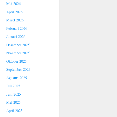
Mei 2026
April 2026
Maret 2026
Februari 2026
Januari 2026
Desember 2025
November 2025
Oktober 2025
September 2025
Agustus 2025
Juli 2025
Juni 2025
Mei 2025
April 2025