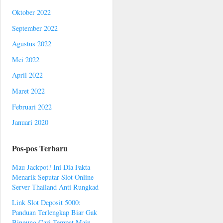
Oktober 2022
September 2022
Agustus 2022
Mei 2022
April 2022
Maret 2022
Februari 2022
Januari 2020
Pos-pos Terbaru
Mau Jackpot? Ini Dia Fakta
Menarik Seputar Slot Online
Server Thailand Anti Rungkad
Link Slot Deposit 5000:
Panduan Terlengkap Biar Gak
Bingung Cari Tempat Main