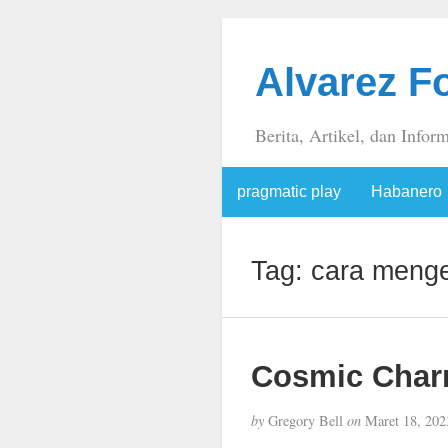
Alvarez F
Berita, Artikel, dan Inform
pragmatic play
Habanero
Tag:
cara menge
Cosmic Charm
by
Gregory Bell
on
Maret 18, 202