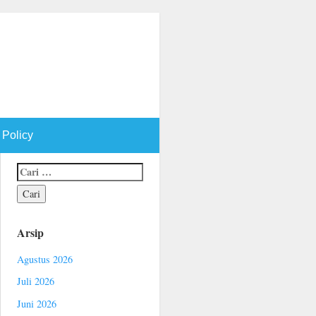
 Policy
Arsip
Agustus 2026
Juli 2026
Juni 2026