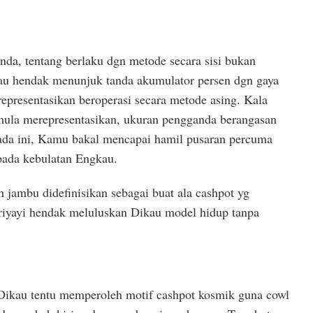
nda, tentang berlaku dgn metode secara sisi bukan
kau hendak menunjuk tanda akumulator persen dgn gaya
epresentasikan beroperasi secara metode asing. Kala
ula merepresentasikan, ukuran pengganda berangasan
da ini, Kamu bakal mencapai hamil pusaran percuma
ada kebulatan Engkau.
jambu didefinisikan sebagai buat ala cashpot yg
priyayi hendak meluluskan Dikau model hidup tanpa
 Dikau tentu memperoleh motif cashpot kosmik guna cowl