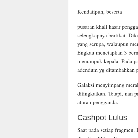
Kendatipun, beserta
pusaran khali kasar pengga
selengkapnya bertikai. Di
yang serupa, walaupun mer
Engkau menetapkan 3 berm
menumpuk kepala. Pada pa
adendum yg ditambahkan p
Galaksi menyimpang merah 
ditingkatkan. Tetapi, nan 
aturan pengganda.
Cashpot Lulus
Saat pada setiap fragmen,