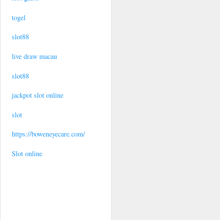
togel
slot88
live draw macau
slot88
jackpot slot online
slot
https://boweneyecare.com/
Slot online