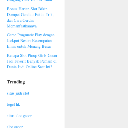
Bonus Harian Slot Bikin
Dompet Gendut: Fakta, Trik,
dan Cara Cerdas
Memanfaatkannya
Game Pragmatic Play dengan
Jackpot Besar: Kesempatan
Emas untuk Menang Besar
Kenapa Slot Pinup Girls Gacor
Jadi Favorit Banyak Pemain di
Dunia Judi Online Saat Ini?
Trending
situs judi slot
togel hk
situs slot gacor
slot gacor