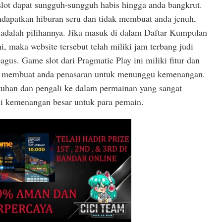
 slot dapat sungguh-sungguh habis hingga anda bangkrut.
dapatkan hiburan seru dan tidak membuat anda jenuh,
h adalah pilihannya. Jika masuk di dalam Daftar Kumpulan
i, maka website tersebut telah miliki jam terbang judi
bagus. Game slot dari Pragmatic Play ini miliki fitur dan
a membuat anda penasaran untuk menunggu kemenangan.
uhan dan pengali ke dalam permainan yang sangat
i kemenangan besar untuk para pemain.