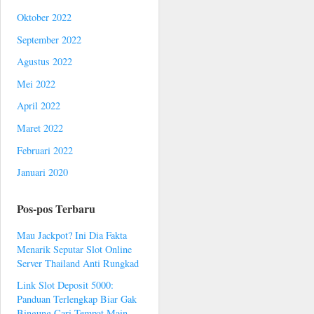
Oktober 2022
September 2022
Agustus 2022
Mei 2022
April 2022
Maret 2022
Februari 2022
Januari 2020
Pos-pos Terbaru
Mau Jackpot? Ini Dia Fakta
Menarik Seputar Slot Online
Server Thailand Anti Rungkad
Link Slot Deposit 5000:
Panduan Terlengkap Biar Gak
Bingung Cari Tempat Main