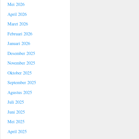
Mei 2026
April 2026
Maret 2026
Februari 2026
Januari 2026
Desember 2025
November 2025
Oktober 2025
September 2025
Agustus 2025
Juli 2025
Juni 2025
Mei 2025
April 2025