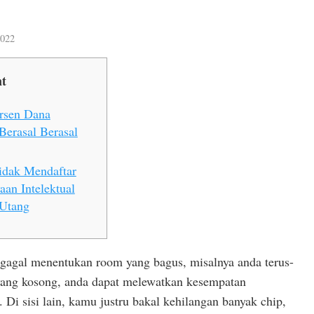
2022
t
rsen Dana
erasal Berasal
idak Mendaftar
an Intelektual
 Utang
 gagal menentukan room yang bagus, misalnya anda terus-
yang kosong, anda dapat melewatkan kesempatan
i sisi lain, kamu justru bakal kehilangan banyak chip,