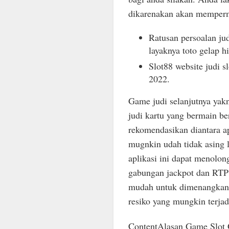
dikarenakan akan memperm
Ratusan persoalan jud
layaknya toto gelap h
Slot88 website judi s
2022.
Game judi selanjutnya ya
judi kartu yang bermain b
rekomendasikan diantara a
mugnkin udah tidak asing 
aplikasi ini dapat menolon
gabungan jackpot dan RTP 
mudah untuk dimenangkan.
resiko yang mungkin terjad
ContentAlasan Game Slot G