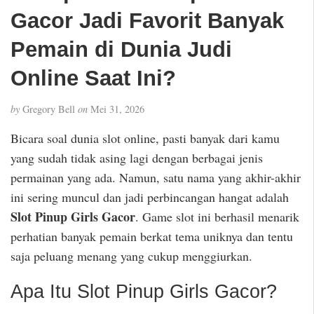
Gacor Jadi Favorit Banyak
Pemain di Dunia Judi
Online Saat Ini?
by
Gregory Bell
on
Mei 31, 2026
Bicara soal dunia slot online, pasti banyak dari kamu
yang sudah tidak asing lagi dengan berbagai jenis
permainan yang ada. Namun, satu nama yang akhir-akhir
ini sering muncul dan jadi perbincangan hangat adalah
Slot Pinup Girls Gacor
. Game slot ini berhasil menarik
perhatian banyak pemain berkat tema uniknya dan tentu
saja peluang menang yang cukup menggiurkan.
Apa Itu Slot Pinup Girls Gacor?