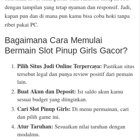
dengan tampilan yang tetap nyaman dan responsif. Jadi,
kapan pun dan di mana pun kamu bisa coba hoki tanpa
ribet pakai PC.
Bagaimana Cara Memulai
Bermain Slot Pinup Girls Gacor?
Pilih Situs Judi Online Terpercaya:
Pastikan situs
tersebut legal dan punya review positif dari pemain
lain.
Buat Akun dan Deposit:
Isi saldo akun kamu
sesuai budget yang diinginkan.
Cari Slot Pinup Girls:
Di menu permainan, cari
dan pilih game ini.
Atur Taruhan:
Sesuaikan nilai taruhan dengan
modalmu.