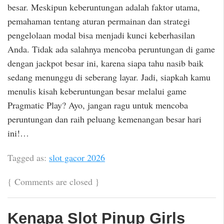
besar. Meskipun keberuntungan adalah faktor utama,
pemahaman tentang aturan permainan dan strategi
pengelolaan modal bisa menjadi kunci keberhasilan
Anda. Tidak ada salahnya mencoba peruntungan di game
dengan jackpot besar ini, karena siapa tahu nasib baik
sedang menunggu di seberang layar. Jadi, siapkah kamu
menulis kisah keberuntungan besar melalui game
Pragmatic Play? Ayo, jangan ragu untuk mencoba
peruntungan dan raih peluang kemenangan besar hari
ini!…
Tagged as:
slot gacor 2026
{
Comments are closed
}
Kenapa Slot Pinup Girls