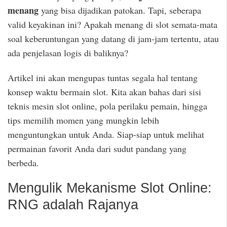
menang
yang bisa dijadikan patokan. Tapi, seberapa
valid keyakinan ini? Apakah menang di slot semata-mata
soal keberuntungan yang datang di jam-jam tertentu, atau
ada penjelasan logis di baliknya?
Artikel ini akan mengupas tuntas segala hal tentang
konsep waktu bermain slot. Kita akan bahas dari sisi
teknis mesin slot online, pola perilaku pemain, hingga
tips memilih momen yang mungkin lebih
menguntungkan untuk Anda. Siap-siap untuk melihat
permainan favorit Anda dari sudut pandang yang
berbeda.
Mengulik Mekanisme Slot Online:
RNG adalah Rajanya