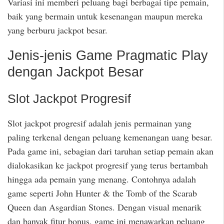
Variasi ini memberi peluang bagi berbagai tipe pemain,
baik yang bermain untuk kesenangan maupun mereka
yang berburu jackpot besar.
Jenis-jenis Game Pragmatic Play
dengan Jackpot Besar
Slot Jackpot Progresif
Slot jackpot progresif adalah jenis permainan yang
paling terkenal dengan peluang kemenangan uang besar.
Pada game ini, sebagian dari taruhan setiap pemain akan
dialokasikan ke jackpot progresif yang terus bertambah
hingga ada pemain yang menang. Contohnya adalah
game seperti John Hunter & the Tomb of the Scarab
Queen dan Asgardian Stones. Dengan visual menarik
dan banyak fitur bonus, game ini menawarkan peluang