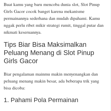
Buat kamu yang baru mencoba dunia slot, Slot Pinup
Girls Gacor cocok banget karena mekanisme
permainannya sederhana dan mudah dipahami. Kamu
nggak perlu ribet mikir strategi rumit, tinggal putar dan
nikmati keseruannya.
Tips Biar Bisa Maksimalkan
Peluang Menang di Slot Pinup
Girls Gacor
Biar pengalaman mainmu makin menyenangkan dan
peluang menang makin besar, ada beberapa trik yang
bisa dicoba:
1. Pahami Pola Permainan