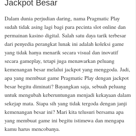
Jackpot Besar
Dalam dunia perjudian daring, nama Pragmatic Play
sudah tidak asing lagi bagi para pecinta slot online dan
permainan kasino digital. Salah satu daya tarik terbesar
dari penyedia perangkat lunak ini adalah koleksi game
yang tidak hanya menarik secara visual dan inovatif
secara gameplay, tetapi juga menawarkan peluang
kemenangan besar melalui jackpot yang menggoda. Jadi,
apa yang membuat game Pragmatic Play dengan jackpot
besar begitu diminati? Bayangkan saja, sebuah peluang
untuk mengubah keberuntungan menjadi kekayaan dalam
sekejap mata. Siapa sih yang tidak tergoda dengan janji
kemenangan besar ini? Mari kita telusuri bersama apa
yang membuat game ini begitu istimewa dan mengapa
kamu harus mencobanya.