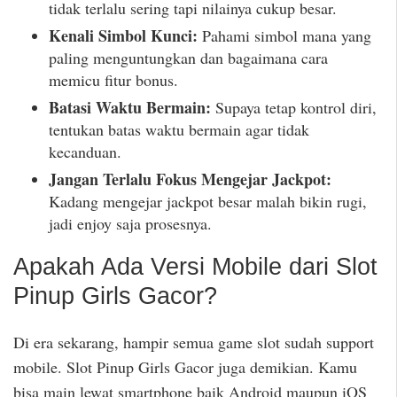
tidak terlalu sering tapi nilainya cukup besar.
Kenali Simbol Kunci:
Pahami simbol mana yang
paling menguntungkan dan bagaimana cara
memicu fitur bonus.
Batasi Waktu Bermain:
Supaya tetap kontrol diri,
tentukan batas waktu bermain agar tidak
kecanduan.
Jangan Terlalu Fokus Mengejar Jackpot:
Kadang mengejar jackpot besar malah bikin rugi,
jadi enjoy saja prosesnya.
Apakah Ada Versi Mobile dari Slot
Pinup Girls Gacor?
Di era sekarang, hampir semua game slot sudah support
mobile. Slot Pinup Girls Gacor juga demikian. Kamu
bisa main lewat smartphone baik Android maupun iOS