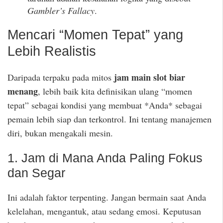
Gambler’s Fallacy
.
Mencari “Momen Tepat” yang
Lebih Realistis
jam main slot biar
Daripada terpaku pada mitos
menang
, lebih baik kita definisikan ulang “momen
tepat” sebagai kondisi yang membuat *Anda* sebagai
pemain lebih siap dan terkontrol. Ini tentang manajemen
diri, bukan mengakali mesin.
1. Jam di Mana Anda Paling Fokus
dan Segar
Ini adalah faktor terpenting. Jangan bermain saat Anda
kelelahan, mengantuk, atau sedang emosi. Keputusan