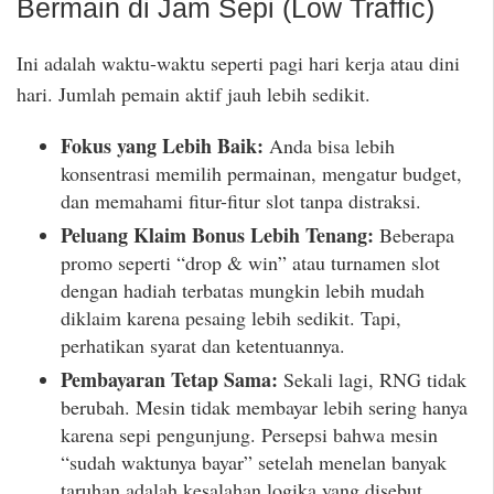
Bermain di Jam Sepi (Low Traffic)
Ini adalah waktu-waktu seperti pagi hari kerja atau dini
hari. Jumlah pemain aktif jauh lebih sedikit.
Fokus yang Lebih Baik:
Anda bisa lebih
konsentrasi memilih permainan, mengatur budget,
dan memahami fitur-fitur slot tanpa distraksi.
Peluang Klaim Bonus Lebih Tenang:
Beberapa
promo seperti “drop & win” atau turnamen slot
dengan hadiah terbatas mungkin lebih mudah
diklaim karena pesaing lebih sedikit. Tapi,
perhatikan syarat dan ketentuannya.
Pembayaran Tetap Sama:
Sekali lagi, RNG tidak
berubah. Mesin tidak membayar lebih sering hanya
karena sepi pengunjung. Persepsi bahwa mesin
“sudah waktunya bayar” setelah menelan banyak
taruhan adalah kesalahan logika yang disebut