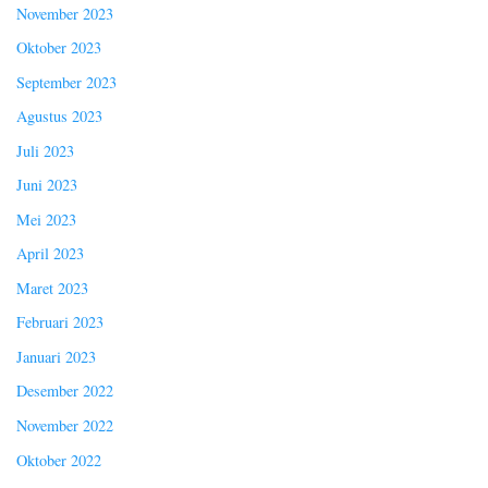
November 2023
Oktober 2023
September 2023
Agustus 2023
Juli 2023
Juni 2023
Mei 2023
April 2023
Maret 2023
Februari 2023
Januari 2023
Desember 2022
November 2022
Oktober 2022