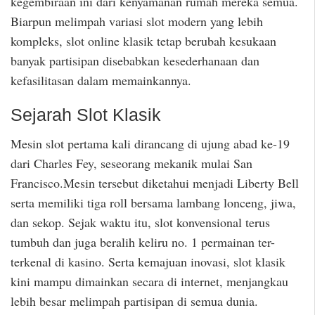
kegembiraan ini dari kenyamanan rumah mereka semua.
Biarpun melimpah variasi slot modern yang lebih
kompleks, slot online klasik tetap berubah kesukaan
banyak partisipan disebabkan kesederhanaan dan
kefasilitasan dalam memainkannya.
Sejarah Slot Klasik
Mesin slot pertama kali dirancang di ujung abad ke-19
dari Charles Fey, seseorang mekanik mulai San
Francisco.Mesin tersebut diketahui menjadi Liberty Bell
serta memiliki tiga roll bersama lambang lonceng, jiwa,
dan sekop. Sejak waktu itu, slot konvensional terus
tumbuh dan juga beralih keliru no. 1 permainan ter-
terkenal di kasino. Serta kemajuan inovasi, slot klasik
kini mampu dimainkan secara di internet, menjangkau
lebih besar melimpah partisipan di semua dunia.