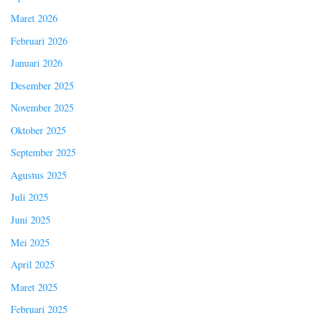
Maret 2026
Februari 2026
Januari 2026
Desember 2025
November 2025
Oktober 2025
September 2025
Agustus 2025
Juli 2025
Juni 2025
Mei 2025
April 2025
Maret 2025
Februari 2025