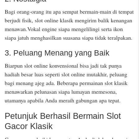
Bagi orang-orang itu apa sempat bermain-main di tempat
berjudi fisik, slot online klasik mengirim balik kenangan
menawan.Vokal engine siapa mengelilingi serta ikon
siapa jatuh menghasilkan suasana siapa tidak teralpakan.
3. Peluang Menang yang Baik
Biarpun slot online konvensional bisa jadi tak punya
hadiah besar luas seperti slot online mutakhir, peluang
bagi menang ajeg ada. Beberapa permainan slot klasik
menawarkan pelunasan siapa lumayan memesona,
utamanya apabila Anda meraih gabungan apa tepat.
Petunjuk Berhasil Bermain Slot
Gacor Klasik