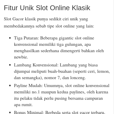
Fitur Unik Slot Online Klasik
Slot Gacor klasik punya sedikit ciri unik yang
membedakannya sebab tipe slot online yang lain:
Tiga Putaran: Beberapa gigantic slot online
konvensional memiliki tiga gulungan, apa
menghasilkan sederhana dimengerti bahkan oleh
newbie.
Lambang Konvensional: Lambang yang biasa
dijumpai meliputi buah-buahan (seperti ceri, lemon,
dan semangka), nomor 7, dan lonceng.
Payline Mudah: Umumnya, slot online konvensional
memiliki no.1 maupun kedua paylines, oleh karena
itu pelaku tidak perlu pusing bersama campuran
apa rumit.
Bonus Minimal: Berbeda serta slot gacor terbaru,