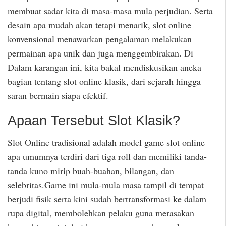
membuat sadar kita di masa-masa mula perjudian. Serta
desain apa mudah akan tetapi menarik, slot online
konvensional menawarkan pengalaman melakukan
permainan apa unik dan juga menggembirakan. Di
Dalam karangan ini, kita bakal mendiskusikan aneka
bagian tentang slot online klasik, dari sejarah hingga
saran bermain siapa efektif.
Apaan Tersebut Slot Klasik?
Slot Online tradisional adalah model game slot online
apa umumnya terdiri dari tiga roll dan memiliki tanda-
tanda kuno mirip buah-buahan, bilangan, dan
selebritas.Game ini mula-mula masa tampil di tempat
berjudi fisik serta kini sudah bertransformasi ke dalam
rupa digital, membolehkan pelaku guna merasakan