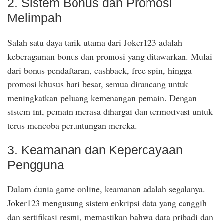
2. Sistem Bonus dan Promosi
Melimpah
Salah satu daya tarik utama dari Joker123 adalah
keberagaman bonus dan promosi yang ditawarkan. Mulai
dari bonus pendaftaran, cashback, free spin, hingga
promosi khusus hari besar, semua dirancang untuk
meningkatkan peluang kemenangan pemain. Dengan
sistem ini, pemain merasa dihargai dan termotivasi untuk
terus mencoba peruntungan mereka.
3. Keamanan dan Kepercayaan
Pengguna
Dalam dunia game online, keamanan adalah segalanya.
Joker123 mengusung sistem enkripsi data yang canggih
dan sertifikasi resmi, memastikan bahwa data pribadi dan