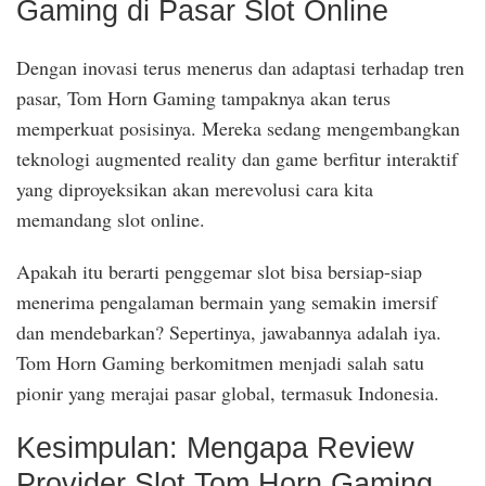
Gaming di Pasar Slot Online
Dengan inovasi terus menerus dan adaptasi terhadap tren
pasar, Tom Horn Gaming tampaknya akan terus
memperkuat posisinya. Mereka sedang mengembangkan
teknologi augmented reality dan game berfitur interaktif
yang diproyeksikan akan merevolusi cara kita
memandang slot online.
Apakah itu berarti penggemar slot bisa bersiap-siap
menerima pengalaman bermain yang semakin imersif
dan mendebarkan? Sepertinya, jawabannya adalah iya.
Tom Horn Gaming berkomitmen menjadi salah satu
pionir yang merajai pasar global, termasuk Indonesia.
Kesimpulan: Mengapa Review
Provider Slot Tom Horn Gaming