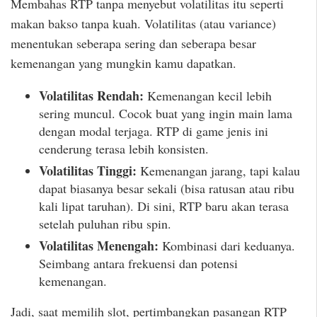
Membahas RTP tanpa menyebut volatilitas itu seperti
makan bakso tanpa kuah. Volatilitas (atau variance)
menentukan seberapa sering dan seberapa besar
kemenangan yang mungkin kamu dapatkan.
Volatilitas Rendah:
Kemenangan kecil lebih
sering muncul. Cocok buat yang ingin main lama
dengan modal terjaga. RTP di game jenis ini
cenderung terasa lebih konsisten.
Volatilitas Tinggi:
Kemenangan jarang, tapi kalau
dapat biasanya besar sekali (bisa ratusan atau ribu
kali lipat taruhan). Di sini, RTP baru akan terasa
setelah puluhan ribu spin.
Volatilitas Menengah:
Kombinasi dari keduanya.
Seimbang antara frekuensi dan potensi
kemenangan.
Jadi, saat memilih slot, pertimbangkan pasangan RTP