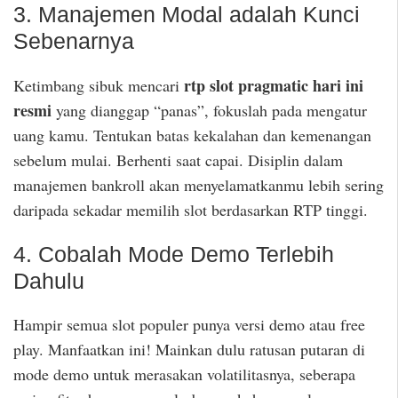
3. Manajemen Modal adalah Kunci
Sebenarnya
rtp slot pragmatic hari ini
Ketimbang sibuk mencari
resmi
yang dianggap “panas”, fokuslah pada mengatur
uang kamu. Tentukan batas kekalahan dan kemenangan
sebelum mulai. Berhenti saat capai. Disiplin dalam
manajemen bankroll akan menyelamatkanmu lebih sering
daripada sekadar memilih slot berdasarkan RTP tinggi.
4. Cobalah Mode Demo Terlebih
Dahulu
Hampir semua slot populer punya versi demo atau free
play. Manfaatkan ini! Mainkan dulu ratusan putaran di
mode demo untuk merasakan volatilitasnya, seberapa