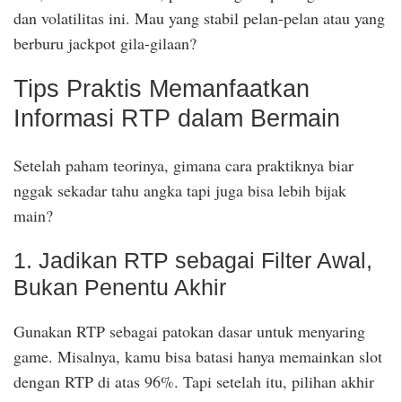
dan volatilitas ini. Mau yang stabil pelan-pelan atau yang
berburu jackpot gila-gilaan?
Tips Praktis Memanfaatkan
Informasi RTP dalam Bermain
Setelah paham teorinya, gimana cara praktiknya biar
nggak sekadar tahu angka tapi juga bisa lebih bijak
main?
1. Jadikan RTP sebagai Filter Awal,
Bukan Penentu Akhir
Gunakan RTP sebagai patokan dasar untuk menyaring
game. Misalnya, kamu bisa batasi hanya memainkan slot
dengan RTP di atas 96%. Tapi setelah itu, pilihan akhir