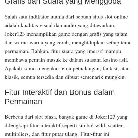
Grafis dan Suara yang Menggoda
Salah satu indikator utama dari sebuah situs slot online
adalah kualitas visual dan audio yang ditawarkan.
Joker123 menampilkan game dengan grafis yang tajam
dan warna-warna yang cerah, menghidupkan setiap tema
permainan. Bahkan, fitur suara yang imersif mampu
membawa pemain masuk ke dalam suasana kasino asli.
Apakah kamu menyukai tema petualangan, fantasi, atau
klasik, semua tersedia dan dibuat semenarik mungkin.
Fitur Interaktif dan Bonus dalam
Permainan
Berbeda dari slot biasa, banyak game di Joker123 yang
dilengkapi fitur interaktif seperti simbol wild, scatter,
multipliers, dan fitur putar ulang. Fitur-fitur ini