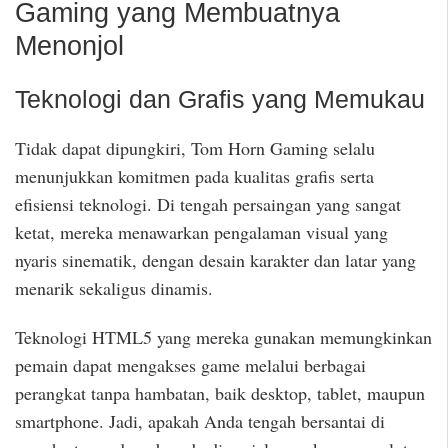
Gaming yang Membuatnya
Menonjol
Teknologi dan Grafis yang Memukau
Tidak dapat dipungkiri, Tom Horn Gaming selalu
menunjukkan komitmen pada kualitas grafis serta
efisiensi teknologi. Di tengah persaingan yang sangat
ketat, mereka menawarkan pengalaman visual yang
nyaris sinematik, dengan desain karakter dan latar yang
menarik sekaligus dinamis.
Teknologi HTML5 yang mereka gunakan memungkinkan
pemain dapat mengakses game melalui berbagai
perangkat tanpa hambatan, baik desktop, tablet, maupun
smartphone. Jadi, apakah Anda tengah bersantai di