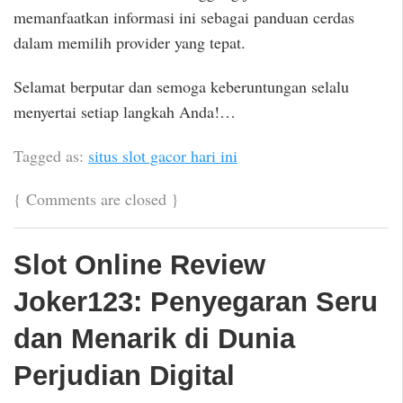
memanfaatkan informasi ini sebagai panduan cerdas
dalam memilih provider yang tepat.
Selamat berputar dan semoga keberuntungan selalu
menyertai setiap langkah Anda!…
Tagged as:
situs slot gacor hari ini
{
Comments are closed
}
Slot Online Review
Joker123: Penyegaran Seru
dan Menarik di Dunia
Perjudian Digital