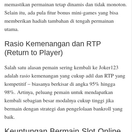
memastikan permainan tetap dinamis dan tidak monoton.
Selain itu, ada pula fitur bonus mini-games yang bisa
memberikan hadiah tambahan di tengah permainan
utama.
Rasio Kemenangan dan RTP
(Return to Player)
Salah satu alasan pemain sering kembali ke Joker123
adalah rasio kemenangan yang cukup adil dan RTP yang
kompetitif – biasanya berkisar di angka 95% hingga
98%. Artinya, peluang pemain untuk mendapatkan
kembali sebagian besar modalnya cukup tinggi jika
bermain dengan strategi dan pengelolaan bankroll yang
baik.
Keuntungan Bermain Slot Online