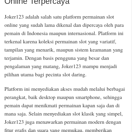
Online Terpercaya
Joker123 adalah salah satu platform permainan slot
online yang sudah lama dikenal dan dipercaya oleh para
pemain di Indonesia maupun internasional. Platform ini
terkenal karena koleksi permainan slot yang variatif,
tampilan yang menarik, maupun sistem keamanan yang
terjamin. Dengan basis pengguna yang besar dan
pengalaman yang matang, Joker123 mampu menjadi
pilihan utama bagi pecinta slot daring.
Platform ini menyediakan akses mudah melalui berbagai
perangkat, baik desktop maupun smartphone, sehingga
pemain dapat menikmati permainan kapan saja dan di
mana saja. Selain menyediakan slot klasik yang simpel,
Joker123 juga menawarkan permainan modern dengan
fitur grafis dan suara yang memukau, memberikan