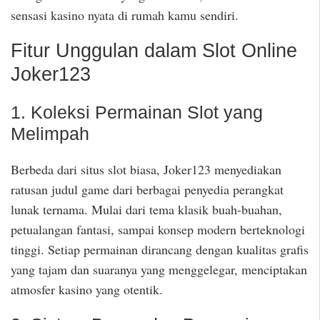
sensasi kasino nyata di rumah kamu sendiri.
Fitur Unggulan dalam Slot Online
Joker123
1. Koleksi Permainan Slot yang
Melimpah
Berbeda dari situs slot biasa, Joker123 menyediakan
ratusan judul game dari berbagai penyedia perangkat
lunak ternama. Mulai dari tema klasik buah-buahan,
petualangan fantasi, sampai konsep modern berteknologi
tinggi. Setiap permainan dirancang dengan kualitas grafis
yang tajam dan suaranya yang menggelegar, menciptakan
atmosfer kasino yang otentik.