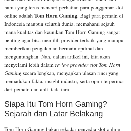
nama yang terus mencuri perhatian para penggemar slot
Tom Horn Gaming
online adalah
. Bagi para pemain di
Indonesia maupun seluruh dunia, memahami sejauh
mana kualitas dan keunikan Tom Horn Gaming sangat
penting agar bisa memilih provider terbaik yang mampu
memberikan pengalaman bermain optimal dan
menguntungkan. Nah, dalam artikel ini, kita akan
menyelami lebih dalam
review provider slot Tom Horn
Gaming
secara lengkap, menyajikan ulasan rinci yang
memadukan fakta, insight industri, serta opini terperinci
dari pemain dan ahli tiada tara.
Siapa Itu Tom Horn Gaming?
Sejarah dan Latar Belakang
Tom Horn Gaming bukan sekadar penyedia slot online