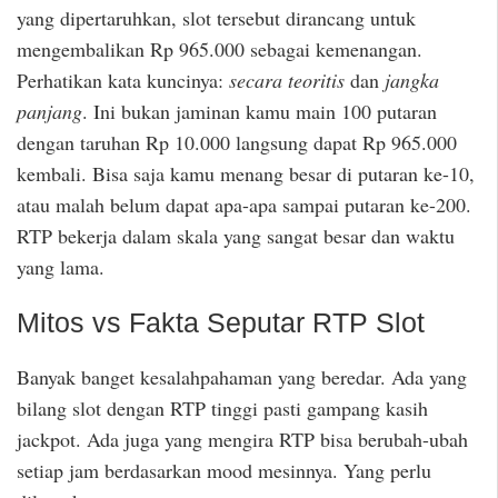
yang dipertaruhkan, slot tersebut dirancang untuk
mengembalikan Rp 965.000 sebagai kemenangan.
Perhatikan kata kuncinya:
secara teoritis
dan
jangka
panjang
. Ini bukan jaminan kamu main 100 putaran
dengan taruhan Rp 10.000 langsung dapat Rp 965.000
kembali. Bisa saja kamu menang besar di putaran ke-10,
atau malah belum dapat apa-apa sampai putaran ke-200.
RTP bekerja dalam skala yang sangat besar dan waktu
yang lama.
Mitos vs Fakta Seputar RTP Slot
Banyak banget kesalahpahaman yang beredar. Ada yang
bilang slot dengan RTP tinggi pasti gampang kasih
jackpot. Ada juga yang mengira RTP bisa berubah-ubah
setiap jam berdasarkan mood mesinnya. Yang perlu