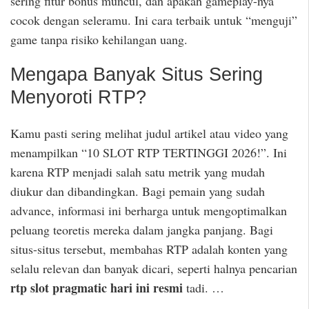
sering fitur bonus muncul, dan apakah gameplay-nya
cocok dengan seleramu. Ini cara terbaik untuk “menguji”
game tanpa risiko kehilangan uang.
Mengapa Banyak Situs Sering
Menyoroti RTP?
Kamu pasti sering melihat judul artikel atau video yang
menampilkan “10 SLOT RTP TERTINGGI 2026!”. Ini
karena RTP menjadi salah satu metrik yang mudah
diukur dan dibandingkan. Bagi pemain yang sudah
advance, informasi ini berharga untuk mengoptimalkan
peluang teoretis mereka dalam jangka panjang. Bagi
situs-situs tersebut, membahas RTP adalah konten yang
selalu relevan dan banyak dicari, seperti halnya pencarian
rtp slot pragmatic hari ini resmi
tadi. …