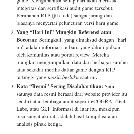
game. Mengubahnya setiap hari akan merusak
integritas dan sertifikasi audit game tersebut.
Perubahan RTP (jika ada) sangat jarang dan
biasanya menyertai peluncuran versi baru game.
Yang “Hari Ini” Mungkin Referensi atau
Bocoran:
Seringkali, yang dimaksud dengan “hari
ini” adalah informasi terbaru yang dikumpulkan
oleh komunitas atau portal review. Mereka
mungkin mengumpulkan data dari berbagai sumber
atau sekadar merilis daftar game dengan RTP
tertinggi yang
masih berlaku
saat ini.
Kata “Resmi” Sering Disalahartikan:
Satu-
satunya data resmi berasal dari website provider itu
sendiri atau lembaga audit seperti eCOGRA, iTech
Labs, atau GLI. Informasi di luar itu, meskipun
bisa sangat akurat, adalah hasil kompilasi atau
analisis pihak ketiga.