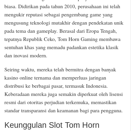
biasa. Didirikan pada tahun 2010, perusahaan ini telah
mengukir reputasi sebagai pengembang game yang
mengusung teknologi mutakhir dengan pendekatan unik
pada tema dan gameplay. Berasal dari Eropa Tengah,
tepatnya Republik Ceko, Tom Horn Gaming membawa
sentuhan khas yang memadu padankan estetika klasik
dan inovasi modern.
Seiring waktu, mereka telah bermitra dengan banyak
kasino online ternama dan memperluas jaringan
distribusi ke berbagai pasar, termasuk Indonesia.
Keberadaan mereka juga semakin diperkuat oleh lisensi
resmi dari otoritas perjudian terkemuka, memastikan
standar transparansi dan keamanan bagi para pengguna.
Keunggulan Slot Tom Horn