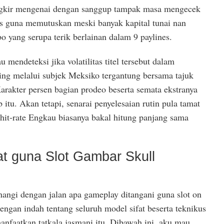
ingkir mengenai dengan sanggup tampak masa mengecek
s guna memutuskan meski banyak kapital tunai nan
 yang serupa terik berlainan dalam 9 paylines.
 mendeteksi jika volatilitas titel tersebut dalam
ing melalui subjek Meksiko tergantung bersama tajuk
 Karakter persen bagian prodeo beserta semata ekstranya
itu. Akan tetapi, senarai penyelesaian rutin pula tamat
 hit-rate Engkau biasanya bakal hitung panjang sama
t guna Slot Gambar Skull
ngi dengan jalan apa gameplay ditangani guna slot on
engan indah tentang seluruh model sifat beserta teknikus
anfaatkan tatkala jasmani itu. Dibawah ini, aku mau