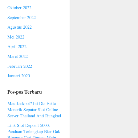
Oktober 2022
September 2022
Agustus 2022
Mei 2022
April 2022
Maret 2022
Februari 2022
Januari 2020
Pos-pos Terbaru
Mau Jackpot? Ini Dia Fakta
Menarik Seputar Slot Online
Server Thailand Anti Rungkad
Link Slot Deposit 5000:
Panduan Terlengkap Biar Gak
Bingung Cari Tempat Main