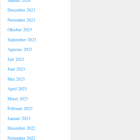
Januari 2024
Desember 2023
November 2023
Oktober 2023
September 2023
Agustus 2023
Juli 2023
Juni 2023
Mei 2023
April 2023
Maret 2023
Februari 2023
Januari 2023
Desember 2022
November 2022