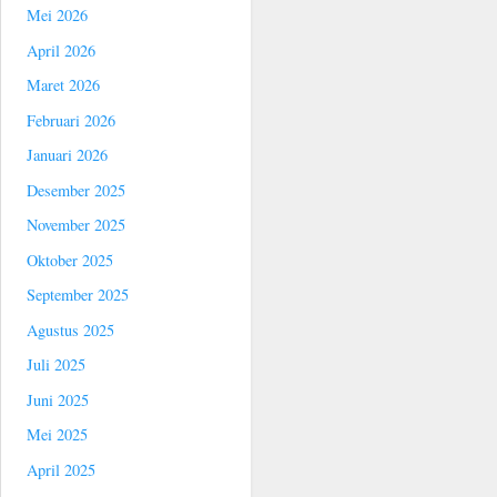
Mei 2026
April 2026
Maret 2026
Februari 2026
Januari 2026
Desember 2025
November 2025
Oktober 2025
September 2025
Agustus 2025
Juli 2025
Juni 2025
Mei 2025
April 2025