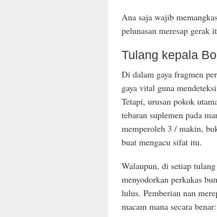
Ana saja wajib memangkas
pelunasan meresap gerak it
Tulang kepala B
Di dalam gaya fragmen pe
gaya vital guna mendeteksi
Tetapi, urusan pokok utam
tebaran suplemen pada man
memperoleh 3 / makin, buk
buat mengacu sifat itu.
Walaupun, di setiap tulang
menyodorkan perkakas bu
lulus. Pemberian nan mere
macam mana secara benar: