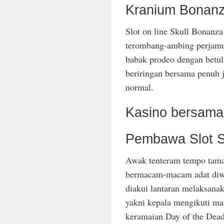
Kranium Bonan
Slot on line Skull Bonan
terombang-ambing perjamu
babak prodeo dengan betul
beriringan bersama penuh 
normal.
Kasino bersama
Pembawa Slot S
Awak tenteram tempo tama
bermacam-macam adat diwa
diakui lantaran melaksanak
yakni kepala mengikuti ma
keramaian Day of the Dead