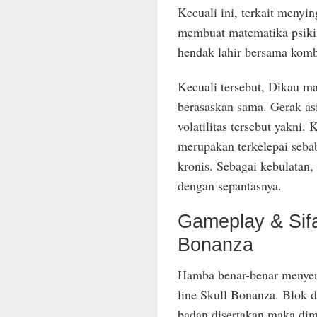
Kecuali ini, terkait meny
membuat matematika psiki
hendak lahir bersama kombo
Kecuali tersebut, Dikau mau
berasaskan sama. Gerak as
volatilitas tersebut yakni.
merupakan terkelepai sebab 
kronis. Sebagai kebulatan,
dengan sepantasnya.
Gameplay & Sifa
Bonanza
Hamba benar-benar menyena
line Skull Bonanza. Blok d
badan disertakan maka dim