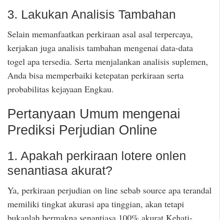
3. Lakukan Analisis Tambahan
Selain memanfaatkan perkiraan asal asal terpercaya,
kerjakan juga analisis tambahan mengenai data-data
togel apa tersedia. Serta menjalankan analisis suplemen,
Anda bisa memperbaiki ketepatan perkiraan serta
probabilitas kejayaan Engkau.
Pertanyaan Umum mengenai
Prediksi Perjudian Online
1. Apakah perkiraan lotere onlen
senantiasa akurat?
Ya, perkiraan perjudian on line sebab source apa terandal
memiliki tingkat akurasi apa tinggian, akan tetapi
bukanlah bermakna senantiasa 100% akurat.Kehati-