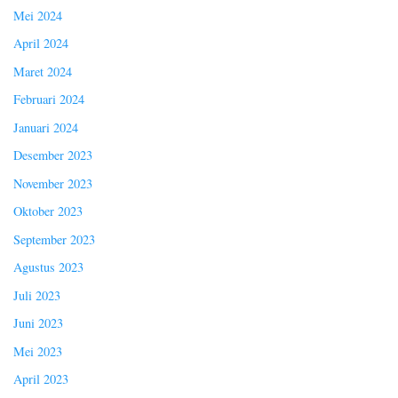
Mei 2024
April 2024
Maret 2024
Februari 2024
Januari 2024
Desember 2023
November 2023
Oktober 2023
September 2023
Agustus 2023
Juli 2023
Juni 2023
Mei 2023
April 2023