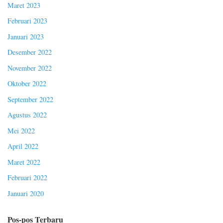
Maret 2023
Februari 2023
Januari 2023
Desember 2022
November 2022
Oktober 2022
September 2022
Agustus 2022
Mei 2022
April 2022
Maret 2022
Februari 2022
Januari 2020
Pos-pos Terbaru