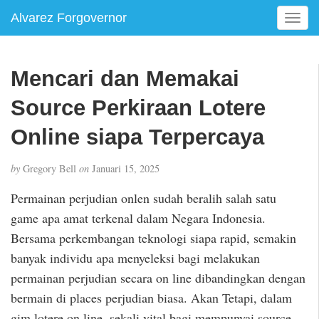
Alvarez Forgovernor
T
o
g
g
Mencari dan Memakai
l
e
Source Perkiraan Lotere
n
a
Online siapa Terpercaya
v
i
by
Gregory Bell
on
Januari 15, 2025
g
a
Permainan perjudian onlen sudah beralih salah satu
t
game apa amat terkenal dalam Negara Indonesia.
i
Bersama perkembangan teknologi siapa rapid, semakin
o
n
banyak individu apa menyeleksi bagi melakukan
permainan perjudian secara on line dibandingkan dengan
bermain di places perjudian biasa. Akan Tetapi, dalam
gim lotere on line, sekali vital bagi mempunyai source