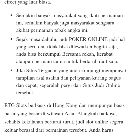
effect yang luаr biasa.
Semakin banyak masyarakat yang ikuti permainan
ini, semakin banyak juga masyarakat sengsara
akibat permainan tebak angka ini.
Sejak masa dahulu, judi POKER ONLINE jadi hal
yang seru dan tidak bisa dilewatkan begitu saja,
anda bisa berkumpul Bersama rekan, kerabat
ataupun bermain cuma untuk bertaruh duit saja.
Jika Situs Tergacor yang anda kunjungi mempunyai
tampilan asal asalan dan pelayanan kurang bagus
dan cepat, segeralah pergi dari Situs Judi Online
tersebut.
RTG Slots berbasis di Hong Kong dan mempunyai basis
pasar yang besar di wilayah Asia. Alangkah baiknya,
sehabis kekalahan berturut-turut, judi slot online segera
keluar berasal dari permainan tersebut. Anda harus