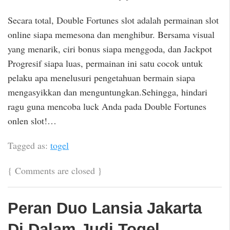
Secara total, Double Fortunes slot adalah permainan slot
online siapa memesona dan menghibur. Bersama visual
yang menarik, ciri bonus siapa menggoda, dan Jackpot
Progresif siapa luas, permainan ini satu cocok untuk
pelaku apa menelusuri pengetahuan bermain siapa
mengasyikkan dan menguntungkan.Sehingga, hindari
ragu guna mencoba luck Anda pada Double Fortunes
onlen slot!…
Tagged as:
togel
{
Comments are closed
}
Peran Duo Lansia Jakarta
Di Dalam Judi Togel