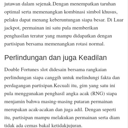
jutawan dalam sejenak.Dengan menempatkan taruhan
optimal serta memenangkan kombinasi simbol khusus,
pelaku dapat menang keberuntungan siapa besar. Di Luar
jackpot, permainan ini satu pula memberikan
penghasilan teratur yang mampu didapatkan dengan
partisipan bersama memenangkan rotasi normal.
Perlindungan dan juga Keadilan
Double Fortunes slot didesain bersama rangkaian
perlindungan siapa canggih untuk melindungi fakta dan
perdagangan partisipan.Kecuali itu, gim yang satu ini
pula menggunakan penghasil angka acak (RNG) siapa
menjamin bahwa masing-masing putaran permainan
merupakan acak-acakan dan juga adil. Dengan seperti
itu, partisipan mampu melakukan permainan serta diam
tidak ada cemas bakal ketidakjujuran.