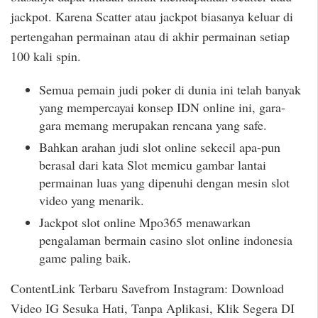
jackpot. Karena Scatter atau jackpot biasanya keluar di
pertengahan permainan atau di akhir permainan setiap
100 kali spin.
Semua pemain judi poker di dunia ini telah banyak
yang mempercayai konsep IDN online ini, gara-
gara memang merupakan rencana yang safe.
Bahkan arahan judi slot online sekecil apa-pun
berasal dari kata Slot memicu gambar lantai
permainan luas yang dipenuhi dengan mesin slot
video yang menarik.
Jackpot slot online Mpo365 menawarkan
pengalaman bermain casino slot online indonesia
game paling baik.
ContentLink Terbaru Savefrom Instagram: Download
Video IG Sesuka Hati, Tanpa Aplikasi, Klik Segera DI