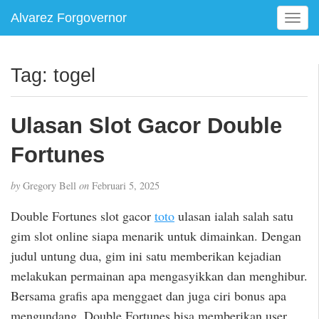
Alvarez Forgovernor
T
o
g
g
Tag:
togel
l
e
n
Ulasan Slot Gacor Double
a
v
Fortunes
i
g
by
Gregory Bell
on
Februari 5, 2025
a
t
Double Fortunes slot gacor
toto
ulasan ialah salah satu
i
gim slot online siapa menarik untuk dimainkan. Dengan
o
judul untung dua, gim ini satu memberikan kejadian
n
melakukan permainan apa mengasyikkan dan menghibur.
Bersama grafis apa menggaet dan juga ciri bonus apa
mengundang, Double Fortunes bisa memberikan user