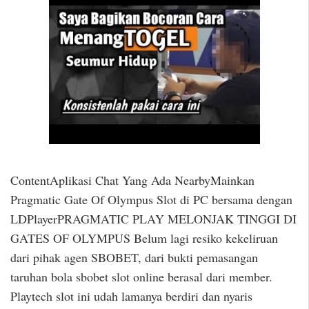
ContentAplikasi Chat Yang Ada NearbyMainkan
Pragmatic Gate Of Olympus Slot di PC bersama dengan
LDPlayerPRAGMATIC PLAY MELONJAK TINGGI DI
GATES OF OLYMPUS Belum lagi resiko kekeliruan
dari pihak agen SBOBET, dari bukti pemasangan
taruhan bola sbobet slot online berasal dari member.
Playtech slot ini udah lamanya berdiri dan nyaris