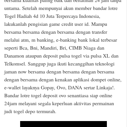
bersama kualitas paling baik dan beitatinan 24 jam tanpa
untama. Setelah mempunyai akun member bandar lotre
Togel Hadiah 4d 10 Juta Terpercaya Indonesia,
lakukanlah pengisian game credit user id. Mampu
bersama bersama dengan bersama dengan transfer
melalui atm, m banking, e-banking bank lokal terbesar
seperti Bca, Bni, Mandiri, Bri, CIMB Niaga dan
Danamon ataupun deposit pulsa togel via pulsa XL dan
Telkomsel. Sanggup juga ikuti kecanggihan teknologi
jaman now bersama dengan bersama dengan bersama
dengan bersama dengan kenakan aplikasi dompet online,
e-wallet layaknya Gopay, Ovo, DANA sertar Linkaja!.
Bandar lotre togel deposit ovo senantiasa siap online
24jam melayani segala keperluan aktivitas permainan
judi togel depo termurah.