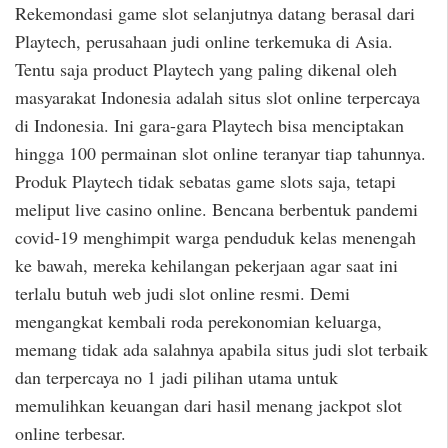
Rekemondasi game slot selanjutnya datang berasal dari
Playtech, perusahaan judi online terkemuka di Asia.
Tentu saja product Playtech yang paling dikenal oleh
masyarakat Indonesia adalah situs slot online terpercaya
di Indonesia. Ini gara-gara Playtech bisa menciptakan
hingga 100 permainan slot online teranyar tiap tahunnya.
Produk Playtech tidak sebatas game slots saja, tetapi
meliput live casino online. Bencana berbentuk pandemi
covid-19 menghimpit warga penduduk kelas menengah
ke bawah, mereka kehilangan pekerjaan agar saat ini
terlalu butuh web judi slot online resmi. Demi
mengangkat kembali roda perekonomian keluarga,
memang tidak ada salahnya apabila situs judi slot terbaik
dan terpercaya no 1 jadi pilihan utama untuk
memulihkan keuangan dari hasil menang jackpot slot
online terbesar.