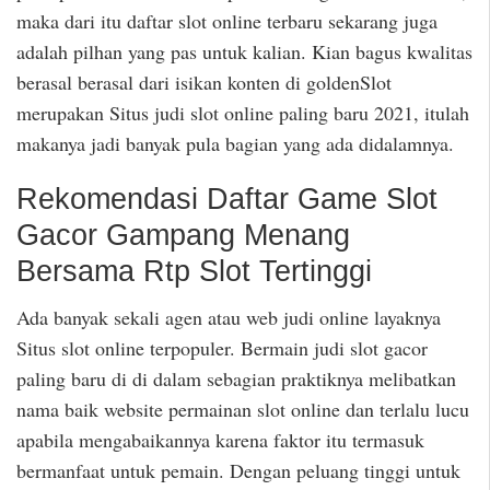
maka dari itu daftar slot online terbaru sekarang juga
adalah pilhan yang pas untuk kalian. Kian bagus kwalitas
berasal berasal dari isikan konten di goldenSlot
merupakan Situs judi slot online paling baru 2021, itulah
makanya jadi banyak pula bagian yang ada didalamnya.
Rekomendasi Daftar Game Slot
Gacor Gampang Menang
Bersama Rtp Slot Tertinggi
Ada banyak sekali agen atau web judi online layaknya
Situs slot online terpopuler. Bermain judi slot gacor
paling baru di di dalam sebagian praktiknya melibatkan
nama baik website permainan slot online dan terlalu lucu
apabila mengabaikannya karena faktor itu termasuk
bermanfaat untuk pemain. Dengan peluang tinggi untuk