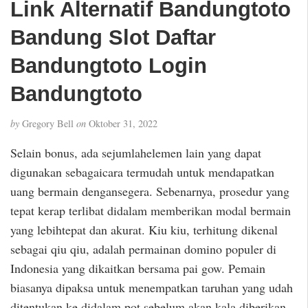
Link Alternatif Bandungtoto
Bandung Slot Daftar
Bandungtoto Login
Bandungtoto
by
Gregory Bell
on
Oktober 31, 2022
Selain bonus, ada sejumlahelemen lain yang dapat
digunakan sebagaicara termudah untuk mendapatkan
uang bermain dengansegera. Sebenarnya, prosedur yang
tepat kerap terlibat didalam memberikan modal bermain
yang lebihtepat dan akurat. Kiu kiu, terhitung dikenal
sebagai qiu qiu, adalah permainan domino populer di
Indonesia yang dikaitkan bersama pai gow. Pemain
biasanya dipaksa untuk menempatkan taruhan yang udah
ditentukan ke didalam pot sebelum akan kala diberikan