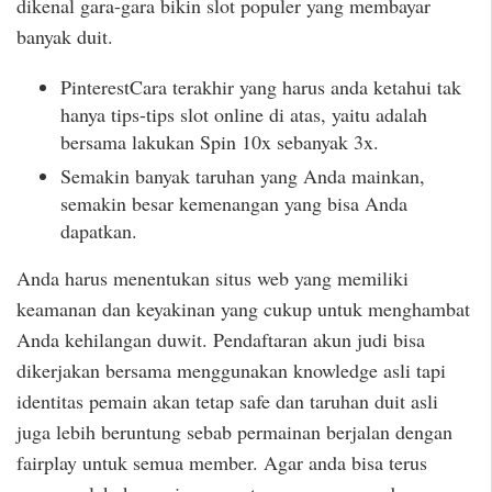
dikenal gara-gara bikin slot populer yang membayar
banyak duit.
PinterestCara terakhir yang harus anda ketahui tak
hanya tips-tips slot online di atas, yaitu adalah
bersama lakukan Spin 10x sebanyak 3x.
Semakin banyak taruhan yang Anda mainkan,
semakin besar kemenangan yang bisa Anda
dapatkan.
Anda harus menentukan situs web yang memiliki
keamanan dan keyakinan yang cukup untuk menghambat
Anda kehilangan duwit. Pendaftaran akun judi bisa
dikerjakan bersama menggunakan knowledge asli tapi
identitas pemain akan tetap safe dan taruhan duit asli
juga lebih beruntung sebab permainan berjalan dengan
fairplay untuk semua member. Agar anda bisa terus