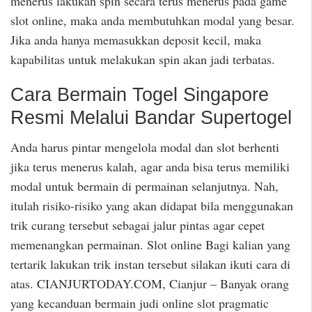
menerus lakukan spin secara terus menerus pada game
slot online, maka anda membutuhkan modal yang besar.
Jika anda hanya memasukkan deposit kecil, maka
kapabilitas untuk melakukan spin akan jadi terbatas.
Cara Bermain Togel Singapore
Resmi Melalui Bandar Supertogel
Anda harus pintar mengelola modal dan slot berhenti
jika terus menerus kalah, agar anda bisa terus memiliki
modal untuk bermain di permainan selanjutnya. Nah,
itulah risiko-risiko yang akan didapat bila menggunakan
trik curang tersebut sebagai jalur pintas agar cepet
memenangkan permainan. Slot online Bagi kalian yang
tertarik lakukan trik instan tersebut silakan ikuti cara di
atas. CIANJURTODAY.COM, Cianjur – Banyak orang
yang kecanduan bermain judi online slot pragmatic