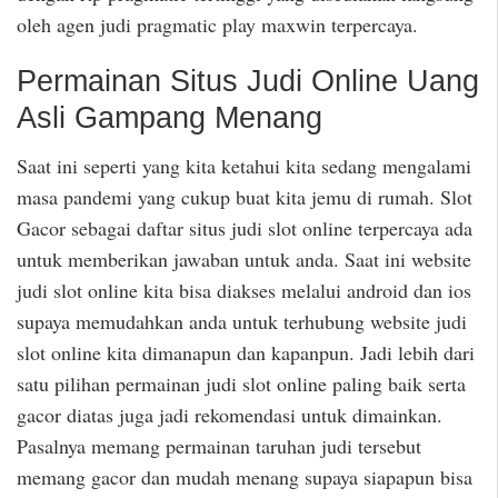
oleh agen judi pragmatic play maxwin terpercaya.
Permainan Situs Judi Online Uang
Asli Gampang Menang
Saat ini seperti yang kita ketahui kita sedang mengalami
masa pandemi yang cukup buat kita jemu di rumah. Slot
Gacor sebagai daftar situs judi slot online terpercaya ada
untuk memberikan jawaban untuk anda. Saat ini website
judi slot online kita bisa diakses melalui android dan ios
supaya memudahkan anda untuk terhubung website judi
slot online kita dimanapun dan kapanpun. Jadi lebih dari
satu pilihan permainan judi slot online paling baik serta
gacor diatas juga jadi rekomendasi untuk dimainkan.
Pasalnya memang permainan taruhan judi tersebut
memang gacor dan mudah menang supaya siapapun bisa