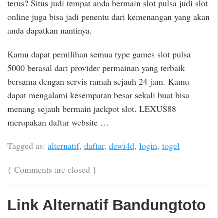
terus? Situs judi tempat anda bermain slot pulsa judi slot
online juga bisa jadi penentu dari kemenangan yang akan
anda dapatkan nantinya.
Kamu dapat pemilihan semua type games slot pulsa
5000 berasal dari provider permainan yang terbaik
bersama dengan servis ramah sejauh 24 jam. Kamu
dapat mengalami kesempatan besar sekali buat bisa
menang sejauh bermain jackpot slot. LEXUS88
merupakan daftar website …
Tagged as:
alternatif
,
daftar
,
dewi4d
,
login
,
togel
{
Comments are closed
}
Link Alternatif Bandungtoto