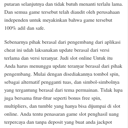
putaran selanjutnya dan tidak butuh menanti terlalu lama.
Dan semua game tersebut telah diaudit oleh perusahaan
independen untuk meyakinkan bahwa game tersebut
100% adil dan safe.
Sebenarnya pihak berasal dari pengembang dari aplikasi
cheat ini udah laksanakan update berasal dari versi
terlama dan versi teranyar. Judi slot online Untuk itu
Anda harus menunggu update teranyar berasal dari pihak
pengembang. Mulai dengan disediakannya tombol spin,
sebagai alternatif pengganti tuas, dan simbol-simbolnya
yang tergantung berasal dari tema permainan. Tidak lupa
juga bersama fitur-fitur seperti bonus free spin,
multipliers, dan tumble yang hanya bisa dijumpai di slot
online. Anda tentu penasaran game slot penghasil uang
terpercaya dan tanpa deposit yang buat anda jackpot