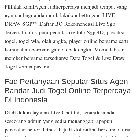
Pilihlah kamiAgen Juditerpercaya menjadi tempat yang
nyaman bagi anda untuk lakukan bettingan. LIVE
DRAW SGP™ Daftar BO Rekomendasi Live Sgp
Tercepat untuk para pecinta live toto Sgp 4D, prediksi
togel, togel wla, olah angka, player online bersama satu
kemudahan bermain game tebak angka. Memudahkan
member bersama tersedianya Data Togel & Live Draw
Togel semua pasaran.
Faq Pertanyaan Seputar Situs Agen
Bandar Judi Togel Online Terpercaya
Di Indonesia
Di di dalam layanan Live Chat ini, senantiasa ada
seseorang admin yang sedia menanggapi apapun
persoalan bettor. Dibekali judi slot online bersama aturan