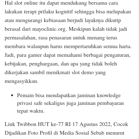
Hal slot online itu dapat mendukung bersama cara
lakukan terapi prilaku kognitif sehingga bisa melupakan
atau mengurangi kebiasaan berjudi layaknya dikutip
berasal dari mayoclinic.org. Meskipun kalah tidak jadi
permasalahan, rasa penasaran untuk menang terus
membara walaupun harus mempertaruhkan semua harta.
Jadi, para gamer dapat memahami berbagai pengaturan,
kebijakan, penghargaan, dan apa yang tidak boleh
dikerjakan sambil menikmati slot demo yang
mengasyikkan.
Pemain bisa mendapatkan jaminan knowledge
privasi safe sekaligus juga jaminan pembayaran
tepat waktu.
Link Twibbon HUT ke-77 RI 17 Agustus 2022, Cocok
Dijadikan Foto Profil di Media Sosial Sebab menurut