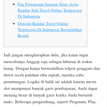
Faq Pertanyaan Seputar Situs Agen
Bandar Judi Togel Online Terpercaya
Di Indonesia
Dewi4d Bandar Togel Online
Terpercaya Di Indonesia Bersertifikat
Resmi
Jadi jangan mengharapkan dulu, jika kamu ingin
mencobanya Anggap saja sebagai hiburan di waktu
luang. Dengan hanya bermodalkan telpon genggam dan
duwit receh puluhan ribu rupiah, mereka coba
peruntungan. Logika di balik ini adalah karena mesin
slot mempunyai banyak garis pembayaran, Anda dapat
menang besar di banyak garis ketika Anda bertaruh
maks. Beberapa pengembang, seperti Pragmatic Play,