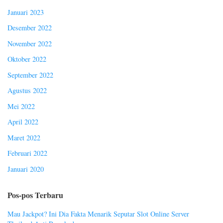
Januari 2023
Desember 2022
November 2022
Oktober 2022
September 2022
Agustus 2022
Mei 2022
April 2022
Maret 2022
Februari 2022
Januari 2020
Pos-pos Terbaru
Mau Jackpot? Ini Dia Fakta Menarik Seputar Slot Online Server