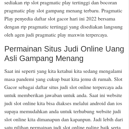
sediakan rtp slot pragmatic play tertinggi dan bocoran
pragmatic play slot gampang menang terbaru. Pragmatic
Play penyedia daftar slot gacor hari ini 2022 bersama
dengan rtp pragmatic tertinggi yang disediakan langsung
oleh agen judi pragmatic play maxwin terpercaya.
Permainan Situs Judi Online Uang
Asli Gampang Menang
Saat ini seperti yang kita ketahui kita sedang mengalami
masa pandemi yang cukup buat kita jemu di rumah. Slot
Gacor sebagai daftar situs judi slot online terpercaya ada
untuk memberikan jawaban untuk anda. Saat ini website
judi slot online kita bisa diakses melalui android dan ios
supaya memudahkan anda untuk terhubung website judi
slot online kita dimanapun dan kapanpun. Jadi lebih dari
satu pilihan permainan judi slot online paling baik serta