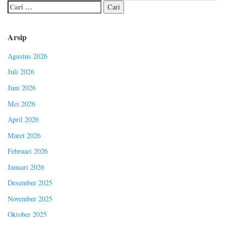
Arsip
Agustus 2026
Juli 2026
Juni 2026
Mei 2026
April 2026
Maret 2026
Februari 2026
Januari 2026
Desember 2025
November 2025
Oktober 2025