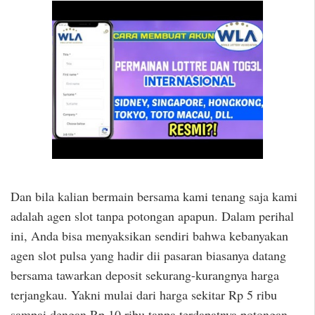
Dan bila kalian bermain bersama kami tenang saja kami
adalah agen slot tanpa potongan apapun. Dalam perihal
ini, Anda bisa menyaksikan sendiri bahwa kebanyakan
agen slot pulsa yang hadir dii pasaran biasanya datang
bersama tawarkan deposit sekurang-kurangnya harga
terjangkau. Yakni mulai dari harga sekitar Rp 5 ribu
sampai dengan Rp 10 ribu tanpa terdapatnya potongan