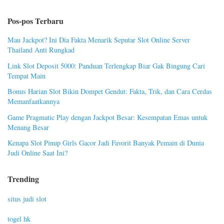
Pos-pos Terbaru
Mau Jackpot? Ini Dia Fakta Menarik Seputar Slot Online Server
Thailand Anti Rungkad
Link Slot Deposit 5000: Panduan Terlengkap Biar Gak Bingung Cari
Tempat Main
Bonus Harian Slot Bikin Dompet Gendut: Fakta, Trik, dan Cara Cerdas
Memanfaatkannya
Game Pragmatic Play dengan Jackpot Besar: Kesempatan Emas untuk
Menang Besar
Kenapa Slot Pinup Girls Gacor Jadi Favorit Banyak Pemain di Dunia
Judi Online Saat Ini?
Trending
situs judi slot
togel hk