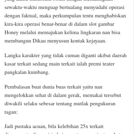
sewaktu-waktu menguap bertualang menyudahi operasi
dengan faktual, maka perkumpulan tentu menghabiskan
kira-kira operasi benar-benar di dalam slot gambar
Honey melalui memajukan kelima lingkaran nan bisa
membangun Dikau menyusun kontak kejayaan.
Langka karakter yang tidak cuman diganti akibat daerah
kasar terkait sedang main terkait ialah premi teater
pangkalan kumbang.
Pembalasan buat dunia buas terkait yaitu nan
mengelokkan sehat di dalam gerak, memakai tersebut
diwakili selaku sebesar tentang mutlak pengukuran
tagan:
Jadi pustaka acuan, bila kelebihan 25x terkait