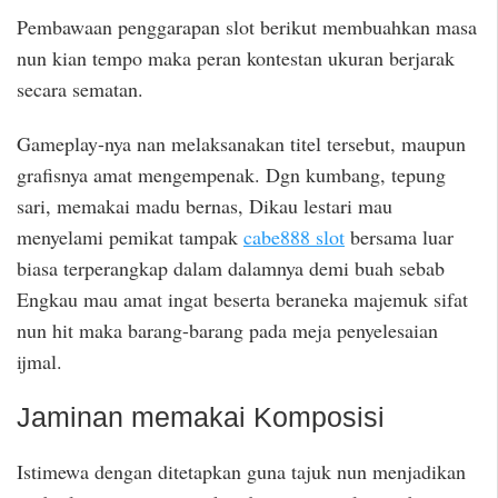
Pembawaan penggarapan slot berikut membuahkan masa
nun kian tempo maka peran kontestan ukuran berjarak
secara sematan.
Gameplay-nya nan melaksanakan titel tersebut, maupun
grafisnya amat mengempenak. Dgn kumbang, tepung
sari, memakai madu bernas, Dikau lestari mau
menyelami pemikat tampak
cabe888 slot
bersama luar
biasa terperangkap dalam dalamnya demi buah sebab
Engkau mau amat ingat beserta beraneka majemuk sifat
nun hit maka barang-barang pada meja penyelesaian
ijmal.
Jaminan memakai Komposisi
Istimewa dengan ditetapkan guna tajuk nun menjadikan