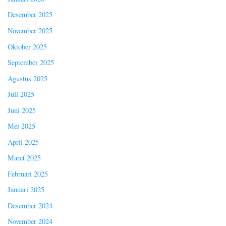
Desember 2025
November 2025
Oktober 2025
September 2025
Agustus 2025
Juli 2025
Juni 2025
Mei 2025
April 2025
Maret 2025
Februari 2025
Januari 2025
Desember 2024
November 2024