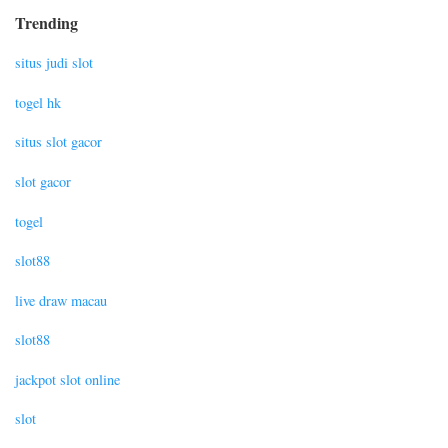
Trending
situs judi slot
togel hk
situs slot gacor
slot gacor
togel
slot88
live draw macau
slot88
jackpot slot online
slot