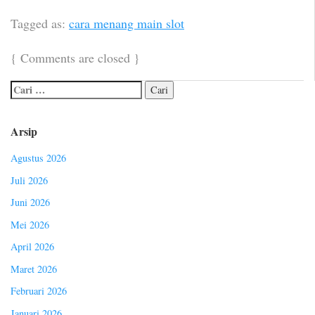
Tagged as:
cara menang main slot
{
Comments are closed
}
Arsip
Agustus 2026
Juli 2026
Juni 2026
Mei 2026
April 2026
Maret 2026
Februari 2026
Januari 2026