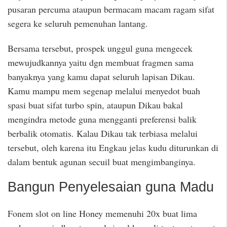
pusaran percuma ataupun bermacam macam ragam sifat
segera ke seluruh pemenuhan lantang.
Bersama tersebut, prospek unggul guna mengecek
mewujudkannya yaitu dgn membuat fragmen sama
banyaknya yang kamu dapat seluruh lapisan Dikau.
Kamu mampu mem segenap melalui menyedot buah
spasi buat sifat turbo spin, ataupun Dikau bakal
mengindra metode guna mengganti preferensi balik
berbalik otomatis. Kalau Dikau tak terbiasa melalui
tersebut, oleh karena itu Engkau jelas kudu diturunkan di
dalam bentuk agunan secuil buat mengimbanginya.
Bangun Penyelesaian guna Madu
Fonem slot on line Honey memenuhi 20x buat lima