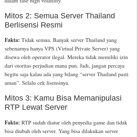
dalam fase high volatility.
Mitos 2: Semua Server Thailand
Berlisensi Resmi
Fakta:
Tidak semua. Banyak server Thailand yang
sebenarnya hanya VPS (Virtual Private Server) yang
disewa oleh operator ilegal. Mereka tidak memiliki izin
dari otoritas perjudian mana pun. Jadi, jangan percaya
begitu saja kalau ada yang bilang “server Thailand pasti
aman”. Selalu cek lisensinya.
Mitos 3: Kamu Bisa Memanipulasi
RTP Lewat Server
Fakta:
RTP sudah diatur oleh penyedia game dan tidak
bisa diubah oleh server. Yang bisa dilakukan server