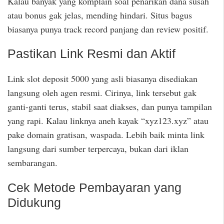
Kalau banyak yang komplain soal penarikan dana susah
atau bonus gak jelas, mending hindari. Situs bagus
biasanya punya track record panjang dan review positif.
Pastikan Link Resmi dan Aktif
Link slot deposit 5000 yang asli biasanya disediakan
langsung oleh agen resmi. Cirinya, link tersebut gak
ganti-ganti terus, stabil saat diakses, dan punya tampilan
yang rapi. Kalau linknya aneh kayak “xyz123.xyz” atau
pake domain gratisan, waspada. Lebih baik minta link
langsung dari sumber terpercaya, bukan dari iklan
sembarangan.
Cek Metode Pembayaran yang
Didukung