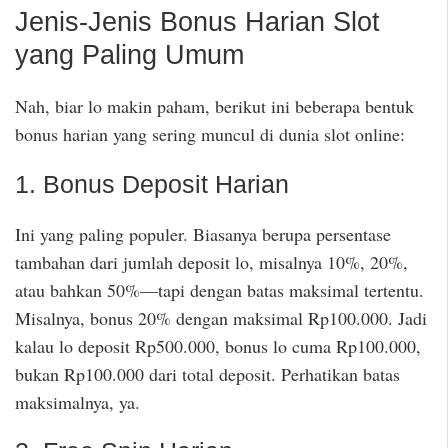
Jenis-Jenis Bonus Harian Slot
yang Paling Umum
Nah, biar lo makin paham, berikut ini beberapa bentuk
bonus harian yang sering muncul di dunia slot online:
1. Bonus Deposit Harian
Ini yang paling populer. Biasanya berupa persentase
tambahan dari jumlah deposit lo, misalnya 10%, 20%,
atau bahkan 50%—tapi dengan batas maksimal tertentu.
Misalnya, bonus 20% dengan maksimal Rp100.000. Jadi
kalau lo deposit Rp500.000, bonus lo cuma Rp100.000,
bukan Rp100.000 dari total deposit. Perhatikan batas
maksimalnya, ya.