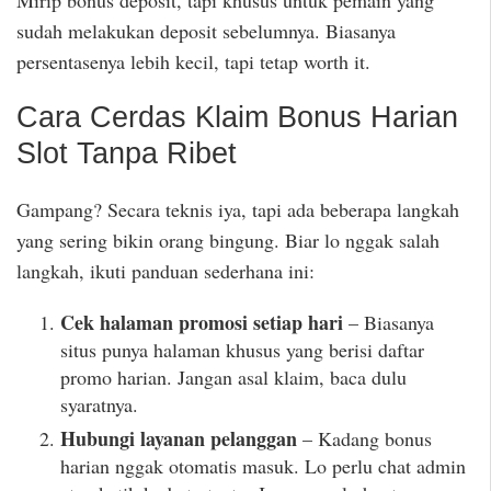
sudah melakukan deposit sebelumnya. Biasanya
persentasenya lebih kecil, tapi tetap worth it.
Cara Cerdas Klaim Bonus Harian
Slot Tanpa Ribet
Gampang? Secara teknis iya, tapi ada beberapa langkah
yang sering bikin orang bingung. Biar lo nggak salah
langkah, ikuti panduan sederhana ini:
Cek halaman promosi setiap hari
– Biasanya
situs punya halaman khusus yang berisi daftar
promo harian. Jangan asal klaim, baca dulu
syaratnya.
Hubungi layanan pelanggan
– Kadang bonus
harian nggak otomatis masuk. Lo perlu chat admin