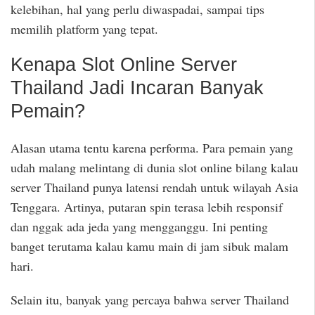
kelebihan, hal yang perlu diwaspadai, sampai tips
memilih platform yang tepat.
Kenapa Slot Online Server
Thailand Jadi Incaran Banyak
Pemain?
Alasan utama tentu karena performa. Para pemain yang
udah malang melintang di dunia slot online bilang kalau
server Thailand punya latensi rendah untuk wilayah Asia
Tenggara. Artinya, putaran spin terasa lebih responsif
dan nggak ada jeda yang mengganggu. Ini penting
banget terutama kalau kamu main di jam sibuk malam
hari.
Selain itu, banyak yang percaya bahwa server Thailand