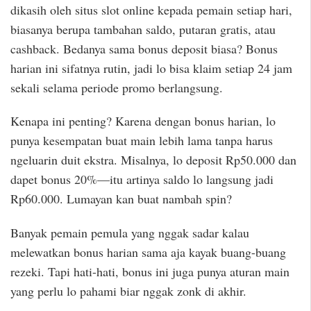
dikasih oleh situs slot online kepada pemain setiap hari,
biasanya berupa tambahan saldo, putaran gratis, atau
cashback. Bedanya sama bonus deposit biasa? Bonus
harian ini sifatnya rutin, jadi lo bisa klaim setiap 24 jam
sekali selama periode promo berlangsung.
Kenapa ini penting? Karena dengan bonus harian, lo
punya kesempatan buat main lebih lama tanpa harus
ngeluarin duit ekstra. Misalnya, lo deposit Rp50.000 dan
dapet bonus 20%—itu artinya saldo lo langsung jadi
Rp60.000. Lumayan kan buat nambah spin?
Banyak pemain pemula yang nggak sadar kalau
melewatkan bonus harian sama aja kayak buang-buang
rezeki. Tapi hati-hati, bonus ini juga punya aturan main
yang perlu lo pahami biar nggak zonk di akhir.