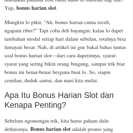
bonus harian slot
Yup,
.
Mungkin lo pikir, “Ah, bonus harian cuma receh,
ngapain ribet?” Tapi coba deh bayangin: kalau lo dapet
tambahan modal setiap hari dalam sebulan, totalnya bisa
lumayan besar. Nah, di artikel ini gue bakal bahas tuntas
soal bonus harian slot—dari cara dapetinnya, syarat-
syarat yang sering bikin orang bingung, sampai trik biar
bonus ini benar-benar berguna buat lo. So, siapin
cemilan, duduk santai, dan mari kita mulai.
Apa Itu Bonus Harian Slot dan
Kenapa Penting?
Sebelum ngomongin trik, kita harus paham dulu
Bonus harian slot
definisinya.
adalah promo yang