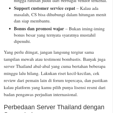
hingga ratusan judul dari berbagai vendor terkenal.
Support customer service cepat
– Kalau ada
masalah, CS bisa dihubungi dalam hitungan menit
dan siap membantu.
Bonus dan promosi wajar
– Bukan iming-iming
bonus besar yang ternyata syaratnya mustahil
dipenuhi.
Yang perlu diingat, jangan langsung tergiur sama
tampilan mewah atau testimoni bombastis. Banyak juga
server Thailand abal-abal yang cuma bertahan beberapa
minggu lalu hilang. Lakukan riset kecil-kecilan, cek
review dari pemain lain di forum tepercaya, dan pastikan
kalau platform yang kamu pilih punya lisensi resmi dari
badan pengawas perjudian internasional.
Perbedaan Server Thailand dengan