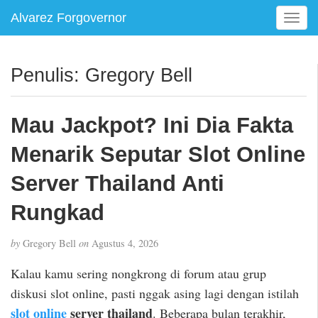
Alvarez Forgovernor
T
o
g
g
Penulis:
Gregory Bell
l
e
n
Mau Jackpot? Ini Dia Fakta
a
v
Menarik Seputar Slot Online
i
g
Server Thailand Anti
a
Rungkad
t
i
o
by
Gregory Bell
on
Agustus 4, 2026
n
Kalau kamu sering nongkrong di forum atau grup
diskusi slot online, pasti nggak asing lagi dengan istilah
slot online
server thailand
. Beberapa bulan terakhir,