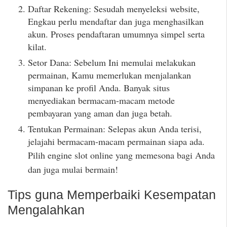
Daftar Rekening: Sesudah menyeleksi website,
Engkau perlu mendaftar dan juga menghasilkan
akun. Proses pendaftaran umumnya simpel serta
kilat.
Setor Dana: Sebelum Ini memulai melakukan
permainan, Kamu memerlukan menjalankan
simpanan ke profil Anda. Banyak situs
menyediakan bermacam-macam metode
pembayaran yang aman dan juga betah.
Tentukan Permainan: Selepas akun Anda terisi,
jelajahi bermacam-macam permainan siapa ada.
Pilih engine slot online yang memesona bagi Anda
dan juga mulai bermain!
Tips guna Memperbaiki Kesempatan
Mengalahkan