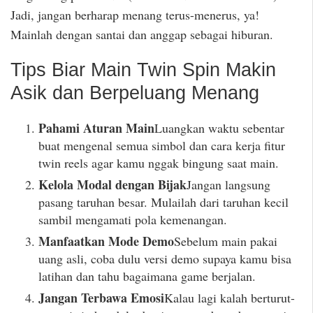
Jadi, jangan berharap menang terus-menerus, ya!
Mainlah dengan santai dan anggap sebagai hiburan.
Tips Biar Main Twin Spin Makin
Asik dan Berpeluang Menang
Pahami Aturan Main
Luangkan waktu sebentar
buat mengenal semua simbol dan cara kerja fitur
twin reels agar kamu nggak bingung saat main.
Kelola Modal dengan Bijak
Jangan langsung
pasang taruhan besar. Mulailah dari taruhan kecil
sambil mengamati pola kemenangan.
Manfaatkan Mode Demo
Sebelum main pakai
uang asli, coba dulu versi demo supaya kamu bisa
latihan dan tahu bagaimana game berjalan.
Jangan Terbawa Emosi
Kalau lagi kalah berturut-