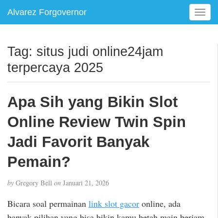
Alvarez Forgovernor
T
o
g
g
Tag:
situs judi online24jam
l
terpercaya 2025
e
n
a
Apa Sih yang Bikin Slot
v
i
Online Review Twin Spin
g
a
Jadi Favorit Banyak
t
i
Pemain?
o
n
by
Gregory Bell
on
Januari 21, 2026
Bicara soal permainan
link slot gacor
online, ada
banyak pilihan yang bisa bikin kamu betah main berjam-