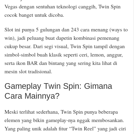
Vegas dengan sentuhan teknologi canggih, Twin Spin
cocok banget untuk dicoba.
Slot ini punya 5 gulungan dan 243 cara menang (ways to
win), jadi peluang buat dapetin kombinasi pemenang
cukup besar. Dari segi visual, Twin Spin tampil dengan
simbol-simbol buah klasik seperti ceri, lemon, anggur,
serta ikon BAR dan bintang yang sering kita lihat di
mesin slot tradisional.
Gameplay Twin Spin: Gimana
Cara Mainnya?
Meski terlihat sederhana, Twin Spin punya beberapa
elemen yang bikin gameplay-nya nggak membosankan.
Yang paling unik adalah fitur “Twin Reel” yang jadi ciri