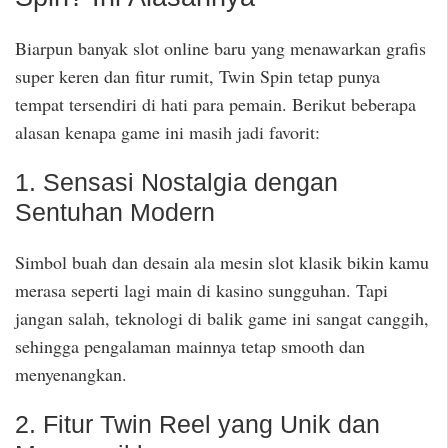
Biarpun banyak slot online baru yang menawarkan grafis
super keren dan fitur rumit, Twin Spin tetap punya
tempat tersendiri di hati para pemain. Berikut beberapa
alasan kenapa game ini masih jadi favorit:
1. Sensasi Nostalgia dengan
Sentuhan Modern
Simbol buah dan desain ala mesin slot klasik bikin kamu
merasa seperti lagi main di kasino sungguhan. Tapi
jangan salah, teknologi di balik game ini sangat canggih,
sehingga pengalaman mainnya tetap smooth dan
menyenangkan.
2. Fitur Twin Reel yang Unik dan