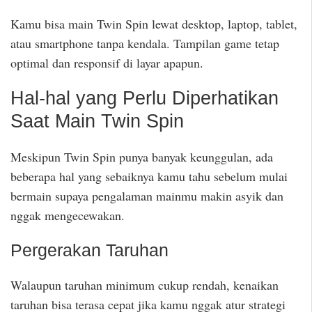
Kamu bisa main Twin Spin lewat desktop, laptop, tablet,
atau smartphone tanpa kendala. Tampilan game tetap
optimal dan responsif di layar apapun.
Hal-hal yang Perlu Diperhatikan
Saat Main Twin Spin
Meskipun Twin Spin punya banyak keunggulan, ada
beberapa hal yang sebaiknya kamu tahu sebelum mulai
bermain supaya pengalaman mainmu makin asyik dan
nggak mengecewakan.
Pergerakan Taruhan
Walaupun taruhan minimum cukup rendah, kenaikan
taruhan bisa terasa cepat jika kamu nggak atur strategi