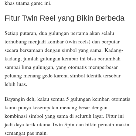
khas utama game ini.
Fitur Twin Reel yang Bikin Berbeda
Setiap putaran, dua gulungan pertama akan selalu
terhubung menjadi kembar (twin reels) dan berputar
secara bersamaan dengan simbol yang sama. Kadang-
kadang, jumlah gulungan kembar ini bisa bertambah
sampai lima gulungan, yang otomatis memperbesar
peluang menang gede karena simbol identik tersebar
lebih luas.
Bayangin deh, kalau semua 5 gulungan kembar, otomatis
kamu punya kesempatan menang besar dengan
kombinasi simbol yang sama di seluruh layar. Fitur ini
jadi daya tarik utama Twin Spin dan bikin pemain makin
semangat pas main.