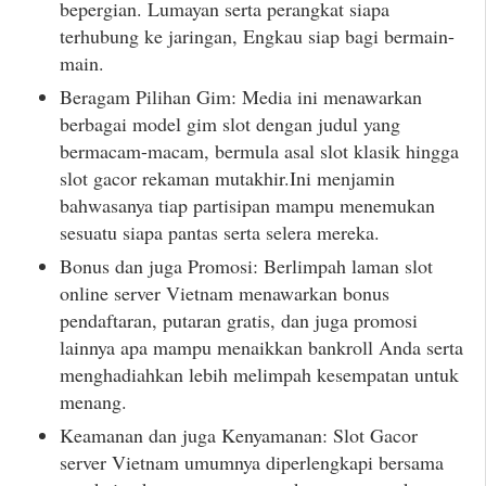
bepergian. Lumayan serta perangkat siapa
terhubung ke jaringan, Engkau siap bagi bermain-
main.
Beragam Pilihan Gim: Media ini menawarkan
berbagai model gim slot dengan judul yang
bermacam-macam, bermula asal slot klasik hingga
slot gacor rekaman mutakhir.Ini menjamin
bahwasanya tiap partisipan mampu menemukan
sesuatu siapa pantas serta selera mereka.
Bonus dan juga Promosi: Berlimpah laman slot
online server Vietnam menawarkan bonus
pendaftaran, putaran gratis, dan juga promosi
lainnya apa mampu menaikkan bankroll Anda serta
menghadiahkan lebih melimpah kesempatan untuk
menang.
Keamanan dan juga Kenyamanan: Slot Gacor
server Vietnam umumnya diperlengkapi bersama