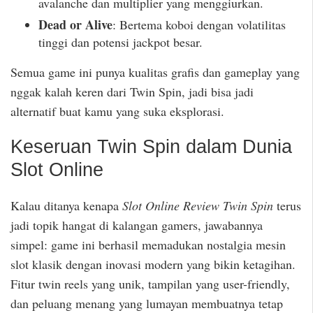
avalanche dan multiplier yang menggiurkan.
Dead or Alive
: Bertema koboi dengan volatilitas
tinggi dan potensi jackpot besar.
Semua game ini punya kualitas grafis dan gameplay yang
nggak kalah keren dari Twin Spin, jadi bisa jadi
alternatif buat kamu yang suka eksplorasi.
Keseruan Twin Spin dalam Dunia
Slot Online
Kalau ditanya kenapa
Slot Online Review Twin Spin
terus
jadi topik hangat di kalangan gamers, jawabannya
simpel: game ini berhasil memadukan nostalgia mesin
slot klasik dengan inovasi modern yang bikin ketagihan.
Fitur twin reels yang unik, tampilan yang user-friendly,
dan peluang menang yang lumayan membuatnya tetap