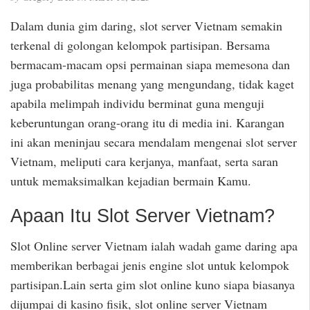
Dalam dunia gim daring, slot server Vietnam semakin
terkenal di golongan kelompok partisipan. Bersama
bermacam-macam opsi permainan siapa memesona dan
juga probabilitas menang yang mengundang, tidak kaget
apabila melimpah individu berminat guna menguji
keberuntungan orang-orang itu di media ini. Karangan
ini akan meninjau secara mendalam mengenai slot server
Vietnam, meliputi cara kerjanya, manfaat, serta saran
untuk memaksimalkan kejadian bermain Kamu.
Apaan Itu Slot Server Vietnam?
Slot Online server Vietnam ialah wadah game daring apa
memberikan berbagai jenis engine slot untuk kelompok
partisipan.Lain serta gim slot online kuno siapa biasanya
dijumpai di kasino fisik, slot online server Vietnam