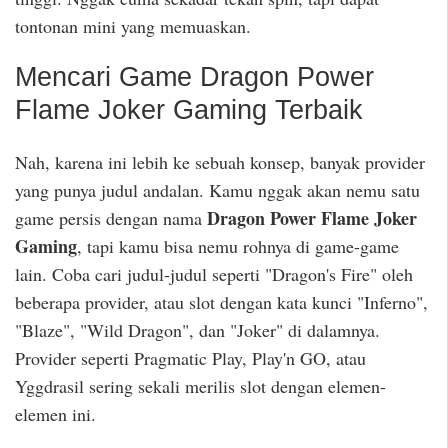
tontonan mini yang memuaskan.
Mencari Game Dragon Power
Flame Joker Gaming Terbaik
Nah, karena ini lebih ke sebuah konsep, banyak provider
yang punya judul andalan. Kamu nggak akan nemu satu
Dragon Power Flame Joker
game persis dengan nama
Gaming
, tapi kamu bisa nemu rohnya di game-game
lain. Coba cari judul-judul seperti "Dragon's Fire" oleh
beberapa provider, atau slot dengan kata kunci "Inferno",
"Blaze", "Wild Dragon", dan "Joker" di dalamnya.
Provider seperti Pragmatic Play, Play'n GO, atau
Yggdrasil sering sekali merilis slot dengan elemen-
elemen ini.