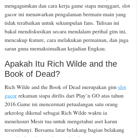
mengagumkan dan cara kerja game siapa menggaet, slot
gacor ini menawarkan pengalaman bermain-main yang
tidak terabaikan untuk sekumpulan fans. Tulisan ini
bakal mendiskusikan secara mendalam perihal gim ini,
mencakup feature, cara melakukan permainan, dan juga
saran guna memaksimalkan kejadian Engkau.
Apakah Itu Rich Wilde and the
Book of Dead?
Rich Wilde and the Book of Dead merupakan gim
slot
gacor
rekaman siapa dirilis dari Play’n GO atas tahun
2016.Game ini mencermati petualangan satu orang
arkeolog dikenal sebagai Rich Wilde waktu ia
menelusuri Mesir tua untuk mengetahui aset karun
tersembunyi. Bersama latar belakang bagian belakang