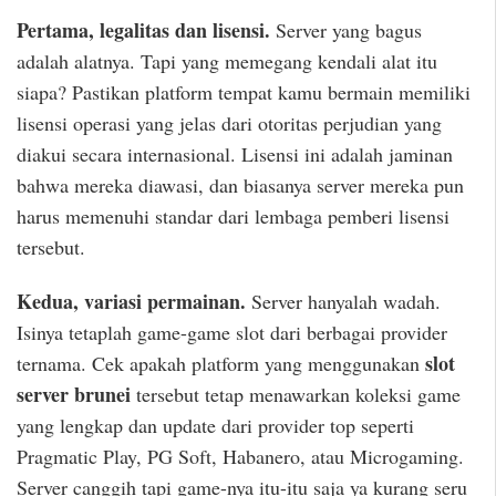
Pertama, legalitas dan lisensi.
Server yang bagus
adalah alatnya. Tapi yang memegang kendali alat itu
siapa? Pastikan platform tempat kamu bermain memiliki
lisensi operasi yang jelas dari otoritas perjudian yang
diakui secara internasional. Lisensi ini adalah jaminan
bahwa mereka diawasi, dan biasanya server mereka pun
harus memenuhi standar dari lembaga pemberi lisensi
tersebut.
Kedua, variasi permainan.
Server hanyalah wadah.
Isinya tetaplah game-game slot dari berbagai provider
slot
ternama. Cek apakah platform yang menggunakan
server brunei
tersebut tetap menawarkan koleksi game
yang lengkap dan update dari provider top seperti
Pragmatic Play, PG Soft, Habanero, atau Microgaming.
Server canggih tapi game-nya itu-itu saja ya kurang seru