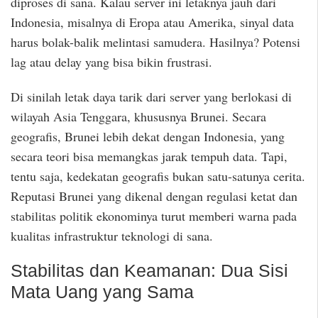
diproses di sana. Kalau server ini letaknya jauh dari
Indonesia, misalnya di Eropa atau Amerika, sinyal data
harus bolak-balik melintasi samudera. Hasilnya? Potensi
lag atau delay yang bisa bikin frustrasi.
Di sinilah letak daya tarik dari server yang berlokasi di
wilayah Asia Tenggara, khususnya Brunei. Secara
geografis, Brunei lebih dekat dengan Indonesia, yang
secara teori bisa memangkas jarak tempuh data. Tapi,
tentu saja, kedekatan geografis bukan satu-satunya cerita.
Reputasi Brunei yang dikenal dengan regulasi ketat dan
stabilitas politik ekonominya turut memberi warna pada
kualitas infrastruktur teknologi di sana.
Stabilitas dan Keamanan: Dua Sisi
Mata Uang yang Sama