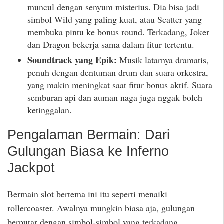
muncul dengan senyum misterius. Dia bisa jadi
simbol Wild yang paling kuat, atau Scatter yang
membuka pintu ke bonus round. Terkadang, Joker
dan Dragon bekerja sama dalam fitur tertentu.
Soundtrack yang Epik:
Musik latarnya dramatis,
penuh dengan dentuman drum dan suara orkestra,
yang makin meningkat saat fitur bonus aktif. Suara
semburan api dan auman naga juga nggak boleh
ketinggalan.
Pengalaman Bermain: Dari
Gulungan Biasa ke Inferno
Jackpot
Bermain slot bertema ini itu seperti menaiki
rollercoaster. Awalnya mungkin biasa aja, gulungan
berputar dengan simbol-simbol yang terkadang