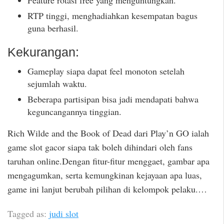
RTP tinggi, menghadiahkan kesempatan bagus
guna berhasil.
Kekurangan:
Gameplay siapa dapat feel monoton setelah
sejumlah waktu.
Beberapa partisipan bisa jadi mendapati bahwa
keguncangannya tinggian.
Rich Wilde and the Book of Dead dari Play’n GO ialah
game slot gacor siapa tak boleh dihindari oleh fans
taruhan online.Dengan fitur-fitur menggaet, gambar apa
mengagumkan, serta kemungkinan kejayaan apa luas,
game ini lanjut berubah pilihan di kelompok pelaku.…
Tagged as:
judi slot