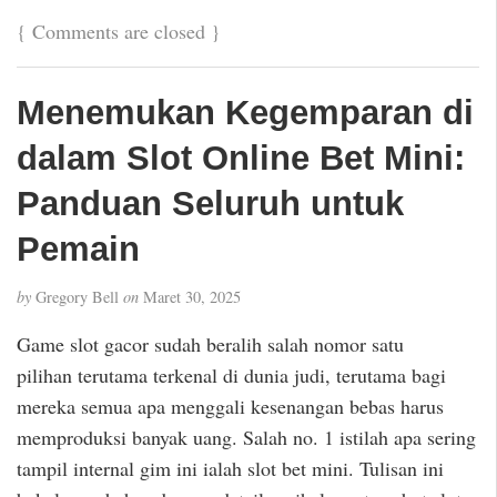
{
Comments are closed
}
Menemukan Kegemparan di
dalam Slot Online Bet Mini:
Panduan Seluruh untuk
Pemain
by
Gregory Bell
on
Maret 30, 2025
Game slot gacor sudah beralih salah nomor satu
pilihan terutama terkenal di dunia judi, terutama bagi
mereka semua apa menggali kesenangan bebas harus
memproduksi banyak uang. Salah no. 1 istilah apa sering
tampil internal gim ini ialah slot bet mini. Tulisan ini