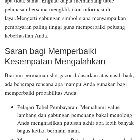
apa tidak sama. Engkau dapat memandang table
pelunasan bersama mengklik ikon informasi di
layar.Mengerti gabungan simbol siapa menyampaikan
pembayaran paling tinggi guna memperbaiki peluang
keberhasilan Anda.
Saran bagi Memperbaiki
Kesempatan Mengalahkan
Biarpun permainan slot gacor didasarkan atas nasib baik,
ada beberapa rencana apa mampu Anda gunakan bagi
memperbaiki probabilitas Anda:
Pelajari Tabel Pembayaran: Memahami value
lambang dan gabungan pemenang bakal menolong
Anda menghasilkan putusan akhir apa lebih banyak
bagus ketika bermain-main.