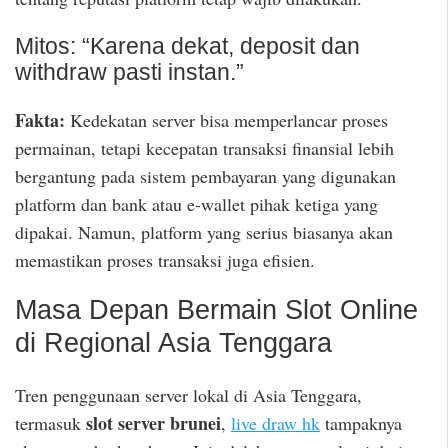
Mitos: “Karena dekat, deposit dan
withdraw pasti instan.”
Fakta:
Kedekatan server bisa memperlancar proses
permainan, tetapi kecepatan transaksi finansial lebih
bergantung pada sistem pembayaran yang digunakan
platform dan bank atau e-wallet pihak ketiga yang
dipakai. Namun, platform yang serius biasanya akan
memastikan proses transaksi juga efisien.
Masa Depan Bermain Slot Online
di Regional Asia Tenggara
Tren penggunaan server lokal di Asia Tenggara,
slot server brunei
termasuk
,
live draw hk
tampaknya