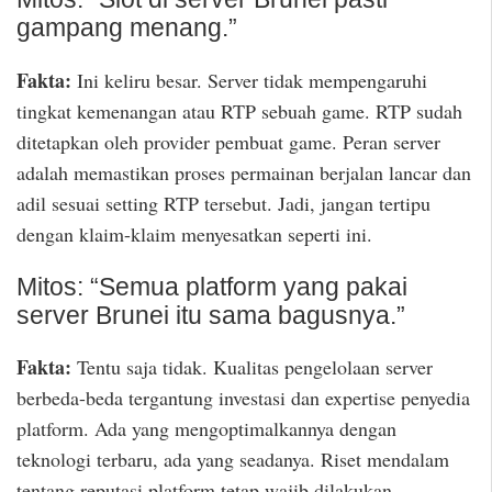
gampang menang.”
Fakta:
Ini keliru besar. Server tidak mempengaruhi
tingkat kemenangan atau RTP sebuah game. RTP sudah
ditetapkan oleh provider pembuat game. Peran server
adalah memastikan proses permainan berjalan lancar dan
adil sesuai setting RTP tersebut. Jadi, jangan tertipu
dengan klaim-klaim menyesatkan seperti ini.
Mitos: “Semua platform yang pakai
server Brunei itu sama bagusnya.”
Fakta:
Tentu saja tidak. Kualitas pengelolaan server
berbeda-beda tergantung investasi dan expertise penyedia
platform. Ada yang mengoptimalkannya dengan
teknologi terbaru, ada yang seadanya. Riset mendalam
tentang reputasi platform tetap wajib dilakukan.