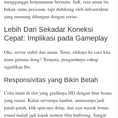
mengganggu kenyamanan bermain. Jadi, rasa aman itu
bukan cuma perasaan, tapi didukung oleh infrastruktur
yang memang dibangun dengan serius.
Lebih Dari Sekadar Koneksi
Cepat: Implikasi pada Gameplay
Oke, server stabil dan aman. Terus, efeknya ke cara kita
main gimana dong? Ternyata, pengaruhnya cukup
signifikan lho.
Responsivitas yang Bikin Betah
Coba main di slot yang grafiknya HD dengan fitur bonus
yang ramai. Kalau servernya lambat, animasinya jadi
patah-patah, klik spin-nya delay, dan saat masuk bonus
round malah jadi kayak nonton film buffering. Sangat