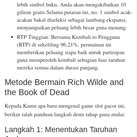
lebih simbol buku, Anda akan mengakibatkan 10
giliran gratis.Selama putaran ini, no. 1 simbol acak-
acakan bakal diseleksi sebagai lambang ekspansi,
menyampaikan peluang lebih besar guna menang.
RTP Tinggian: Bersama Kembali to Pengguna
(RTP) di sekeliling 96,21%, permainan ini
memberikan peluang siapa baik untuk partisipan
guna memperoleh kembali sebagian luas taruhan
mereka semua dalam durasi panjang.
Metode Bermain Rich Wilde and
the Book of Dead
Kepada Kamu apa baru mengenal game slot gacor ini,
berikut ialah panduan langkah demi tahap guna mulai:
Langkah 1: Menentukan Taruhan