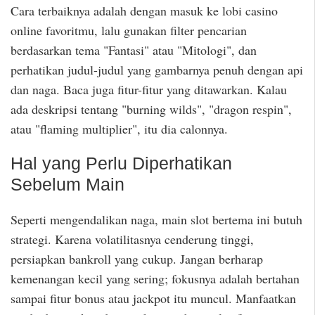
Cara terbaiknya adalah dengan masuk ke lobi casino
online favoritmu, lalu gunakan filter pencarian
berdasarkan tema "Fantasi" atau "Mitologi", dan
perhatikan judul-judul yang gambarnya penuh dengan api
dan naga. Baca juga fitur-fitur yang ditawarkan. Kalau
ada deskripsi tentang "burning wilds", "dragon respin",
atau "flaming multiplier", itu dia calonnya.
Hal yang Perlu Diperhatikan
Sebelum Main
Seperti mengendalikan naga, main slot bertema ini butuh
strategi. Karena volatilitasnya cenderung tinggi,
persiapkan bankroll yang cukup. Jangan berharap
kemenangan kecil yang sering; fokusnya adalah bertahan
sampai fitur bonus atau jackpot itu muncul. Manfaatkan