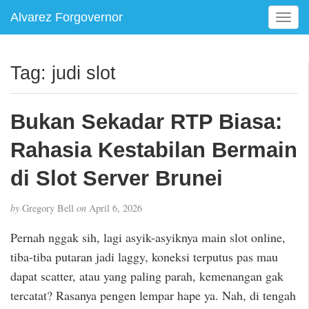
Alvarez Forgovernor
T
o
g
g
Tag:
judi slot
l
e
n
Bukan Sekadar RTP Biasa:
a
v
Rahasia Kestabilan Bermain
i
g
di Slot Server Brunei
a
t
by
Gregory Bell
on
April 6, 2026
i
o
Pernah nggak sih, lagi asyik-asyiknya main slot online,
n
tiba-tiba putaran jadi laggy, koneksi terputus pas mau
dapat scatter, atau yang paling parah, kemenangan gak
tercatat? Rasanya pengen lempar hape ya. Nah, di tengah