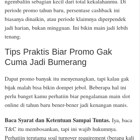
ngembaliin sebagian kecil dari total kekalahanmu. Di
periode promo tahun baru, persentase cashback ini
biasanya dinaikin, atau periode klaimnya diperpendek
jadi harian, bukan mingguan. Ini bikin main jadi lebih
tenang.
Tips Praktis Biar Promo Gak
Cuma Jadi Bumerang
Dapat promo banyak itu menyenangkan, tapi kalau gak
bijak malah bisa bikin dompet jebol. Beberapa hal ini
perlu banget kamu perhatiin biar pengalaman main slot
online di tahun baru bener-bener jadi kenangan manis.
Baca Syarat dan Ketentuan Sampai Tuntas.
Iya, baca
T&C itu membosankan, tapi ini wajib hukumnya.
Perhatiin terutama soal turnover requirement (berapa kali