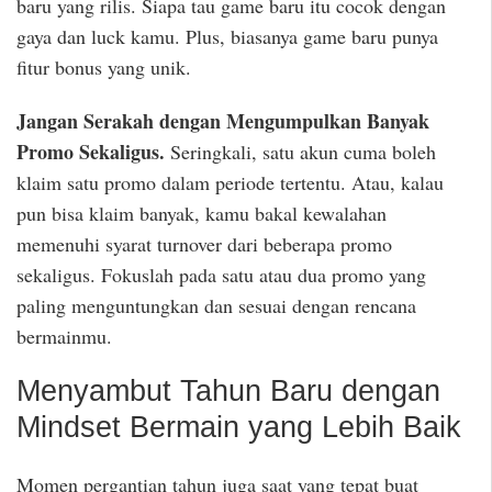
baru yang rilis. Siapa tau game baru itu cocok dengan
gaya dan luck kamu. Plus, biasanya game baru punya
fitur bonus yang unik.
Jangan Serakah dengan Mengumpulkan Banyak
Promo Sekaligus.
Seringkali, satu akun cuma boleh
klaim satu promo dalam periode tertentu. Atau, kalau
pun bisa klaim banyak, kamu bakal kewalahan
memenuhi syarat turnover dari beberapa promo
sekaligus. Fokuslah pada satu atau dua promo yang
paling menguntungkan dan sesuai dengan rencana
bermainmu.
Menyambut Tahun Baru dengan
Mindset Bermain yang Lebih Baik
Momen pergantian tahun juga saat yang tepat buat