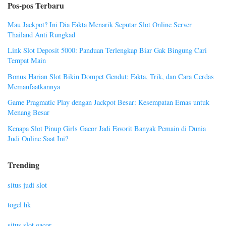
Pos-pos Terbaru
Mau Jackpot? Ini Dia Fakta Menarik Seputar Slot Online Server
Thailand Anti Rungkad
Link Slot Deposit 5000: Panduan Terlengkap Biar Gak Bingung Cari
Tempat Main
Bonus Harian Slot Bikin Dompet Gendut: Fakta, Trik, dan Cara Cerdas
Memanfaatkannya
Game Pragmatic Play dengan Jackpot Besar: Kesempatan Emas untuk
Menang Besar
Kenapa Slot Pinup Girls Gacor Jadi Favorit Banyak Pemain di Dunia
Judi Online Saat Ini?
Trending
situs judi slot
togel hk
situs slot gacor