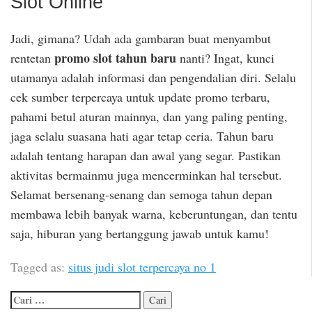
Slot Online
Jadi, gimana? Udah ada gambaran buat menyambut
promo slot tahun baru
rentetan
nanti? Ingat, kunci
utamanya adalah informasi dan pengendalian diri. Selalu
cek sumber terpercaya untuk update promo terbaru,
pahami betul aturan mainnya, dan yang paling penting,
jaga selalu suasana hati agar tetap ceria. Tahun baru
adalah tentang harapan dan awal yang segar. Pastikan
aktivitas bermainmu juga mencerminkan hal tersebut.
Selamat bersenang-senang dan semoga tahun depan
membawa lebih banyak warna, keberuntungan, dan tentu
saja, hiburan yang bertanggung jawab untuk kamu!
Tagged as:
situs judi slot terpercaya no 1