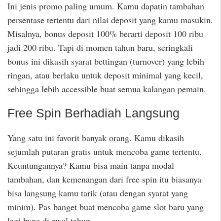
Ini jenis promo paling umum. Kamu dapatin tambahan
persentase tertentu dari nilai deposit yang kamu masukin.
Misalnya, bonus deposit 100% berarti deposit 100 ribu
jadi 200 ribu. Tapi di momen tahun baru, seringkali
bonus ini dikasih syarat bettingan (turnover) yang lebih
ringan, atau berlaku untuk deposit minimal yang kecil,
sehingga lebih accessible buat semua kalangan pemain.
Free Spin Berhadiah Langsung
Yang satu ini favorit banyak orang. Kamu dikasih
sejumlah putaran gratis untuk mencoba game tertentu.
Keuntungannya? Kamu bisa main tanpa modal
tambahan, dan kemenangan dari free spin itu biasanya
bisa langsung kamu tarik (atau dengan syarat yang
minim). Pas banget buat mencoba game slot baru yang
lagi hype di awal tahun.