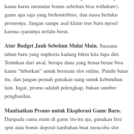
kamu harus memutar bonus sebelum bisa withdraw),
game apa saja yang berkontribusi, dan masa berlaku
promonya. Jangan sampe asal klaim trus baru nyesel
karena syaratnya terlalu berat.
Atur Budget Jauh Sebelum Mulai Main.
Suasana
tahun baru yang euphoria kadang bikin kita lupa diri.
Tentukan dari awal, berapa dana yang benar-benar bisa
kamu “hiburkan” untuk bermain slot online. Patuhi batas
itu, dan jangan pernah gunakan uang untuk kebutuhan
lain. Ingat, promo adalah pelengkap, bukan sumber
penghasilan.
Manfaatkan Promo untuk Eksplorasi Game Baru.
Daripada cuma main di game itu-itu aja, gunakan free
spin atau bonus deposit tambahan buat mencoba slot