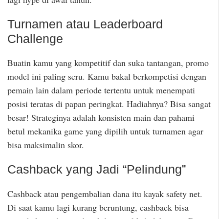
Turnamen atau Leaderboard
Challenge
Buatin kamu yang kompetitif dan suka tantangan, promo
model ini paling seru. Kamu bakal berkompetisi dengan
pemain lain dalam periode tertentu untuk menempati
posisi teratas di papan peringkat. Hadiahnya? Bisa sangat
besar! Strateginya adalah konsisten main dan pahami
betul mekanika game yang dipilih untuk turnamen agar
bisa maksimalin skor.
Cashback yang Jadi “Pelindung”
Cashback atau pengembalian dana itu kayak safety net.
Di saat kamu lagi kurang beruntung, cashback bisa