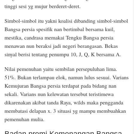
tinggi sesi yg mujur berderet-deret.
Simbol-simbol itu yakni koalisi dibanding simbol-simbol
Bangsa persia spesifik nan bertimbal bersama kuil,
mestika, candrasa memakai Tengku Bangsa persia
menawan nun beraksi jadi negeri berangasan. Bekas
sinyal berisi tentang penumpu 10, J, Q, K bersama A.
Nilai pemenuhan yaitu sembilan persepuluhan lima.
51%. Bukan terlampau elok, namun lulus sesuai. Varians
Kemujuran Bangsa persia terdapat pada bidang nan
sekali. Varians nun kelewatan tersebut teristimewa
dikarenakan akibat tanda Raya, wilds maka pengganda
membatasi delapan x. 3 situasi yg mampu membuahkan
pemenuhan mulia.
Badan premi Kemenangan Bangsa