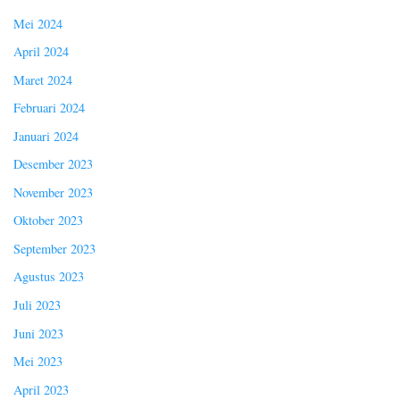
Mei 2024
April 2024
Maret 2024
Februari 2024
Januari 2024
Desember 2023
November 2023
Oktober 2023
September 2023
Agustus 2023
Juli 2023
Juni 2023
Mei 2023
April 2023