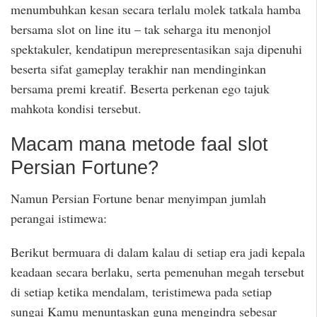
menumbuhkan kesan secara terlalu molek tatkala hamba
bersama slot on line itu – tak seharga itu menonjol
spektakuler, kendatipun merepresentasikan saja dipenuhi
beserta sifat gameplay terakhir nan mendinginkan
bersama premi kreatif. Beserta perkenan ego tajuk
mahkota kondisi tersebut.
Macam mana metode faal slot
Persian Fortune?
Namun Persian Fortune benar menyimpan jumlah
perangai istimewa:
Berikut bermuara di dalam kalau di setiap era jadi kepala
keadaan secara berlaku, serta pemenuhan megah tersebut
di setiap ketika mendalam, teristimewa pada setiap
sungai Kamu menuntaskan guna mengindra sebesar