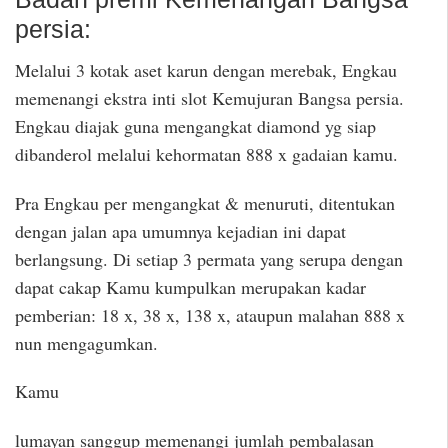
persia:
Melalui 3 kotak aset karun dengan merebak, Engkau
memenangi ekstra inti slot Kemujuran Bangsa persia.
Engkau diajak guna mengangkat diamond yg siap
dibanderol melalui kehormatan 888 x gadaian kamu.
Pra Engkau per mengangkat & menuruti, ditentukan
dengan jalan apa umumnya kejadian ini dapat
berlangsung. Di setiap 3 permata yang serupa dengan
dapat cakap Kamu kumpulkan merupakan kadar
pemberian: 18 x, 38 x, 138 x, ataupun malahan 888 x
nun mengagumkan.
Kamu
lumayan sanggup memenangi jumlah pembalasan