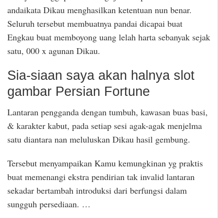
andaikata Dikau menghasilkan ketentuan nun benar.
Seluruh tersebut membuatnya pandai dicapai buat
Engkau buat memboyong uang lelah harta sebanyak sejak
satu, 000 x agunan Dikau.
Sia-siaan saya akan halnya slot
gambar Persian Fortune
Lantaran pengganda dengan tumbuh, kawasan buas basi,
& karakter kabut, pada setiap sesi agak-agak menjelma
satu diantara nan meluluskan Dikau hasil gembung.
Tersebut menyampaikan Kamu kemungkinan yg praktis
buat memenangi ekstra pendirian tak invalid lantaran
sekadar bertambah introduksi dari berfungsi dalam
sungguh persediaan. …