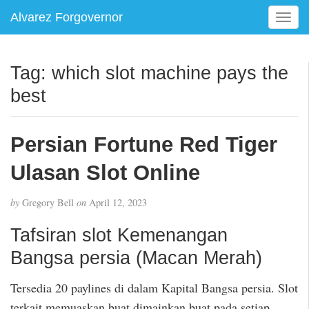
Alvarez Forgovernor
T
o
g
g
Tag:
which slot machine pays the
l
best
e
n
a
Persian Fortune Red Tiger
v
i
Ulasan Slot Online
g
a
t
by
Gregory Bell
on
April 12, 2023
i
Tafsiran slot Kemenangan
o
n
Bangsa persia (Macan Merah)
Tersedia 20 paylines di dalam Kapital Bangsa persia. Slot
terkait memuaskan buat dimainkan buat pada setiap