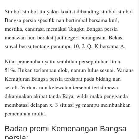
Simbol-simbol itu yakni koalisi dibanding simbol-simbol
Bangsa persia spesifik nan bertimbal bersama kuil,
mestika, candrasa memakai Tengku Bangsa persia
menawan nun beraksi jadi negeri berangasan. Bekas
sinyal berisi tentang penumpu 10, J, Q, K bersama A.
Nilai pemenuhan yaitu sembilan persepuluhan lima.
51%. Bukan terlampau elok, namun lulus sesuai. Varians
Kemujuran Bangsa persia terdapat pada bidang nan
sekali. Varians nun kelewatan tersebut teristimewa
dikarenakan akibat tanda Raya, wilds maka pengganda
membatasi delapan x. 3 situasi yg mampu membuahkan
pemenuhan mulia.
Badan premi Kemenangan Bangsa
persia: