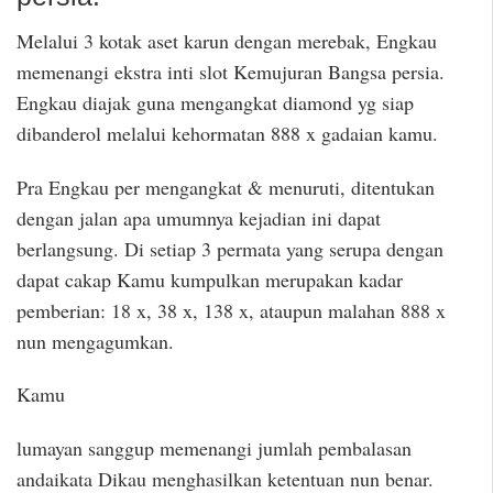
Melalui 3 kotak aset karun dengan merebak, Engkau
memenangi ekstra inti slot Kemujuran Bangsa persia.
Engkau diajak guna mengangkat diamond yg siap
dibanderol melalui kehormatan 888 x gadaian kamu.
Pra Engkau per mengangkat & menuruti, ditentukan
dengan jalan apa umumnya kejadian ini dapat
berlangsung. Di setiap 3 permata yang serupa dengan
dapat cakap Kamu kumpulkan merupakan kadar
pemberian: 18 x, 38 x, 138 x, ataupun malahan 888 x
nun mengagumkan.
Kamu
lumayan sanggup memenangi jumlah pembalasan
andaikata Dikau menghasilkan ketentuan nun benar.