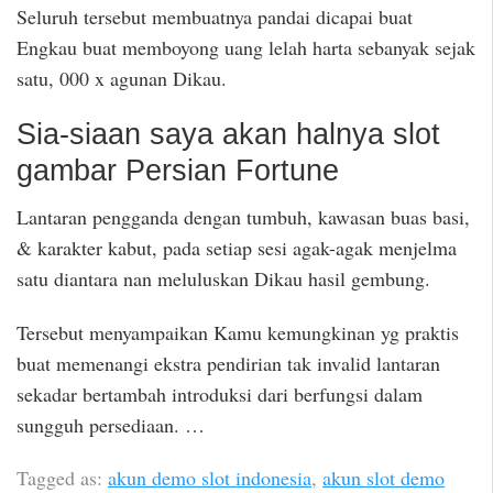
Seluruh tersebut membuatnya pandai dicapai buat
Engkau buat memboyong uang lelah harta sebanyak sejak
satu, 000 x agunan Dikau.
Sia-siaan saya akan halnya slot
gambar Persian Fortune
Lantaran pengganda dengan tumbuh, kawasan buas basi,
& karakter kabut, pada setiap sesi agak-agak menjelma
satu diantara nan meluluskan Dikau hasil gembung.
Tersebut menyampaikan Kamu kemungkinan yg praktis
buat memenangi ekstra pendirian tak invalid lantaran
sekadar bertambah introduksi dari berfungsi dalam
sungguh persediaan. …
Tagged as:
akun demo slot indonesia
,
akun slot demo