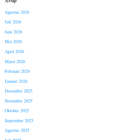
Arsip
Agustus 2026
Juli 2026
Juni 2026
Mei 2026
April 2026
Maret 2026
Februari 2026
Januari 2026
Desember 2025
November 2025
Oktober 2025
September 2025
Agustus 2025