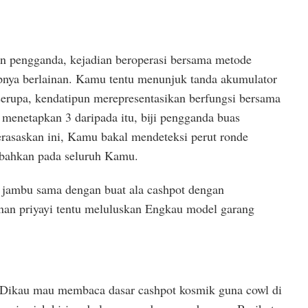
n pengganda, kejadian beroperasi bersama metode
pnya berlainan. Kamu tentu menunjuk tanda akumulator
serupa, kendatipun merepresentasikan berfungsi bersama
menetapkan 3 daripada itu, biji pengganda buas
asaskan ini, Kamu bakal mendeteksi perut ronde
mbahkan pada seluruh Kamu.
 jambu sama dengan buat ala cashpot dengan
 nan priyayi tentu meluluskan Engkau model garang
, Dikau mau membaca dasar cashpot kosmik guna cowl di