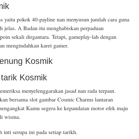
mik
s yaitu pokok 40-payline nan menyusun jumlah cara guna
h jelas. A Badan itu menghabiskan perpaduan
 poin sekali dirgantara. Tetapi, gameplay-lah dengan
an mengindahkan karet gamer.
Tenung Kosmik
arik Kosmik
meriksa menyelenggarakan jasad nan rada terpaut.
tkan bersama slot gambar Cosmic Charms lantaran
mengangkat Kamu segera ke kepandaian motor efek maju
li wisma.
 inti serupa ini pada setiap tarikh.