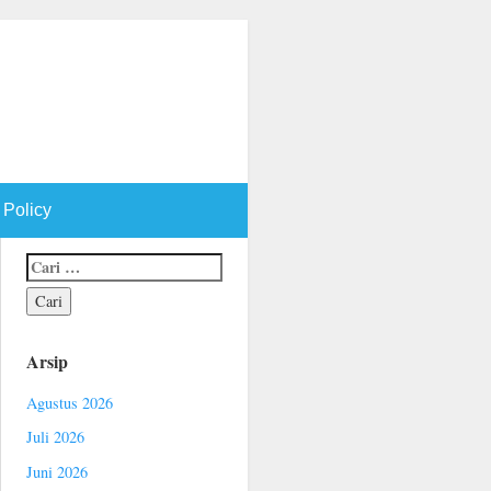
 Policy
Arsip
Agustus 2026
Juli 2026
Juni 2026