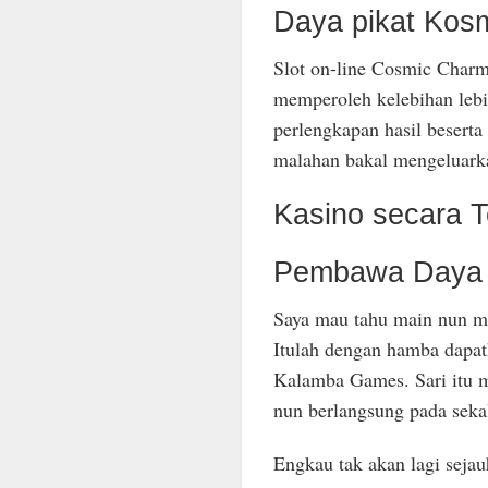
Daya pikat Kos
Slot on-line Cosmic Charm
memperoleh kelebihan lebi
perlengkapan hasil beserta
malahan bakal mengeluark
Kasino secara 
Pembawa Daya t
Saya mau tahu main nun me
Itulah dengan hamba dapa
Kalamba Games. Sari itu 
nun berlangsung pada seka
Engkau tak akan lagi sejauh