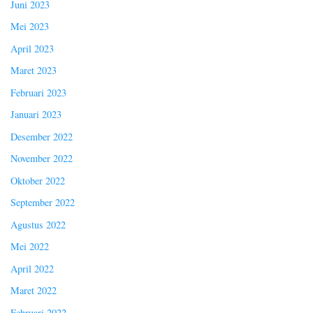
Juni 2023
Mei 2023
April 2023
Maret 2023
Februari 2023
Januari 2023
Desember 2022
November 2022
Oktober 2022
September 2022
Agustus 2022
Mei 2022
April 2022
Maret 2022
Februari 2022