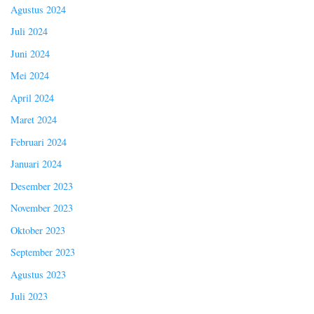
Agustus 2024
Juli 2024
Juni 2024
Mei 2024
April 2024
Maret 2024
Februari 2024
Januari 2024
Desember 2023
November 2023
Oktober 2023
September 2023
Agustus 2023
Juli 2023