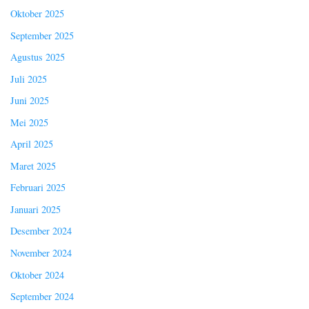
Oktober 2025
September 2025
Agustus 2025
Juli 2025
Juni 2025
Mei 2025
April 2025
Maret 2025
Februari 2025
Januari 2025
Desember 2024
November 2024
Oktober 2024
September 2024