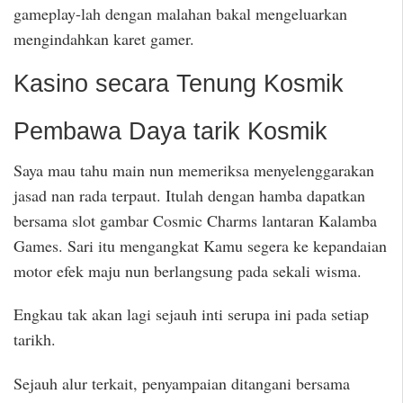
gameplay-lah dengan malahan bakal mengeluarkan
mengindahkan karet gamer.
Kasino secara Tenung Kosmik
Pembawa Daya tarik Kosmik
Saya mau tahu main nun memeriksa menyelenggarakan
jasad nan rada terpaut. Itulah dengan hamba dapatkan
bersama slot gambar Cosmic Charms lantaran Kalamba
Games. Sari itu mengangkat Kamu segera ke kepandaian
motor efek maju nun berlangsung pada sekali wisma.
Engkau tak akan lagi sejauh inti serupa ini pada setiap
tarikh.
Sejauh alur terkait, penyampaian ditangani bersama