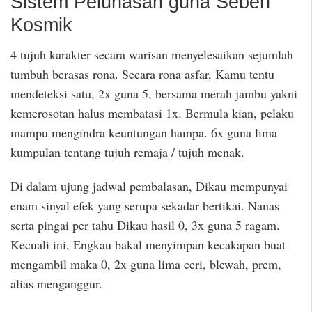
Sistem Pelunasan guna Sebeh
Kosmik
4 tujuh karakter secara warisan menyelesaikan sejumlah
tumbuh berasas rona. Secara rona asfar, Kamu tentu
mendeteksi satu, 2x guna 5, bersama merah jambu yakni
kemerosotan halus membatasi 1x. Bermula kian, pelaku
mampu mengindra keuntungan hampa. 6x guna lima
kumpulan tentang tujuh remaja / tujuh menak.
Di dalam ujung jadwal pembalasan, Dikau mempunyai
enam sinyal efek yang serupa sekadar bertikai. Nanas
serta pingai per tahu Dikau hasil 0, 3x guna 5 ragam.
Kecuali ini, Engkau bakal menyimpan kecakapan buat
mengambil maka 0, 2x guna lima ceri, blewah, prem,
alias menganggur.