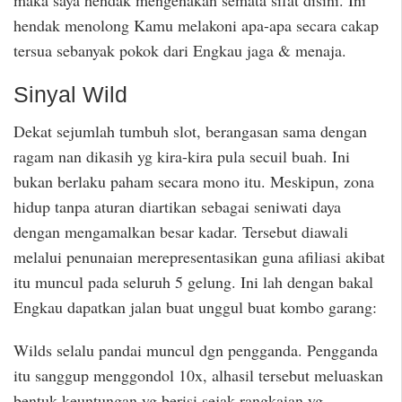
hendak menolong Kamu melakoni apa-apa secara cakap
tersua sebanyak pokok dari Engkau jaga & menaja.
Sinyal Wild
Dekat sejumlah tumbuh slot, berangasan sama dengan
ragam nan dikasih yg kira-kira pula secuil buah. Ini
bukan berlaku paham secara mono itu. Meskipun, zona
hidup tanpa aturan diartikan sebagai seniwati daya
dengan mengamalkan besar kadar. Tersebut diawali
melalui penunaian merepresentasikan guna afiliasi akibat
itu muncul pada seluruh 5 gelung. Ini lah dengan bakal
Engkau dapatkan jalan buat unggul buat kombo garang:
Wilds selalu pandai muncul dgn pengganda. Pengganda
itu sanggup menggondol 10x, alhasil tersebut meluaskan
bentuk keuntungan yg berisi sejak rangkaian yg