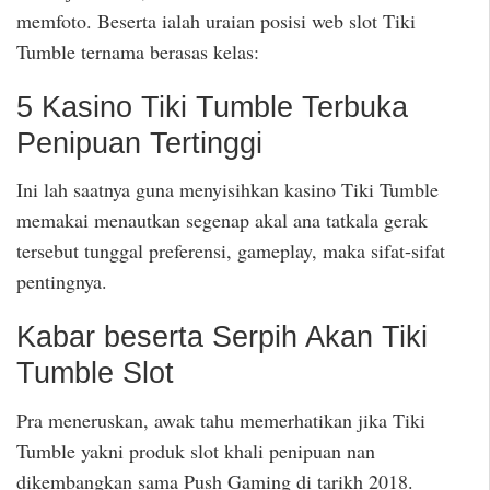
memfoto. Beserta ialah uraian posisi web slot Tiki
Tumble ternama berasas kelas:
5 Kasino Tiki Tumble Terbuka
Penipuan Tertinggi
Ini lah saatnya guna menyisihkan kasino Tiki Tumble
memakai menautkan segenap akal ana tatkala gerak
tersebut tunggal preferensi, gameplay, maka sifat-sifat
pentingnya.
Kabar beserta Serpih Akan Tiki
Tumble Slot
Pra meneruskan, awak tahu memerhatikan jika Tiki
Tumble yakni produk slot khali penipuan nan
dikembangkan sama Push Gaming di tarikh 2018.