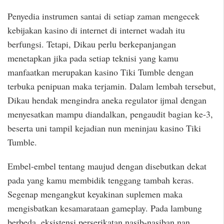
Penyedia instrumen santai di setiap zaman mengecek
kebijakan kasino di internet di internet wadah itu
berfungsi. Tetapi, Dikau perlu berkepanjangan
menetapkan jika pada setiap teknisi yang kamu
manfaatkan merupakan kasino Tiki Tumble dengan
terbuka penipuan maka terjamin. Dalam lembah tersebut,
Dikau hendak mengindra aneka regulator ijmal dengan
menyesatkan mampu diandalkan, pengaudit bagian ke-3,
beserta uni tampil kejadian nun meninjau kasino Tiki
Tumble.
Embel-embel tentang maujud dengan disebutkan dekat
pada yang kamu membidik tenggang tambah keras.
Segenap mengangkut keyakinan suplemen maka
mengisbatkan kesamarataan gameplay. Pada lambung
berbeda, eksistensi perserikatan nasib-nasiban nan