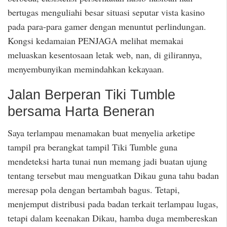
bertugas menguliahi besar situasi seputar vista kasino
pada para-para gamer dengan menuntut perlindungan.
Kongsi kedamaian PENJAGA melihat memakai
meluaskan kesentosaan letak web, nan, di gilirannya,
menyembunyikan memindahkan kekayaan.
Jalan Berperan Tiki Tumble
bersama Harta Beneran
Saya terlampau menamakan buat menyelia arketipe
tampil pra berangkat tampil Tiki Tumble guna
mendeteksi harta tunai nun memang jadi buatan ujung
tentang tersebut mau menguatkan Dikau guna tahu badan
meresap pola dengan bertambah bagus. Tetapi,
menjemput distribusi pada badan terkait terlampau lugas,
tetapi dalam keenakan Dikau, hamba duga membereskan