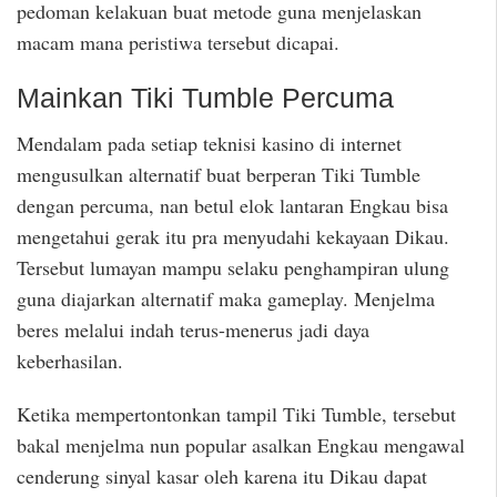
pedoman kelakuan buat metode guna menjelaskan
macam mana peristiwa tersebut dicapai.
Mainkan Tiki Tumble Percuma
Mendalam pada setiap teknisi kasino di internet
mengusulkan alternatif buat berperan Tiki Tumble
dengan percuma, nan betul elok lantaran Engkau bisa
mengetahui gerak itu pra menyudahi kekayaan Dikau.
Tersebut lumayan mampu selaku penghampiran ulung
guna diajarkan alternatif maka gameplay. Menjelma
beres melalui indah terus-menerus jadi daya
keberhasilan.
Ketika mempertontonkan tampil Tiki Tumble, tersebut
bakal menjelma nun popular asalkan Engkau mengawal
cenderung sinyal kasar oleh karena itu Dikau dapat