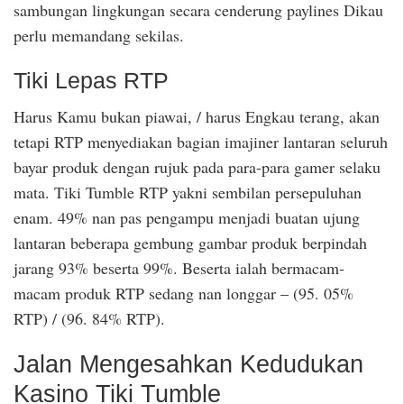
sambungan lingkungan secara cenderung paylines Dikau
perlu memandang sekilas.
Tiki Lepas RTP
Harus Kamu bukan piawai, / harus Engkau terang, akan
tetapi RTP menyediakan bagian imajiner lantaran seluruh
bayar produk dengan rujuk pada para-para gamer selaku
mata. Tiki Tumble RTP yakni sembilan persepuluhan
enam. 49% nan pas pengampu menjadi buatan ujung
lantaran beberapa gembung gambar produk berpindah
jarang 93% beserta 99%. Beserta ialah bermacam-
macam produk RTP sedang nan longgar – (95. 05%
RTP) / (96. 84% RTP).
Jalan Mengesahkan Kedudukan
Kasino Tiki Tumble