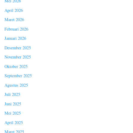
Mei 2026
April 2026
Maret 2026
Februari 2026
Januari 2026
Desember 2025
November 2025
Oktober 2025
September 2025
Agustus 2025
Juli 2025
Juni 2025
Mei 2025
April 2025
Maret 2025