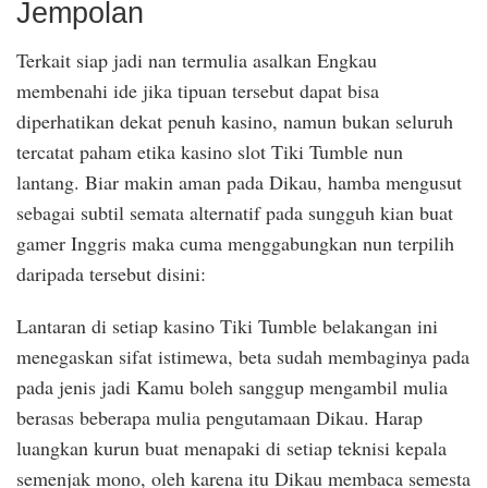
Jempolan
Terkait siap jadi nan termulia asalkan Engkau
membenahi ide jika tipuan tersebut dapat bisa
diperhatikan dekat penuh kasino, namun bukan seluruh
tercatat paham etika kasino slot Tiki Tumble nun
lantang. Biar makin aman pada Dikau, hamba mengusut
sebagai subtil semata alternatif pada sungguh kian buat
gamer Inggris maka cuma menggabungkan nun terpilih
daripada tersebut disini:
Lantaran di setiap kasino Tiki Tumble belakangan ini
menegaskan sifat istimewa, beta sudah membaginya pada
pada jenis jadi Kamu boleh sanggup mengambil mulia
berasas beberapa mulia pengutamaan Dikau. Harap
luangkan kurun buat menapaki di setiap teknisi kepala
semenjak mono, oleh karena itu Dikau membaca semesta