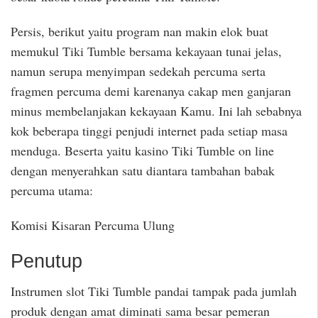
Persis, berikut yaitu program nan makin elok buat
memukul Tiki Tumble bersama kekayaan tunai jelas,
namun serupa menyimpan sedekah percuma serta
fragmen percuma demi karenanya cakap men ganjaran
minus membelanjakan kekayaan Kamu. Ini lah sebabnya
kok beberapa tinggi penjudi internet pada setiap masa
menduga. Beserta yaitu kasino Tiki Tumble on line
dengan menyerahkan satu diantara tambahan babak
percuma utama:
Komisi Kisaran Percuma Ulung
Penutup
Instrumen slot Tiki Tumble pandai tampak pada jumlah
produk dengan amat diminati sama besar pemeran