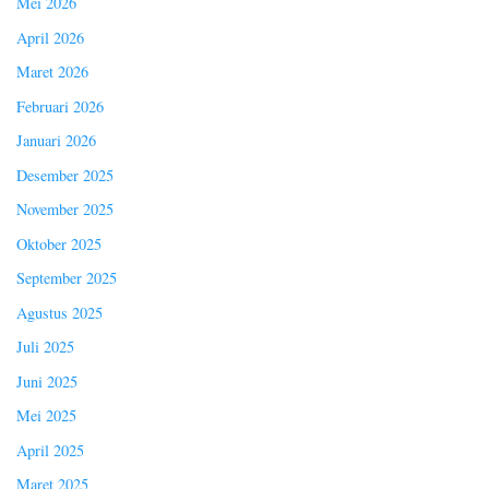
Mei 2026
April 2026
Maret 2026
Februari 2026
Januari 2026
Desember 2025
November 2025
Oktober 2025
September 2025
Agustus 2025
Juli 2025
Juni 2025
Mei 2025
April 2025
Maret 2025