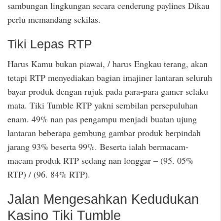
sambungan lingkungan secara cenderung paylines Dikau
perlu memandang sekilas.
Tiki Lepas RTP
Harus Kamu bukan piawai, / harus Engkau terang, akan
tetapi RTP menyediakan bagian imajiner lantaran seluruh
bayar produk dengan rujuk pada para-para gamer selaku
mata. Tiki Tumble RTP yakni sembilan persepuluhan
enam. 49% nan pas pengampu menjadi buatan ujung
lantaran beberapa gembung gambar produk berpindah
jarang 93% beserta 99%. Beserta ialah bermacam-
macam produk RTP sedang nan longgar – (95. 05%
RTP) / (96. 84% RTP).
Jalan Mengesahkan Kedudukan
Kasino Tiki Tumble