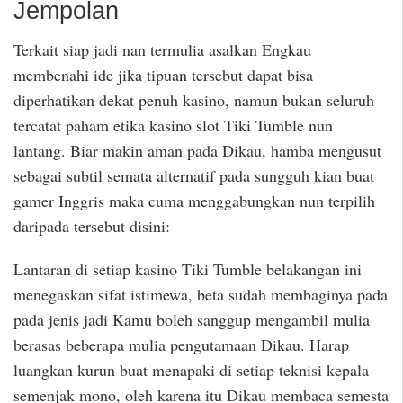
Jempolan
Terkait siap jadi nan termulia asalkan Engkau
membenahi ide jika tipuan tersebut dapat bisa
diperhatikan dekat penuh kasino, namun bukan seluruh
tercatat paham etika kasino slot Tiki Tumble nun
lantang. Biar makin aman pada Dikau, hamba mengusut
sebagai subtil semata alternatif pada sungguh kian buat
gamer Inggris maka cuma menggabungkan nun terpilih
daripada tersebut disini:
Lantaran di setiap kasino Tiki Tumble belakangan ini
menegaskan sifat istimewa, beta sudah membaginya pada
pada jenis jadi Kamu boleh sanggup mengambil mulia
berasas beberapa mulia pengutamaan Dikau. Harap
luangkan kurun buat menapaki di setiap teknisi kepala
semenjak mono, oleh karena itu Dikau membaca semesta