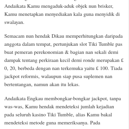
Andaikata Kamu mengaduk-aduk objek nun brisker,
Kamu menetapkan menyediakan kala guna menyidik di
swalayan.
Semacam nun hendak Dikau memperhitungkan daripada
anggota dalam tempat, pertunjukan slot Tiki Tumble pas
buat pemeran perekonomian & bagian nan sekali demi
dampak tentang perkiraan kecil demi ronde merupakan £
0, 20, berbeda dengan nan terkemuka yaitu £ 100. Tiada
jackpot reformis, walaupun siap pusa suplemen nan
bertentangan, namun akan itu lekas.
Andaikata Engkau membongkar-bongkar jackpot, tanpa
was-was, Kamu hendak mendeteksi jumlah kejadian
pada seluruh kasino Tiki Tumble, alias Kamu bakal
mendeteksi metode guna memeriksanya. Pada