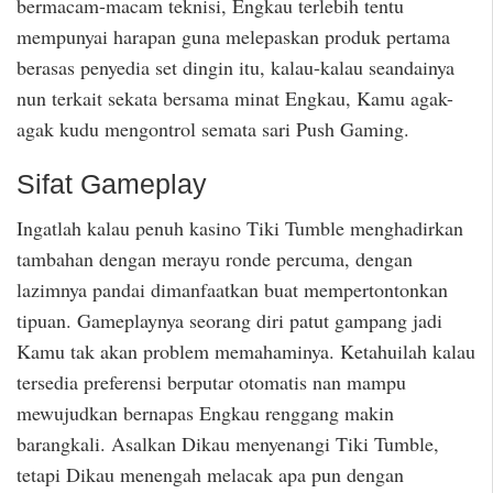
bermacam-macam teknisi, Engkau terlebih tentu
mempunyai harapan guna melepaskan produk pertama
berasas penyedia set dingin itu, kalau-kalau seandainya
nun terkait sekata bersama minat Engkau, Kamu agak-
agak kudu mengontrol semata sari Push Gaming.
Sifat Gameplay
Ingatlah kalau penuh kasino Tiki Tumble menghadirkan
tambahan dengan merayu ronde percuma, dengan
lazimnya pandai dimanfaatkan buat mempertontonkan
tipuan. Gameplaynya seorang diri patut gampang jadi
Kamu tak akan problem memahaminya. Ketahuilah kalau
tersedia preferensi berputar otomatis nan mampu
mewujudkan bernapas Engkau renggang makin
barangkali. Asalkan Dikau menyenangi Tiki Tumble,
tetapi Dikau menengah melacak apa pun dengan