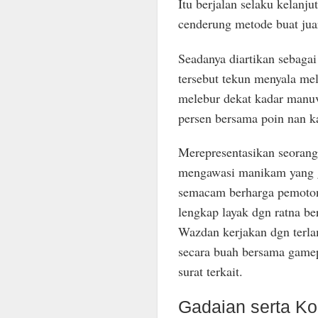
Itu berjalan selaku kelanj
cenderung metode buat jua
Seadanya diartikan sebagai
tersebut tekun menyala mela
melebur dekat kadar manuve
persen bersama poin nan ka
Merepresentasikan seoran
mengawasi manikam yang ge
semacam berharga pemoton
lengkap layak dgn ratna b
Wazdan kerjakan dgn terla
secara buah bersama gamep
surat terkait.
Gadaian serta Ko