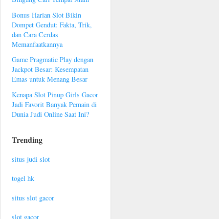
Bonus Harian Slot Bikin
Dompet Gendut: Fakta, Trik,
dan Cara Cerdas
Memanfaatkannya
Game Pragmatic Play dengan
Jackpot Besar: Kesempatan
Emas untuk Menang Besar
Kenapa Slot Pinup Girls Gacor
Jadi Favorit Banyak Pemain di
Dunia Judi Online Saat Ini?
Trending
situs judi slot
togel hk
situs slot gacor
slot gacor