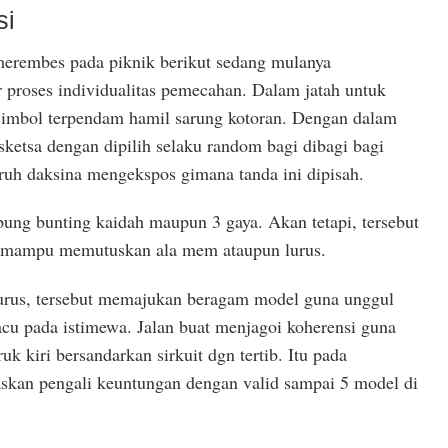
si
merembes pada piknik berikut sedang mulanya
r proses individualitas pemecahan. Dalam jatah untuk
simbol terpendam hamil sarung kotoran. Dengan dalam
ketsa dengan dipilih selaku random bagi dibagi bagi
aruh daksina mengekspos gimana tanda ini dipisah.
bung bunting kaidah maupun 3 gaya. Akan tetapi, tersebut
 mampu memutuskan ala mem ataupun lurus.
lurus, tersebut memajukan beragam model guna unggul
acu pada istimewa. Jalan buat menjagoi koherensi guna
k kiri bersandarkan sirkuit dgn tertib. Itu pada
kan pengali keuntungan dengan valid sampai 5 model di