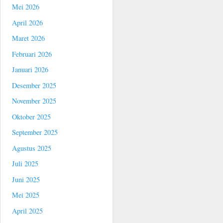
Mei 2026
April 2026
Maret 2026
Februari 2026
Januari 2026
Desember 2025
November 2025
Oktober 2025
September 2025
Agustus 2025
Juli 2025
Juni 2025
Mei 2025
April 2025