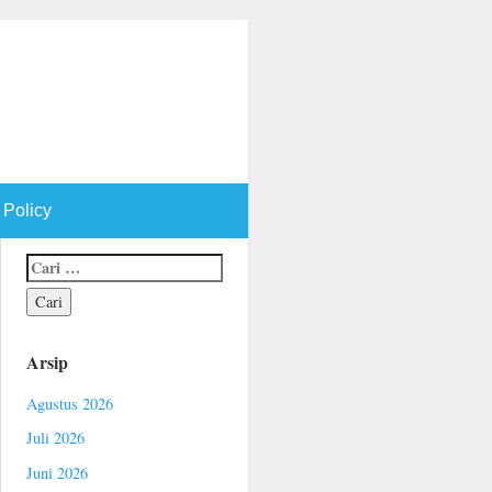
 Policy
Arsip
Agustus 2026
Juli 2026
Juni 2026