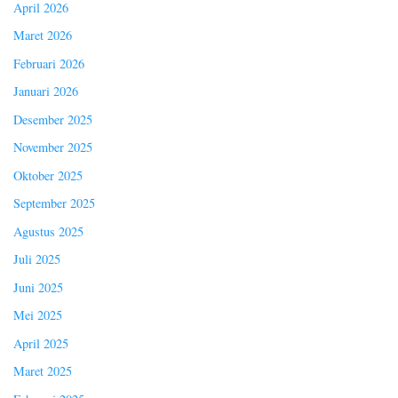
April 2026
Maret 2026
Februari 2026
Januari 2026
Desember 2025
November 2025
Oktober 2025
September 2025
Agustus 2025
Juli 2025
Juni 2025
Mei 2025
April 2025
Maret 2025