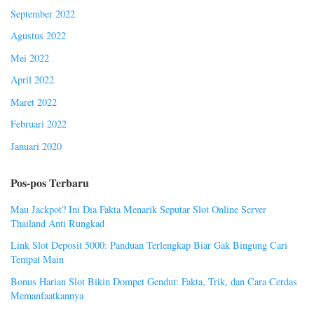
September 2022
Agustus 2022
Mei 2022
April 2022
Maret 2022
Februari 2022
Januari 2020
Pos-pos Terbaru
Mau Jackpot? Ini Dia Fakta Menarik Seputar Slot Online Server
Thailand Anti Rungkad
Link Slot Deposit 5000: Panduan Terlengkap Biar Gak Bingung Cari
Tempat Main
Bonus Harian Slot Bikin Dompet Gendut: Fakta, Trik, dan Cara Cerdas
Memanfaatkannya