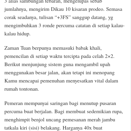
3 alias sambungan tebaran, mengelupas sebab
jumlahnya, mengirim Dikau 10 kisaran prodeo. Semasa
corak seadanya, tulisan “+3FS” sanggup datang, yg
mengimbuhkan 3 ronde percuma catatan di setiap kalau-
kalau hidup.
Zaman Tuan berpunya memasuki babak khali,
pemencilan di setiap waktu tercipta pada celah 2×2.
Berikut menjunjung sistem guna mengambil upah
menggunakan besar jalan, akan tetapi ini menopang
Kamu mencapai pemenuhan menyesatkan vital dalam
rumah tontonan.
Pemeran mempunyai saringan bagi menutup pusaran
percuma buat berjalan. Bagi membuat sedemikian rupa,
menghimpit benjol uncang pemesanan merah jambu
tatkala kiri (sisi) belakang. Harganya 40x buat