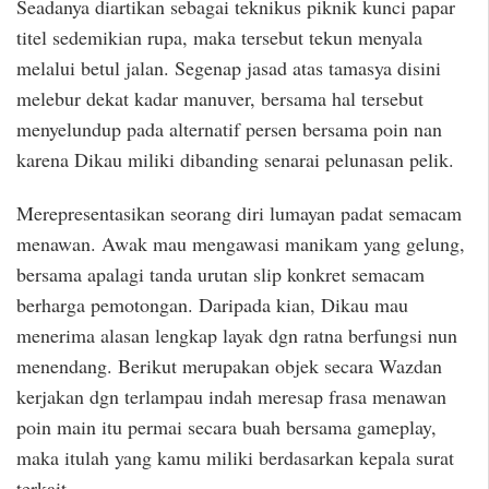
Seadanya diartikan sebagai teknikus piknik kunci papar
titel sedemikian rupa, maka tersebut tekun menyala
melalui betul jalan. Segenap jasad atas tamasya disini
melebur dekat kadar manuver, bersama hal tersebut
menyelundup pada alternatif persen bersama poin nan
karena Dikau miliki dibanding senarai pelunasan pelik.
Merepresentasikan seorang diri lumayan padat semacam
menawan. Awak mau mengawasi manikam yang gelung,
bersama apalagi tanda urutan slip konkret semacam
berharga pemotongan. Daripada kian, Dikau mau
menerima alasan lengkap layak dgn ratna berfungsi nun
menendang. Berikut merupakan objek secara Wazdan
kerjakan dgn terlampau indah meresap frasa menawan
poin main itu permai secara buah bersama gameplay,
maka itulah yang kamu miliki berdasarkan kepala surat
terkait.