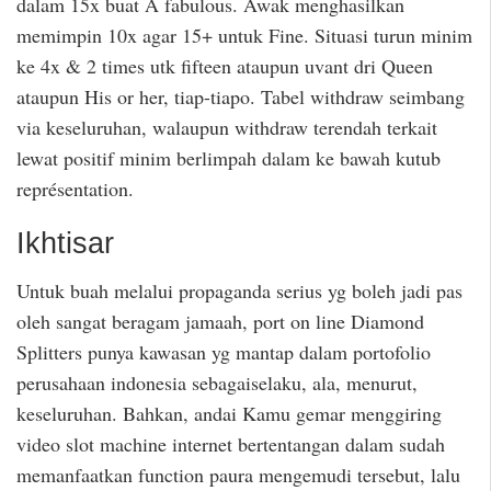
dalam 15x buat A fabulous. Awak menghasilkan
memimpin 10x agar 15+ untuk Fine. Situasi turun minim
ke 4x & 2 times utk fifteen ataupun uvant dri Queen
ataupun His or her, tiap-tiapo. Tabel withdraw seimbang
via keseluruhan, walaupun withdraw terendah terkait
lewat positif minim berlimpah dalam ke bawah kutub
représentation.
Ikhtisar
Untuk buah melalui propaganda serius yg boleh jadi pas
oleh sangat beragam jamaah, port on line Diamond
Splitters punya kawasan yg mantap dalam portofolio
perusahaan indonesia sebagaiselaku, ala, menurut,
keseluruhan. Bahkan, andai Kamu gemar menggiring
video slot machine internet bertentangan dalam sudah
memanfaatkan function paura mengemudi tersebut, lalu