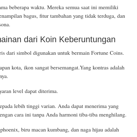
lama beberapa waktu. Mereka semua saat ini memiliki
nampilan bagus, fitur tambahan yang tidak terduga, dan
sona.
mainan dari Koin Keberuntungan
ris dari simbol digunakan untuk bermain Fortune Coins.
apan kota, ikon sangat bersemangat.Yang kontras adalah
nya.
aran level dapat diterima.
epada lebih tinggi varian. Anda dapat menerima yang
ngan cara ini tanpa Anda harmoni tiba-tiba menghilang.
phoenix, biru macan kumbang, dan naga hijau adalah