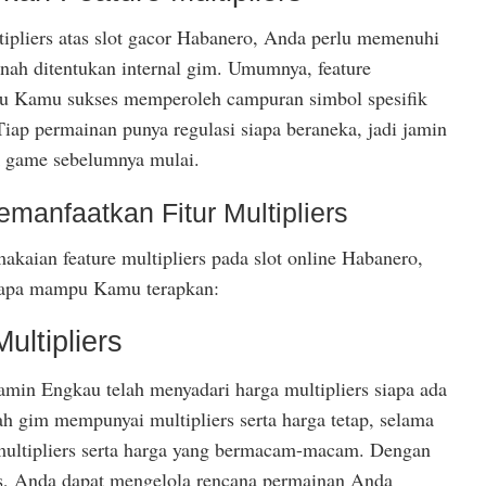
tipliers atas slot gacor Habanero, Anda perlu memenuhi
rnah ditentukan internal gim. Umumnya, feature
ktu Kamu sukses memperoleh campuran simbol spesifik
 Tiap permainan punya regulasi siapa beraneka, jadi jamin
 game sebelumnya mulai.
Memanfaatkan Fitur Multipliers
aian feature multipliers pada slot online Habanero,
a apa mampu Kamu terapkan:
ultipliers
min Engkau telah menyadari harga multipliers siapa ada
h gim mempunyai multipliers serta harga tetap, selama
ultipliers serta harga yang bermacam-macam. Dengan
s, Anda dapat mengelola rencana permainan Anda