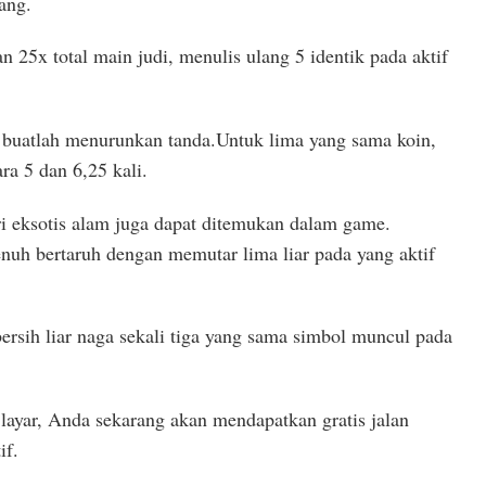
ang.
n 25x total main judi, menulis ulang 5 identik pada aktif
buatlah menurunkan tanda.Untuk lima yang sama koin,
ra 5 dan 6,25 kali.
ri eksotis alam juga dapat ditemukan dalam game.
uh bertaruh dengan memutar lima liar pada yang aktif
ersih liar naga sekali tiga yang sama simbol muncul pada
 layar, Anda sekarang akan mendapatkan gratis jalan
if.