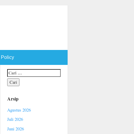
 Policy
Arsip
Agustus 2026
Juli 2026
Juni 2026