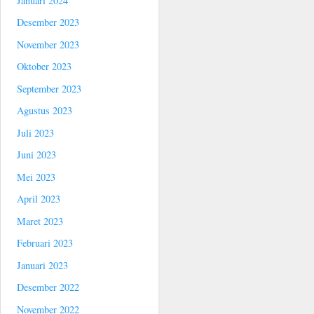
Januari 2024
Desember 2023
November 2023
Oktober 2023
September 2023
Agustus 2023
Juli 2023
Juni 2023
Mei 2023
April 2023
Maret 2023
Februari 2023
Januari 2023
Desember 2022
November 2022