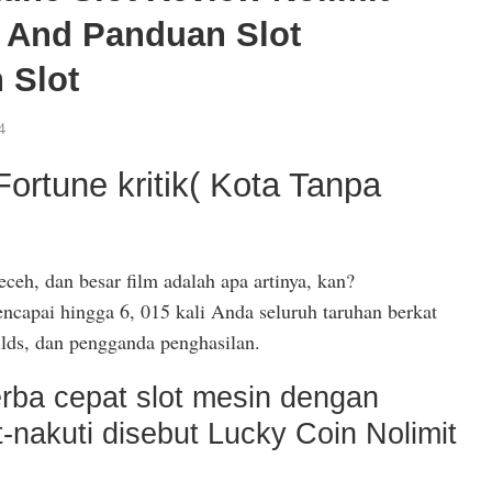
n And Panduan Slot
 Slot
4
 Fortune kritik( Kota Tanpa
ceh, dan besar film adalah apa artinya, kan?
apai hingga 6, 015 kali Anda seluruh taruhan berkat
lds, dan pengganda penghasilan.
rba cepat slot mesin dengan
nakuti disebut Lucky Coin Nolimit