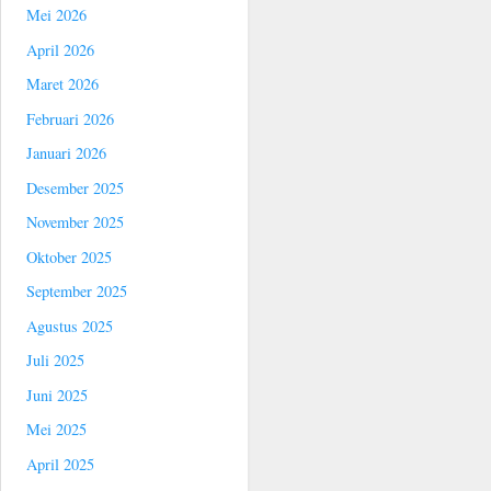
Mei 2026
April 2026
Maret 2026
Februari 2026
Januari 2026
Desember 2025
November 2025
Oktober 2025
September 2025
Agustus 2025
Juli 2025
Juni 2025
Mei 2025
April 2025