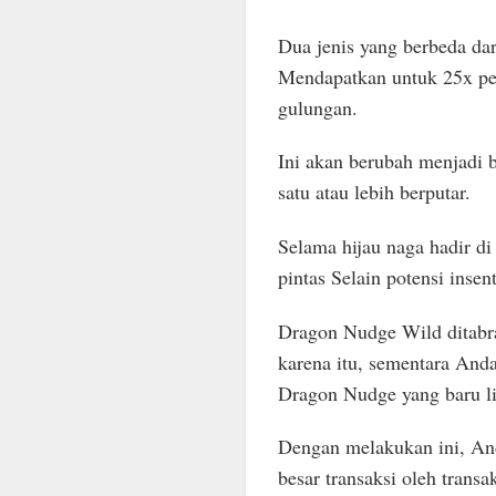
Dua jenis yang berbeda da
Mendapatkan untuk 25x pen
gulungan.
Ini akan berubah menjadi b
satu atau lebih berputar.
Selama hijau naga hadir di
pintas Selain potensi insent
Dragon Nudge Wild ditabrak
karena itu, sementara And
Dragon Nudge yang baru li
Dengan melakukan ini, A
besar transaksi oleh transak