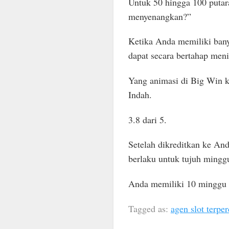
Untuk 50 hingga 100 putar
menyenangkan?”
Ketika Anda memiliki banya
dapat secara bertahap me
Yang animasi di Big Win k
Indah.
3.8 dari 5.
Setelah dikreditkan ke An
berlaku untuk tujuh mingg
Anda memiliki 10 minggu 
Tagged as:
agen slot terpe