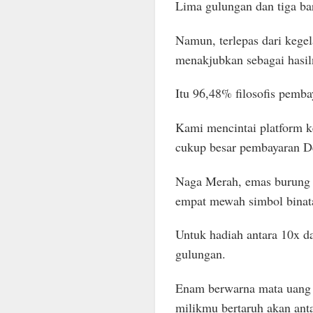
Lima gulungan dan tiga ba
Namun, terlepas dari kegel
menakjubkan sebagai hasil
Itu 96,48% filosofis pembay
Kami mencintai platform k
cukup besar pembayaran De
Naga Merah, emas burung 
empat mewah simbol binat
Untuk hadiah antara 10x da
gulungan.
Enam berwarna mata uang 
milikmu bertaruh akan anta