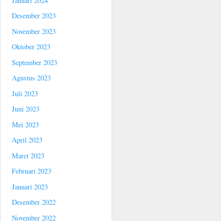
Januari 2024
Desember 2023
November 2023
Oktober 2023
September 2023
Agustus 2023
Juli 2023
Juni 2023
Mei 2023
April 2023
Maret 2023
Februari 2023
Januari 2023
Desember 2022
November 2022