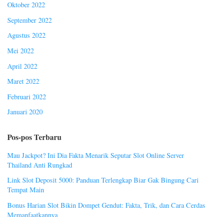
Oktober 2022
September 2022
Agustus 2022
Mei 2022
April 2022
Maret 2022
Februari 2022
Januari 2020
Pos-pos Terbaru
Mau Jackpot? Ini Dia Fakta Menarik Seputar Slot Online Server
Thailand Anti Rungkad
Link Slot Deposit 5000: Panduan Terlengkap Biar Gak Bingung Cari
Tempat Main
Bonus Harian Slot Bikin Dompet Gendut: Fakta, Trik, dan Cara Cerdas
Memanfaatkannya