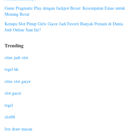
Game Pragmatic Play dengan Jackpot Besar: Kesempatan Emas untuk
Menang Besar
Kenapa Slot Pinup Girls Gacor Jadi Favorit Banyak Pemain di Dunia
Judi Online Saat Ini?
Trending
situs judi slot
togel hk
situs slot gacor
slot gacor
togel
slot88
live draw macau