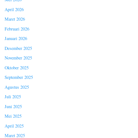
April 2026
Maret 2026
Februari 2026
Januari 2026
Desember 2025
November 2025
Oktober 2025
September 2025
Agustus 2025
Juli 2025
Juni 2025
Mei 2025
April 2025
Maret 2025