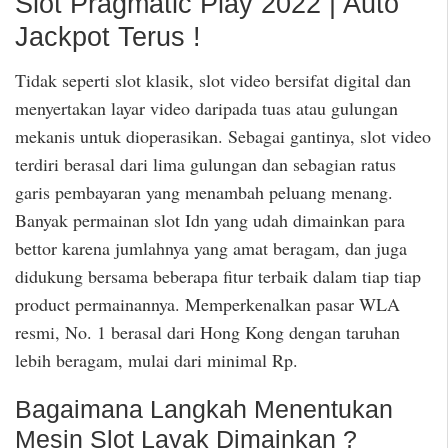
Slot Pragmatic Play 2022 | Auto
Jackpot Terus !
Tidak seperti slot klasik, slot video bersifat digital dan
menyertakan layar video daripada tuas atau gulungan
mekanis untuk dioperasikan. Sebagai gantinya, slot video
terdiri berasal dari lima gulungan dan sebagian ratus
garis pembayaran yang menambah peluang menang.
Banyak permainan slot Idn yang udah dimainkan para
bettor karena jumlahnya yang amat beragam, dan juga
didukung bersama beberapa fitur terbaik dalam tiap tiap
product permainannya. Memperkenalkan pasar WLA
resmi, No. 1 berasal dari Hong Kong dengan taruhan
lebih beragam, mulai dari minimal Rp.
Bagaimana Langkah Menentukan
Mesin Slot Layak Dimainkan ?