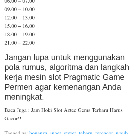
06.00 – 07.00
09.00 – 10.00
12.00 – 13.00
15.00 – 16.00
18.00 – 19.00
21.00 – 22.00
Jangan lupa untuk menggunakan
pola rumus, algoritma dan langkah
kerja mesin slot Pragmatic Game
Permen agar kemenangan Anda
meningkat.
Baca Juga : Jam Hoki Slot Aztec Gems Terbaru Harus
Gacor!!…
Tagged as:
bonanza
,
inget
,
sweet
,
tebaru
,
tergacor
,
wajib