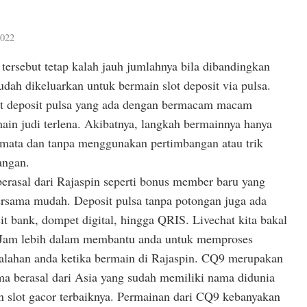
2022
ersebut tetap kalah jauh jumlahnya bila dibandingkan
udah dikeluarkan untuk bermain slot deposit via pulsa.
t deposit pulsa yang ada dengan bermacam macam
main judi terlena. Akibatnya, langkah bermainnya hanya
mata dan tanpa menggunakan pertimbangan atau trik
angan.
rasal dari Rajaspin seperti bonus member baru yang
ersama mudah. Deposit pulsa tanpa potongan juga ada
it bank, dompet digital, hingga QRIS. Livechat kita bakal
4 Jam lebih dalam membantu anda untuk memproses
alahan anda ketika bermain di Rajaspin. CQ9 merupakan
ma berasal dari Asia yang sudah memiliki nama didunia
n slot gacor terbaiknya. Permainan dari CQ9 kebanyakan