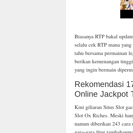
Biasanya RTP bakal update 
selalu cek RTP mana yang 
tahu bersama permainan leg
berikan kemenangan tinggi
yang ingin bermain diperm
Rekomendasi 17 
Online Jackpot 
Kini giliaran Situs Slot g
Slot Ox Riches. Meski ha
namun diberikan 243 cara 
gara-gara fitur tambahannya