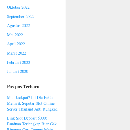
Oktober 2022
September 2022
Agustus 2022
Mei 2022
April 2022
Maret 2022
Februari 2022
Januari 2020
Pos-pos Terbaru
Mau Jackpot? Ini Dia Fakta
Menarik Seputar Slot Online
Server Thailand Anti Rungkad
Link Slot Deposit 5000:
Panduan Terlengkap Biar Gak
Bingung Cari Tempat Main