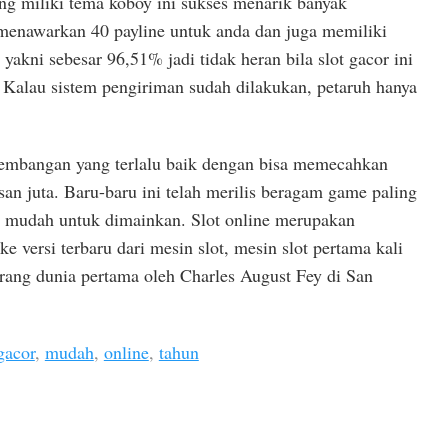
ng miliki tema koboy ini sukses menarik banyak
 menawarkan 40 payline untuk anda dan juga memiliki
 yakni sebesar 96,51% jadi tidak heran bila slot gacor ini
 Kalau sistem pengiriman sudah dilakukan, petaruh hanya
kembangan yang terlalu baik dengan bisa memecahkan
san juta. Baru-baru ini telah merilis beragam game paling
t mudah untuk dimainkan. Slot online merupakan
e versi terbaru dari mesin slot, mesin slot pertama kali
erang dunia pertama oleh Charles August Fey di San
gacor
,
mudah
,
online
,
tahun