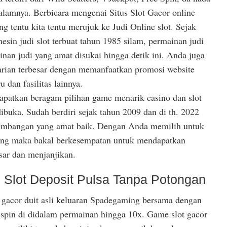
alamnya. Berbicara mengenai Situs Slot Gacor online
ang tentu kita tentu merujuk ke Judi Online slot. Sejak
esin judi slot terbuat tahun 1985 silam, permainan judi
inan judi yang amat disukai hingga detik ini. Anda juga
rian terbesar dengan memanfaatkan promosi website
u dan fasilitas lainnya.
apatkan beragam pilihan game menarik casino dan slot
buka. Sudah berdiri sejak tahun 2009 dan di th. 2022
kembangan yang amat baik. Dengan Anda memilih untuk
rang maka bakal berkesempatan untuk mendapatkan
sar dan menjanjikan.
Slot Deposit Pulsa Tanpa Potongan
 gacor duit asli keluaran Spadegaming bersama dengan
spin di didalam permainan hingga 10x. Game slot gacor