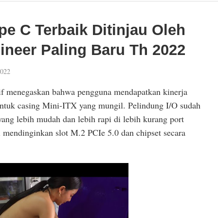
ype C Terbaik Ditinjau Oleh
ineer Paling Baru Th 2022
2022
tif menegaskan bahwa pengguna mendapatkan kinerja
 untuk casing Mini-ITX yang mungil. Pelindung I/O sudah
yang lebih mudah dan lebih rapi di lebih kurang port
l mendinginkan slot M.2 PCIe 5.0 dan chipset secara