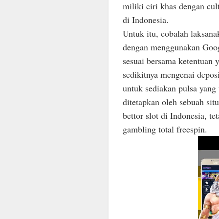
miliki ciri khas dengan cu
di Indonesia.
Untuk itu, cobalah laksana
dengan menggunakan Google
sesuai bersama ketentuan 
sedikitnya mengenai deposi
untuk sediakan pulsa yang 
ditetapkan oleh sebuah situ
bettor slot di Indonesia, 
gambling total freespin.