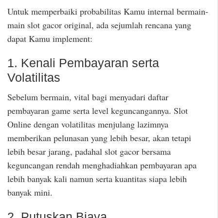
Untuk memperbaiki probabilitas Kamu internal bermain-
main slot gacor original, ada sejumlah rencana yang
dapat Kamu implement:
1. Kenali Pembayaran serta
Volatilitas
Sebelum bermain, vital bagi menyadari daftar
pembayaran game serta level keguncangannya. Slot
Online dengan volatilitas menjulang lazimnya
memberikan pelunasan yang lebih besar, akan tetapi
lebih besar jarang, padahal slot gacor bersama
keguncangan rendah menghadiahkan pembayaran apa
lebih banyak kali namun serta kuantitas siapa lebih
banyak mini.
2. Putuskan Biaya