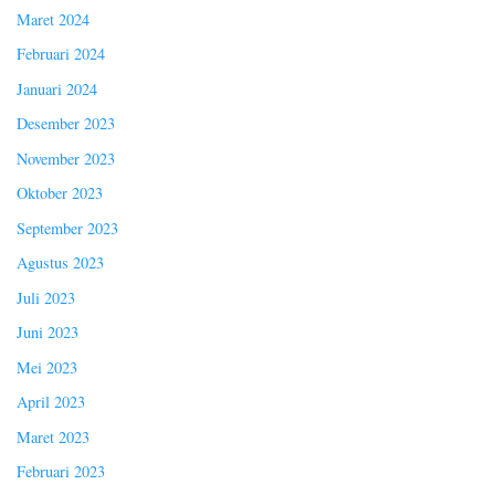
Maret 2024
Februari 2024
Januari 2024
Desember 2023
November 2023
Oktober 2023
September 2023
Agustus 2023
Juli 2023
Juni 2023
Mei 2023
April 2023
Maret 2023
Februari 2023