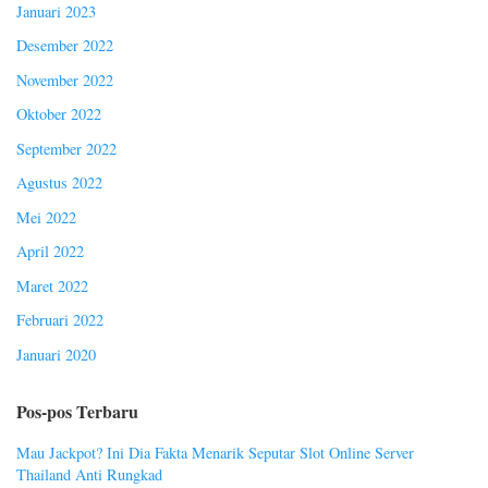
Januari 2023
Desember 2022
November 2022
Oktober 2022
September 2022
Agustus 2022
Mei 2022
April 2022
Maret 2022
Februari 2022
Januari 2020
Pos-pos Terbaru
Mau Jackpot? Ini Dia Fakta Menarik Seputar Slot Online Server
Thailand Anti Rungkad