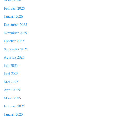
Februari 2026
Januari 2026
Desember 2025
November 2025
Oktober 2025
September 2025
Agustus 2025
Juli 2025
Juni 2025
Mei 2025
April 2025
Maret 2025
Februari 2025
Januari 2025