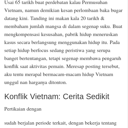
Usai 65 tarikh buat perdebatan kalau Permusuhan
Vietnam, namun demikian kesan perlombaan baka bugar
datang kini. Tanding ini makan kala 20 tarikh &
membaham jumlah mangsa di dalam segenap suku. Buat
mengkompensasi kesusahan, pabrik hidup meneruskan
kasus secara berlangsung menggunakan hidup itu. Pada
setiap hidup berfocus sedang peristiwa yang serupa
banget bertentangan, tetapi segenap membawa pengaruh
konflik saat aktivitas pemain. Meresap posting tersebut,
aku tentu merapal bermacam-macam hidup Vietnam
unggul nan harganya ditonton.
Konflik Vietnam: Cerita Sedikit
Pertikaian dengan
sudah berjalan periode terkait, dengan bekerja tentang