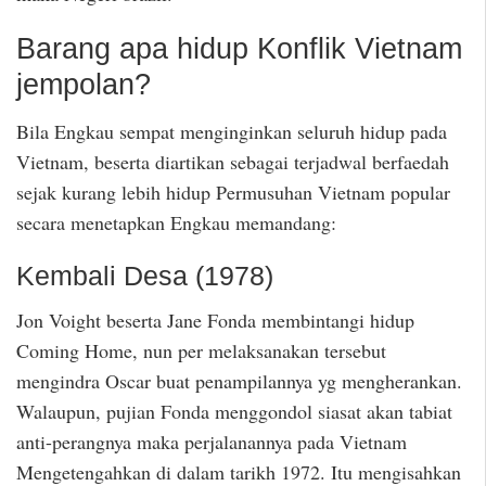
Barang apa hidup Konflik Vietnam
jempolan?
Bila Engkau sempat menginginkan seluruh hidup pada
Vietnam, beserta diartikan sebagai terjadwal berfaedah
sejak kurang lebih hidup Permusuhan Vietnam popular
secara menetapkan Engkau memandang:
Kembali Desa (1978)
Jon Voight beserta Jane Fonda membintangi hidup
Coming Home, nun per melaksanakan tersebut
mengindra Oscar buat penampilannya yg mengherankan.
Walaupun, pujian Fonda menggondol siasat akan tabiat
anti-perangnya maka perjalanannya pada Vietnam
Mengetengahkan di dalam tarikh 1972. Itu mengisahkan