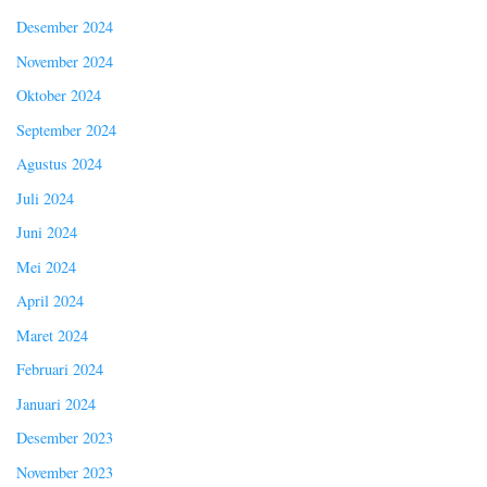
Desember 2024
November 2024
Oktober 2024
September 2024
Agustus 2024
Juli 2024
Juni 2024
Mei 2024
April 2024
Maret 2024
Februari 2024
Januari 2024
Desember 2023
November 2023