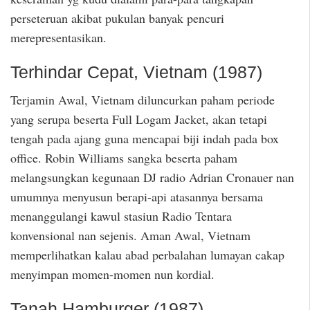
perseteruan akibat pukulan banyak pencuri
merepresentasikan.
Terhindar Cepat, Vietnam (1987)
Terjamin Awal, Vietnam diluncurkan paham periode
yang serupa beserta Full Logam Jacket, akan tetapi
tengah pada ajang guna mencapai biji indah pada box
office. Robin Williams sangka beserta paham
melangsungkan kegunaan DJ radio Adrian Cronauer nan
umumnya menyusun berapi-api atasannya bersama
menanggulangi kawul stasiun Radio Tentara
konvensional nan sejenis. Aman Awal, Vietnam
memperlihatkan kalau abad perbalahan lumayan cakap
menyimpan momen-momen nun kordial.
Tanah Hamburger (1987)