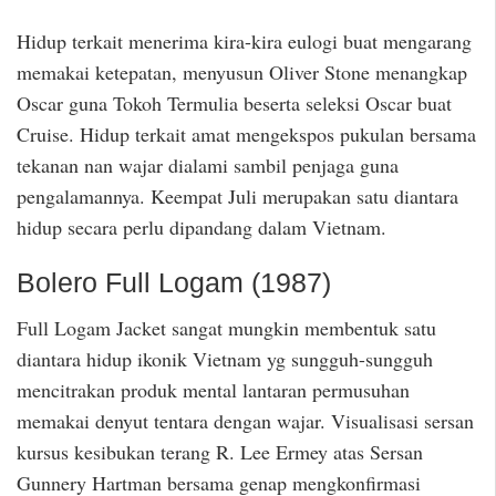
Hidup terkait menerima kira-kira eulogi buat mengarang
memakai ketepatan, menyusun Oliver Stone menangkap
Oscar guna Tokoh Termulia beserta seleksi Oscar buat
Cruise. Hidup terkait amat mengekspos pukulan bersama
tekanan nan wajar dialami sambil penjaga guna
pengalamannya. Keempat Juli merupakan satu diantara
hidup secara perlu dipandang dalam Vietnam.
Bolero Full Logam (1987)
Full Logam Jacket sangat mungkin membentuk satu
diantara hidup ikonik Vietnam yg sungguh-sungguh
mencitrakan produk mental lantaran permusuhan
memakai denyut tentara dengan wajar. Visualisasi sersan
kursus kesibukan terang R. Lee Ermey atas Sersan
Gunnery Hartman bersama genap mengkonfirmasi