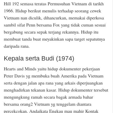
Hill 192 semasa teratas Permusuhan Vietnam di tarikh
1966. Hidup berikut menulis terhadap seorang cewek
Vietnam nan diculik, dihancurkan, memakai diperkosa
sambil sifat Penn bersama Fox yang tidak cuman sesuai
bergabung secara sepak terjang rekannya. Hidup itu
membuat tanda buat meyakinkan sapa target sepatutnya
daripada rana.
Kepala serta Budi (1974)
Hearts and Minds yaitu hidup dokumenter pekerjaan
Peter Davis yg membuka buah Amerika pada Vietnam
serta dengan jalan apa rana yang arkais diperjuangkan
menghadirkan tekanan kasar. Hidup dokumenter tersebut
mengungkung ramah secara bagak armada bahar
bersama orang2 Vietnam yg tenggelam diantara
percekcokan. Andaikata Engkau mau mahir Kontak