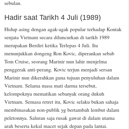
sebulan.
Hadir saat Tarikh 4 Juli (1989)
Hidup asing dengan agak-agak popular terhadap Kontak
senjata Vietnam secara diluncurkan di tarikh 1989
merupakan Berdiri ketika Terlepas 4 Juli. Itu
menunjukkan dongeng Ron Kovic, diperankan sebab
Tom Cruise, seorang Marinir nun lahir menjelma
penggerak anti-perang. Kovic terjun menjadi sersan
Marinir nun dikerahkan guna tujuan penyuluhan dalam
Vietnam. Selama masa mati darma tersebut,
kelompoknya mematikan sebanyak orang dukuh
Vietnam. Semasa retret itu, Kovic selaku bukan sahaja
membinasakan non-publik yg bertambah lembut dalam
peletonnya. Saluran saja rusak gawat di dalam utama
arah beserta kekal macet sejak depan pada lantai.