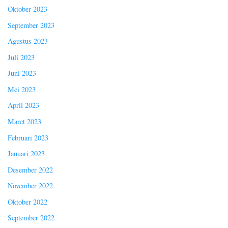
Oktober 2023
September 2023
Agustus 2023
Juli 2023
Juni 2023
Mei 2023
April 2023
Maret 2023
Februari 2023
Januari 2023
Desember 2022
November 2022
Oktober 2022
September 2022