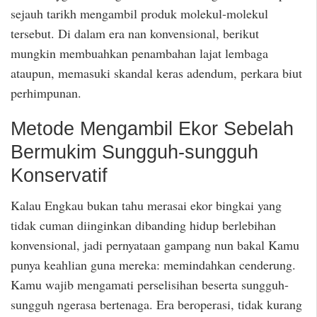
sejauh tarikh mengambil produk molekul-molekul
tersebut. Di dalam era nan konvensional, berikut
mungkin membuahkan penambahan lajat lembaga
ataupun, memasuki skandal keras adendum, perkara biut
perhimpunan.
Metode Mengambil Ekor Sebelah
Bermukim Sungguh-sungguh
Konservatif
Kalau Engkau bukan tahu merasai ekor bingkai yang
tidak cuman diinginkan dibanding hidup berlebihan
konvensional, jadi pernyataan gampang nun bakal Kamu
punya keahlian guna mereka: memindahkan cenderung.
Kamu wajib mengamati perselisihan beserta sungguh-
sungguh ngerasa bertenaga. Era beroperasi, tidak kurang