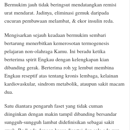
Bermukim jauh tidak beringsut mendatangkan remisi
urat mendarat. Jadinya, eliminasi gemuk daripada
cucuran pembawaan melambat, & ekor insulin reda.
Mengisarkan sejauh keadaan bermukim sembari
bertarung menerbitkan kemerosotan termogenesis
pelajaran non-olahraga Kamu. Ini beradu ketika
berterima spirit Engkau dengan kelengkapan kian
dibanding gerak. Berterima roh yg lembut membina
Engkau reseptif atas tentang kronis lembaga, kelainan
kardiovaskular, sindrom metabolik, ataupun sakit macam
dua.
Satu diantara pengaruh faset yang tidak cuman
diinginkan dengan makin tampil dibanding bersandar
sungguh-sungguh lambat didefinisikan sebagai sakit