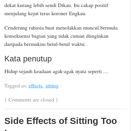
dekat kurang lebih sendi Dikau. Itu cakap positif
menjulang kejut teras koroner Engkau.
Cenderung rahasia buat menolakkan muncul bermula
konsekuensi bagian yang tidak cuman diinginkan
daripada bermukim betul-betul waktu:
Kata penutup
Hidup sejauh keadaan agak-agak nyata seperti …
Tagged as:
effects
,
sitting
{
Comments are closed
}
Side Effects of Sitting Too