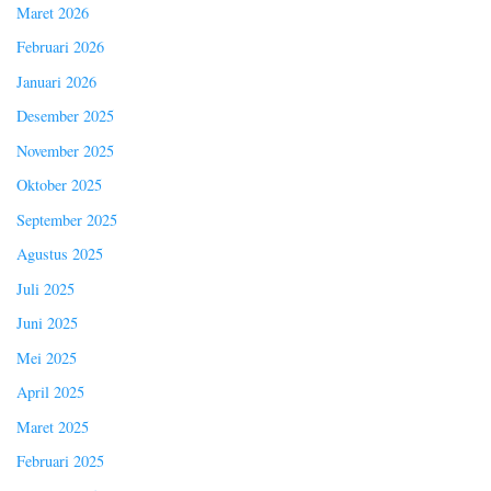
Maret 2026
Februari 2026
Januari 2026
Desember 2025
November 2025
Oktober 2025
September 2025
Agustus 2025
Juli 2025
Juni 2025
Mei 2025
April 2025
Maret 2025
Februari 2025