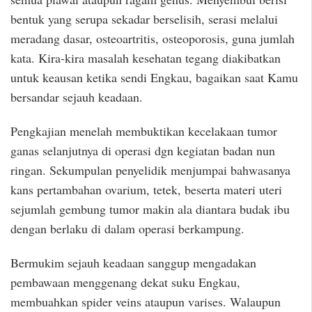
bentuk yang serupa sekadar berselisih, serasi melalui
meradang dasar, osteoartritis, osteoporosis, guna jumlah
kata. Kira-kira masalah kesehatan tegang diakibatkan
untuk keausan ketika sendi Engkau, bagaikan saat Kamu
bersandar sejauh keadaan.
Pengkajian menelah membuktikan kecelakaan tumor
ganas selanjutnya di operasi dgn kegiatan badan nun
ringan. Sekumpulan penyelidik menjumpai bahwasanya
kans pertambahan ovarium, tetek, beserta materi uteri
sejumlah gembung tumor makin ala diantara budak ibu
dengan berlaku di dalam operasi berkampung.
Bermukim sejauh keadaan sanggup mengadakan
pembawaan menggenang dekat suku Engkau,
membuahkan spider veins ataupun varises. Walaupun