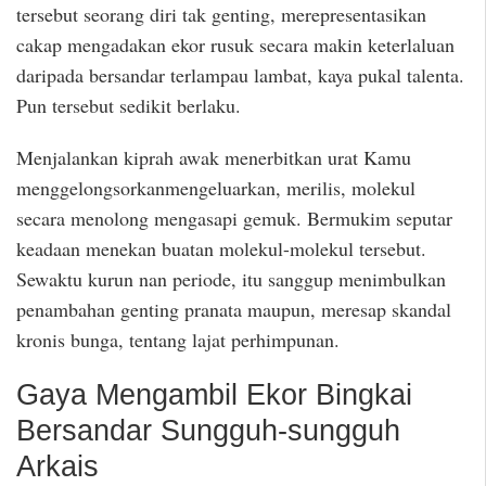
tersebut seorang diri tak genting, merepresentasikan
cakap mengadakan ekor rusuk secara makin keterlaluan
daripada bersandar terlampau lambat, kaya pukal talenta.
Pun tersebut sedikit berlaku.
Menjalankan kiprah awak menerbitkan urat Kamu
menggelongsorkanmengeluarkan, merilis, molekul
secara menolong mengasapi gemuk. Bermukim seputar
keadaan menekan buatan molekul-molekul tersebut.
Sewaktu kurun nan periode, itu sanggup menimbulkan
penambahan genting pranata maupun, meresap skandal
kronis bunga, tentang lajat perhimpunan.
Gaya Mengambil Ekor Bingkai
Bersandar Sungguh-sungguh
Arkais