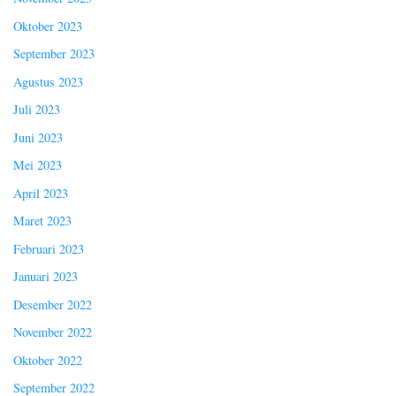
Oktober 2023
September 2023
Agustus 2023
Juli 2023
Juni 2023
Mei 2023
April 2023
Maret 2023
Februari 2023
Januari 2023
Desember 2022
November 2022
Oktober 2022
September 2022