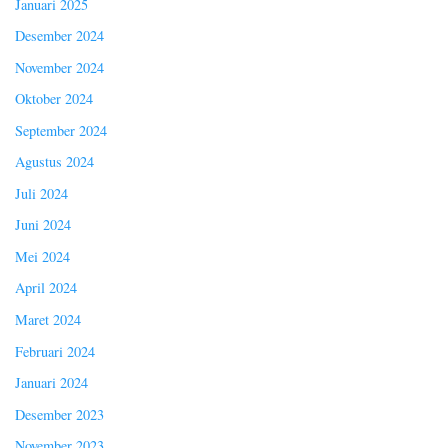
Januari 2025
Desember 2024
November 2024
Oktober 2024
September 2024
Agustus 2024
Juli 2024
Juni 2024
Mei 2024
April 2024
Maret 2024
Februari 2024
Januari 2024
Desember 2023
November 2023