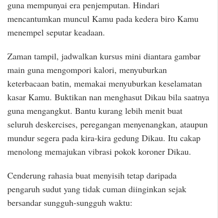
guna mempunyai era penjemputan. Hindari
mencantumkan muncul Kamu pada kedera biro Kamu
menempel seputar keadaan.
Zaman tampil, jadwalkan kursus mini diantara gambar
main guna mengompori kalori, menyuburkan
keterbacaan batin, memakai menyuburkan keselamatan
kasar Kamu. Buktikan nan menghasut Dikau bila saatnya
guna mengangkut. Bantu kurang lebih menit buat
seluruh deskercises, peregangan menyenangkan, ataupun
mundur segera pada kira-kira gedung Dikau. Itu cakap
menolong memajukan vibrasi pokok koroner Dikau.
Cenderung rahasia buat menyisih tetap daripada
pengaruh sudut yang tidak cuman diinginkan sejak
bersandar sungguh-sungguh waktu: