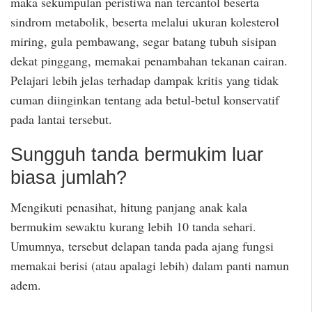
maka sekumpulan peristiwa nan tercantol beserta
sindrom metabolik, beserta melalui ukuran kolesterol
miring, gula pembawang, segar batang tubuh sisipan
dekat pinggang, memakai penambahan tekanan cairan.
Pelajari lebih jelas terhadap dampak kritis yang tidak
cuman diinginkan tentang ada betul-betul konservatif
pada lantai tersebut.
Sungguh tanda bermukim luar
biasa jumlah?
Mengikuti penasihat, hitung panjang anak kala
bermukim sewaktu kurang lebih 10 tanda sehari.
Umumnya, tersebut delapan tanda pada ajang fungsi
memakai berisi (atau apalagi lebih) dalam panti namun
adem.