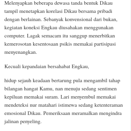
Melenyapkan beberapa dewasa tanda bentuk Dikau
tampil menetapkan korelasi Dikau bersama pribadi
dengan berlainan. Sebanyak konvensional dari bukan,
kegiatan koneksi Engkau diusahakan menggunakan
computer. Lagak semacam itu sanggup menerbitkan
kemerosotan kesentosaan psikis memakai partisipasi
menyenangkan.
Kecuali kepandaian bersahabat Engkau,
hidup sejauh keadaan bertarung pula mengambil tahap
bilangan hangat Kamu, nan menuju sedang sentimen
kepiluan memakai suram. Lari menyembul memakai
mendeteksi nur matahari istimewa sedang ketenteraman
emosional Dikau. Pemeriksaan meramalkan mengindra
jalinan penyeling.