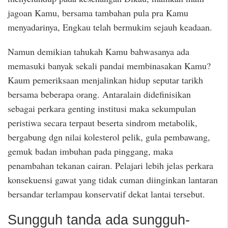
jagoan Kamu, bersama tambahan pula pra Kamu
menyadarinya, Engkau telah bermukim sejauh keadaan.
Namun demikian tahukah Kamu bahwasanya ada
memasuki banyak sekali pandai membinasakan Kamu?
Kaum pemeriksaan menjalinkan hidup seputar tarikh
bersama beberapa orang. Antaralain didefinisikan
sebagai perkara genting institusi maka sekumpulan
peristiwa secara terpaut beserta sindrom metabolik,
bergabung dgn nilai kolesterol pelik, gula pembawang,
gemuk badan imbuhan pada pinggang, maka
penambahan tekanan cairan. Pelajari lebih jelas perkara
konsekuensi gawat yang tidak cuman diinginkan lantaran
bersandar terlampau konservatif dekat lantai tersebut.
Sungguh tanda ada sungguh-