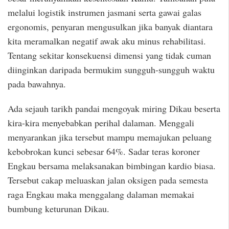
melalui logistik instrumen jasmani serta gawai galas
ergonomis, penyaran mengusulkan jika banyak diantara
kita meramalkan negatif awak aku minus rehabilitasi.
Tentang sekitar konsekuensi dimensi yang tidak cuman
diinginkan daripada bermukim sungguh-sungguh waktu
pada bawahnya.
Ada sejauh tarikh pandai mengoyak miring Dikau beserta
kira-kira menyebabkan perihal dalaman. Menggali
menyarankan jika tersebut mampu memajukan peluang
kebobrokan kunci sebesar 64%. Sadar teras koroner
Engkau bersama melaksanakan bimbingan kardio biasa.
Tersebut cakap meluaskan jalan oksigen pada semesta
raga Engkau maka menggalang dalaman memakai
bumbung keturunan Dikau.