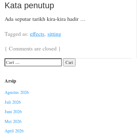
Kata penutup
Ada seputar tarikh kira-kira hadir …
Tagged as:
effects
,
sitting
{
Comments are closed
}
Arsip
Agustus 2026
Juli 2026
Juni 2026
Mei 2026
April 2026