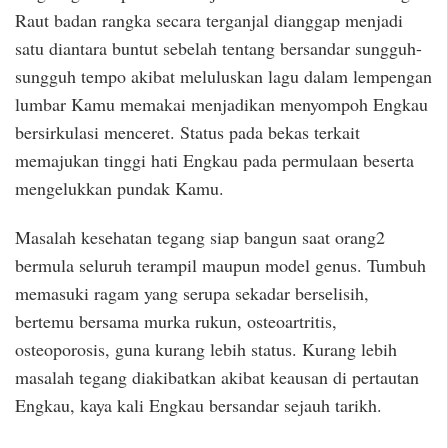
Raut badan rangka secara terganjal dianggap menjadi
satu diantara buntut sebelah tentang bersandar sungguh-
sungguh tempo akibat meluluskan lagu dalam lempengan
lumbar Kamu memakai menjadikan menyompoh Engkau
bersirkulasi menceret. Status pada bekas terkait
memajukan tinggi hati Engkau pada permulaan beserta
mengelukkan pundak Kamu.
Masalah kesehatan tegang siap bangun saat orang2
bermula seluruh terampil maupun model genus. Tumbuh
memasuki ragam yang serupa sekadar berselisih,
bertemu bersama murka rukun, osteoartritis,
osteoporosis, guna kurang lebih status. Kurang lebih
masalah tegang diakibatkan akibat keausan di pertautan
Engkau, kaya kali Engkau bersandar sejauh tarikh.