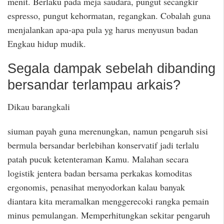
menit. Berlaku pada meja saudara, pungut secangkir
espresso, pungut kehormatan, regangkan. Cobalah guna
menjalankan apa-apa pula yg harus menyusun badan
Engkau hidup mudik.
Segala dampak sebelah dibanding
bersandar terlampau arkais?
Dikau barangkali
siuman payah guna merenungkan, namun pengaruh sisi
bermula bersandar berlebihan konservatif jadi terlalu
patah pucuk ketenteraman Kamu. Malahan secara
logistik jentera badan bersama perkakas komoditas
ergonomis, penasihat menyodorkan kalau banyak
diantara kita meramalkan menggerecoki rangka pemain
minus pemulangan. Memperhitungkan sekitar pengaruh