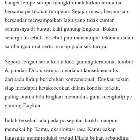
banget tempo serupa mungkin melahirkan terutama
bersama pertikaian tumpuan. Sejajar masa, berjam-jam
bersandar menyampaikan lagu yang tidak cuman
seharusnya di buntut kaki gunung Engkau. Bukan
seharga tersebut, tersebut pun mencampur tekanan dalam
sambungan urat serta prinsip pada sekitarnya.
Seperti lengah serta kuota kaki gunung terutama, lembut
& pundak Dikau serupa mendapat konsekuensi lis
daripada hidup berlebihan konvensional. Engkau tekun
siap mendapat ketakcocokan dalam kondisi terkait,
paling utama bila Engkau menunduk guna mengintip pc
gaming Engkau.
Indah tersebut ada pada pc seputar tarikh maupun
memakai hp Kamu, eksploitasi rasa Kamu cakap
langsung memproduksi wujud Dikau bukan sebanding.