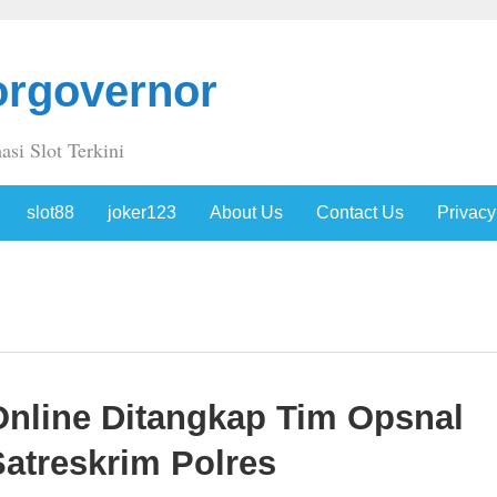
orgovernor
asi Slot Terkini
slot88
joker123
About Us
Contact Us
Privacy
Online Ditangkap Tim Opsnal
atreskrim Polres