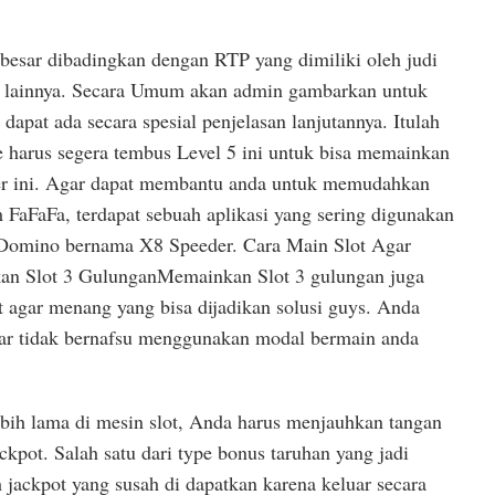
 besar dibadingkan dengan RTP yang dimiliki oleh judi
sar lainnya. Secara Umum akan admin gambarkan untuk
dapat ada secara spesial penjelasan lanjutannya. Itulah
ne harus segera tembus Level 5 ini untuk bisa memainkan
er ini. Agar dapat membantu anda untuk memudahkan
FaFaFa, terdapat sebuah aplikasi yang sering digunakan
 Domino bernama X8 Speeder. Cara Main Slot Agar
n Slot 3 GulunganMemainkan Slot 3 gulungan juga
t agar menang yang bisa dijadikan solusi guys. Anda
gar tidak bernafsu menggunakan modal bermain anda
ebih lama di mesin slot, Anda harus menjauhkan tangan
ckpot. Salah satu dari type bonus taruhan yang jadi
 jackpot yang susah di dapatkan karena keluar secara