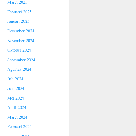
Maret 2025
Februari 2025
Januari 2025
Desember 2024
November 2024
Oktober 2024
September 2024
Agustus 2024
Juli 2024
Juni 2024
Mei 2024
April 2024
Maret 2024
Februari 2024