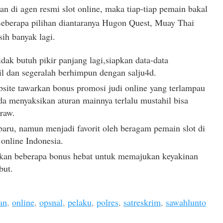
an di agen resmi slot online, maka tiap-tiap pemain bakal
eberapa pilihan diantaranya Hugon Quest, Muay Thai
sih banyak lagi.
idak butuh pikir panjang lagi,siapkan data-data
il dan segeralah berhimpun dengan salju4d.
bsite tawarkan bonus promosi judi online yang terlampau
da menyaksikan aturan mainnya terlalu mustahil bisa
raw.
aru, namun menjadi favorit oleh beragam pemain slot di
online Indonesia.
kan beberapa bonus hebat untuk memajukan keyakinan
but.
an
,
online
,
opsnal
,
pelaku
,
polres
,
satreskrim
,
sawahlunto