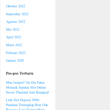
Oktober 2022
September 2022
Agustus 2022
Mei 2022
April 2022
Maret 2022
Februari 2022
Januari 2020
Pos-pos Terbaru
Mau Jackpot? Ini Dia Fakta
Menarik Seputar Slot Online
Server Thailand Anti Rungkad
Link Slot Deposit 5000:
Panduan Terlengkap Biar Gak
Bingung Cari Tempat Main