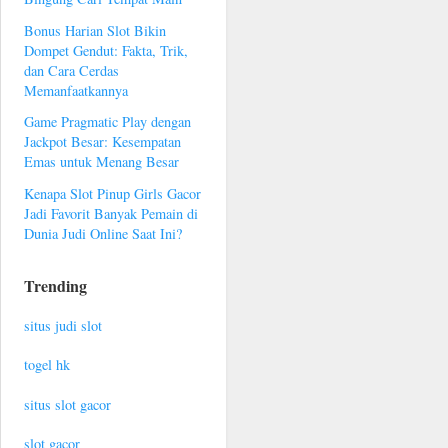
Bonus Harian Slot Bikin
Dompet Gendut: Fakta, Trik,
dan Cara Cerdas
Memanfaatkannya
Game Pragmatic Play dengan
Jackpot Besar: Kesempatan
Emas untuk Menang Besar
Kenapa Slot Pinup Girls Gacor
Jadi Favorit Banyak Pemain di
Dunia Judi Online Saat Ini?
Trending
situs judi slot
togel hk
situs slot gacor
slot gacor