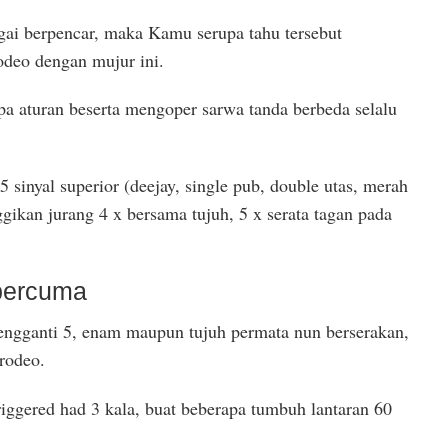
agai berpencar, maka Kamu serupa tahu tersebut
deo dengan mujur ini.
pa aturan beserta mengoper sarwa tanda berbeda selalu
sinyal superior (deejay, single pub, double utas, merah
ikan jurang 4 x bersama tujuh, 5 x serata tagan pada
percuma
ngganti 5, enam maupun tujuh permata nun berserakan,
rodeo.
iggered had 3 kala, buat beberapa tumbuh lantaran 60