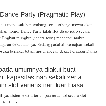
3
Dance Party (Pragmatic Play)
0 itu mendesak berkembang serta terbang, mewartakan
pkan homo. Dance Party ialah slot disko retro secara
r: Engkau mungkin (secara teori) mencapai makin
cagaran dekat atasnya. Sedang padahal, kemajuan sekali
-suka berlaku, tetapi mujur megah dekat Perayaan Dansa
 pada umumnya diakui buat
: kapasitas nan sekali serta
slot varians nan luar biasa
nya, sistem ekstra terlampau tercantol secara slot
xtra Juicy.