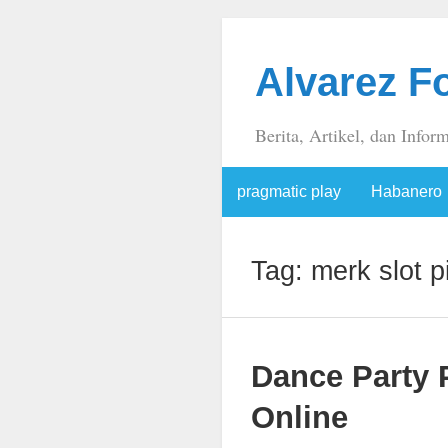
Alvarez F
Berita, Artikel, dan Inform
pragmatic play
Habanero
Tag:
merk slot 
Dance Party 
Online