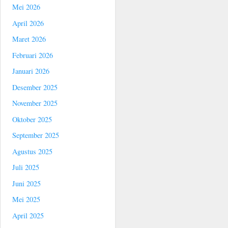
Mei 2026
April 2026
Maret 2026
Februari 2026
Januari 2026
Desember 2025
November 2025
Oktober 2025
September 2025
Agustus 2025
Juli 2025
Juni 2025
Mei 2025
April 2025