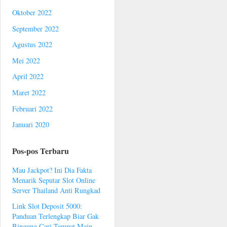
Oktober 2022
September 2022
Agustus 2022
Mei 2022
April 2022
Maret 2022
Februari 2022
Januari 2020
Pos-pos Terbaru
Mau Jackpot? Ini Dia Fakta
Menarik Seputar Slot Online
Server Thailand Anti Rungkad
Link Slot Deposit 5000:
Panduan Terlengkap Biar Gak
Bingung Cari Tempat Main