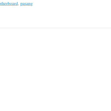
therboard
,
pasang