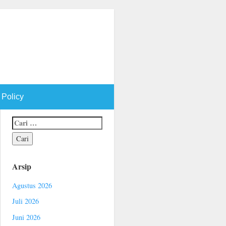
 Policy
Arsip
Agustus 2026
Juli 2026
Juni 2026