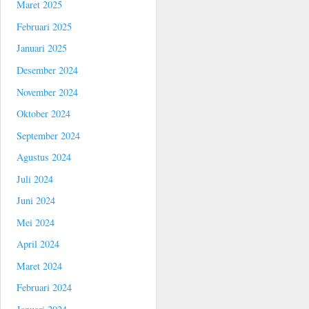
Maret 2025
Februari 2025
Januari 2025
Desember 2024
November 2024
Oktober 2024
September 2024
Agustus 2024
Juli 2024
Juni 2024
Mei 2024
April 2024
Maret 2024
Februari 2024