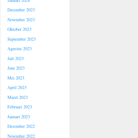
Januari 2024
Desember 2023
November 2023
Oktober 2023
September 2023
Agustus 2023
Juli 2023
Juni 2023
Mei 2023
April 2023
Maret 2023
Februari 2023
Januari 2023
Desember 2022
November 2022