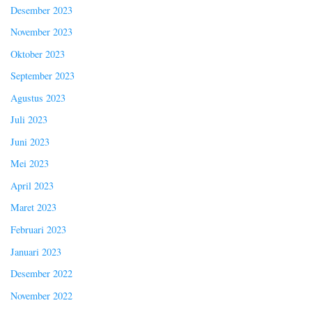
Desember 2023
November 2023
Oktober 2023
September 2023
Agustus 2023
Juli 2023
Juni 2023
Mei 2023
April 2023
Maret 2023
Februari 2023
Januari 2023
Desember 2022
November 2022