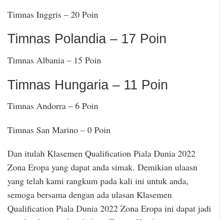
Timnas Inggris – 20 Poin
Timnas Polandia – 17 Poin
Timnas Albania – 15 Poin
Timnas Hungaria – 11 Poin
Timnas Andorra – 6 Poin
Timnas San Marino – 0 Poin
Dan itulah Klasemen Qualification Piala Dunia 2022
Zona Eropa yang dapat anda simak. Demikian ulaasn
yang telah kami rangkum pada kali ini untuk anda,
semoga bersama dengan ada ulasan Klasemen
Qualification Piala Dunia 2022 Zona Eropa ini dapat jadi