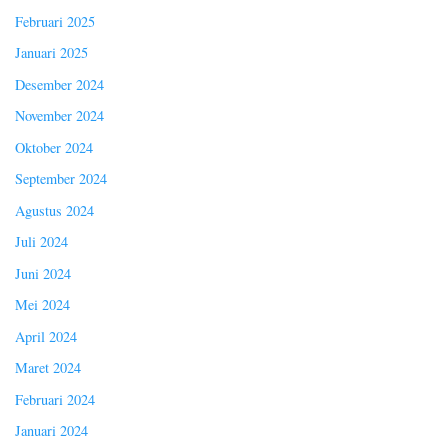
Februari 2025
Januari 2025
Desember 2024
November 2024
Oktober 2024
September 2024
Agustus 2024
Juli 2024
Juni 2024
Mei 2024
April 2024
Maret 2024
Februari 2024
Januari 2024