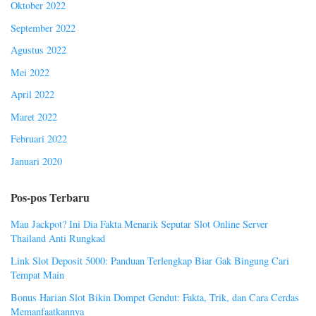
Oktober 2022
September 2022
Agustus 2022
Mei 2022
April 2022
Maret 2022
Februari 2022
Januari 2020
Pos-pos Terbaru
Mau Jackpot? Ini Dia Fakta Menarik Seputar Slot Online Server
Thailand Anti Rungkad
Link Slot Deposit 5000: Panduan Terlengkap Biar Gak Bingung Cari
Tempat Main
Bonus Harian Slot Bikin Dompet Gendut: Fakta, Trik, dan Cara Cerdas
Memanfaatkannya