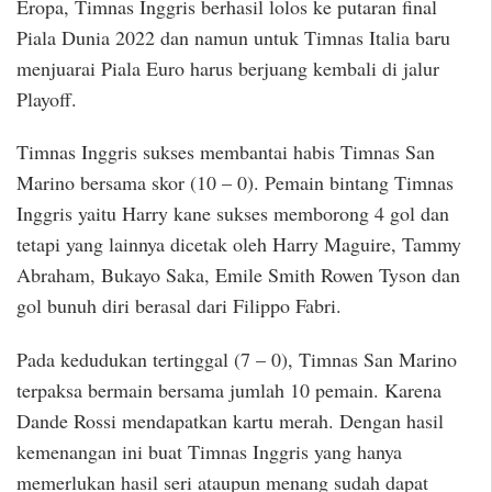
Eropa, Timnas Inggris berhasil lolos ke putaran final
Piala Dunia 2022 dan namun untuk Timnas Italia baru
menjuarai Piala Euro harus berjuang kembali di jalur
Playoff.
Timnas Inggris sukses membantai habis Timnas San
Marino bersama skor (10 – 0). Pemain bintang Timnas
Inggris yaitu Harry kane sukses memborong 4 gol dan
tetapi yang lainnya dicetak oleh Harry Maguire, Tammy
Abraham, Bukayo Saka, Emile Smith Rowen Tyson dan
gol bunuh diri berasal dari Filippo Fabri.
Pada kedudukan tertinggal (7 – 0), Timnas San Marino
terpaksa bermain bersama jumlah 10 pemain. Karena
Dande Rossi mendapatkan kartu merah. Dengan hasil
kemenangan ini buat Timnas Inggris yang hanya
memerlukan hasil seri ataupun menang sudah dapat