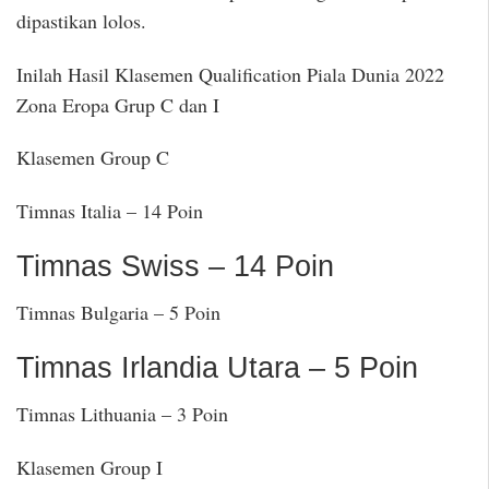
dipastikan lolos.
Inilah Hasil Klasemen Qualification Piala Dunia 2022
Zona Eropa Grup C dan I
Klasemen Group C
Timnas Italia – 14 Poin
Timnas Swiss – 14 Poin
Timnas Bulgaria – 5 Poin
Timnas Irlandia Utara – 5 Poin
Timnas Lithuania – 3 Poin
Klasemen Group I