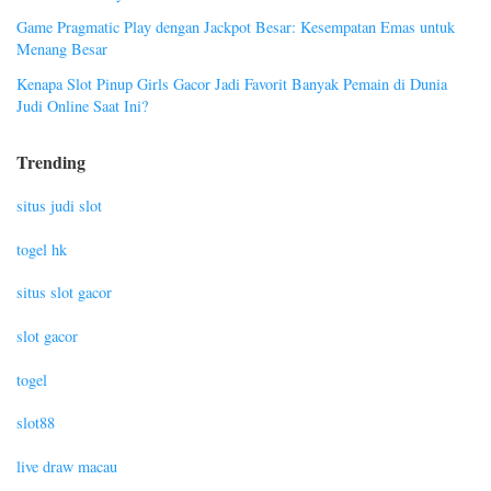
Game Pragmatic Play dengan Jackpot Besar: Kesempatan Emas untuk
Menang Besar
Kenapa Slot Pinup Girls Gacor Jadi Favorit Banyak Pemain di Dunia
Judi Online Saat Ini?
Trending
situs judi slot
togel hk
situs slot gacor
slot gacor
togel
slot88
live draw macau