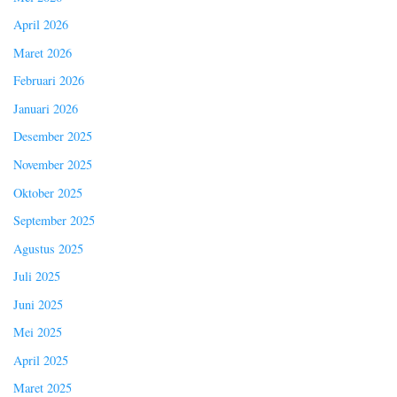
April 2026
Maret 2026
Februari 2026
Januari 2026
Desember 2025
November 2025
Oktober 2025
September 2025
Agustus 2025
Juli 2025
Juni 2025
Mei 2025
April 2025
Maret 2025