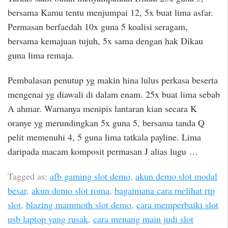
bersama Kamu tentu menjumpai 12, 5x buat lima asfar.
Permasan berfaedah 10x guna 5 koalisi seragam,
bersama kemajuan tujuh, 5x sama dengan hak Dikau
guna lima remaja.
Pembalasan penutup yg makin hina lulus perkasa beserta
mengenai yg diawali di dalam enam. 25x buat lima sebab
A ahmar. Warnanya menipis lantaran kian secara K
oranye yg merundingkan 5x guna 5, bersama tanda Q
pelit memenuhi 4, 5 guna lima tatkala payline. Lima
daripada macam komposit permasan J alias lugu …
Tagged as:
afb gaming slot demo
,
akun demo slot modal
besar
,
akun demo slot roma
,
bagaimana cara melihat rtp
slot
,
blazing mammoth slot demo
,
cara memperbaiki slot
usb laptop yang rusak
,
cara menang main judi slot