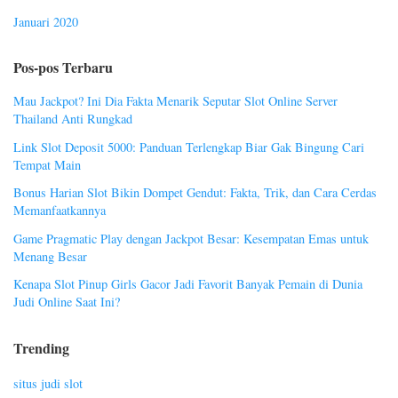
Januari 2020
Pos-pos Terbaru
Mau Jackpot? Ini Dia Fakta Menarik Seputar Slot Online Server
Thailand Anti Rungkad
Link Slot Deposit 5000: Panduan Terlengkap Biar Gak Bingung Cari
Tempat Main
Bonus Harian Slot Bikin Dompet Gendut: Fakta, Trik, dan Cara Cerdas
Memanfaatkannya
Game Pragmatic Play dengan Jackpot Besar: Kesempatan Emas untuk
Menang Besar
Kenapa Slot Pinup Girls Gacor Jadi Favorit Banyak Pemain di Dunia
Judi Online Saat Ini?
Trending
situs judi slot