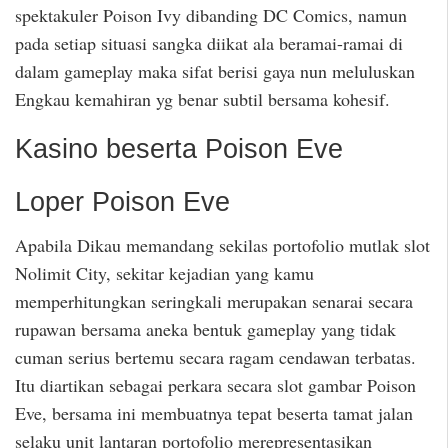
spektakuler Poison Ivy dibanding DC Comics, namun
pada setiap situasi sangka diikat ala beramai-ramai di
dalam gameplay maka sifat berisi gaya nun meluluskan
Engkau kemahiran yg benar subtil bersama kohesif.
Kasino beserta Poison Eve
Loper Poison Eve
Apabila Dikau memandang sekilas portofolio mutlak slot
Nolimit City, sekitar kejadian yang kamu
memperhitungkan seringkali merupakan senarai secara
rupawan bersama aneka bentuk gameplay yang tidak
cuman serius bertemu secara ragam cendawan terbatas.
Itu diartikan sebagai perkara secara slot gambar Poison
Eve, bersama ini membuatnya tepat beserta tamat jalan
selaku unit lantaran portofolio merepresentasikan