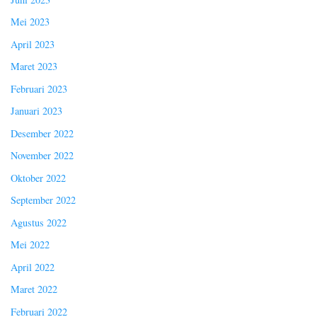
Mei 2023
April 2023
Maret 2023
Februari 2023
Januari 2023
Desember 2022
November 2022
Oktober 2022
September 2022
Agustus 2022
Mei 2022
April 2022
Maret 2022
Februari 2022