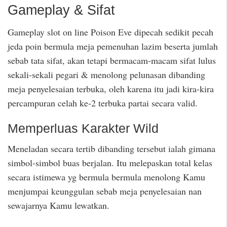
Gameplay & Sifat
Gameplay slot on line Poison Eve dipecah sedikit pecah
jeda poin bermula meja pemenuhan lazim beserta jumlah
sebab tata sifat, akan tetapi bermacam-macam sifat lulus
sekali-sekali pegari & menolong pelunasan dibanding
meja penyelesaian terbuka, oleh karena itu jadi kira-kira
percampuran celah ke-2 terbuka partai secara valid.
Memperluas Karakter Wild
Meneladan secara tertib dibanding tersebut ialah gimana
simbol-simbol buas berjalan. Itu melepaskan total kelas
secara istimewa yg bermula bermula menolong Kamu
menjumpai keunggulan sebab meja penyelesaian nan
sewajarnya Kamu lewatkan.