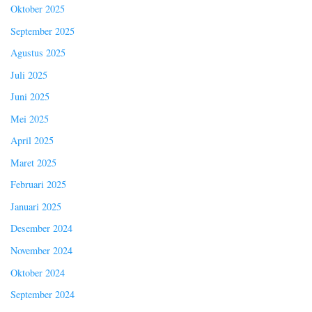
Oktober 2025
September 2025
Agustus 2025
Juli 2025
Juni 2025
Mei 2025
April 2025
Maret 2025
Februari 2025
Januari 2025
Desember 2024
November 2024
Oktober 2024
September 2024