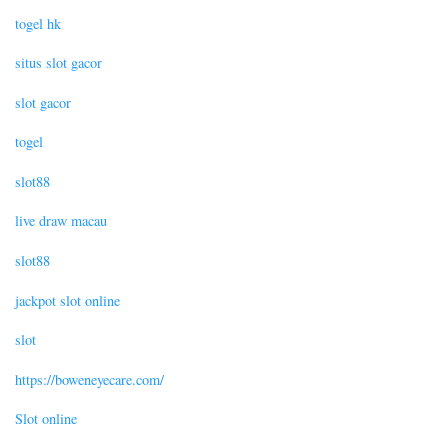
togel hk
situs slot gacor
slot gacor
togel
slot88
live draw macau
slot88
jackpot slot online
slot
https://boweneyecare.com/
Slot online