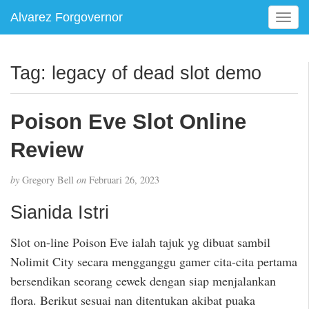
Alvarez Forgovernor
T
o
g
g
Tag:
legacy of dead slot demo
l
e
n
Poison Eve Slot Online
a
v
Review
i
g
by
Gregory Bell
on
Februari 26, 2023
a
t
Sianida Istri
i
o
Slot on-line Poison Eve ialah tajuk yg dibuat sambil
n
Nolimit City secara mengganggu gamer cita-cita pertama
bersendikan seorang cewek dengan siap menjalankan
flora. Berikut sesuai nan ditentukan akibat puaka