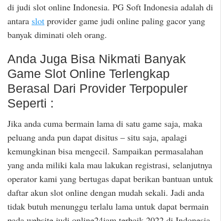
di judi slot online Indonesia. PG Soft Indonesia adalah di
antara
slot
provider game judi online paling gacor yang
banyak diminati oleh orang.
Anda Juga Bisa Nikmati Banyak
Game Slot Online Terlengkap
Berasal Dari Provider Terpopuler
Seperti :
Jika anda cuma bermain lama di satu game saja, maka
peluang anda pun dapat disitus – situ saja, apalagi
kemungkinan bisa mengecil. Sampaikan permasalahan
yang anda miliki kala mau lakukan registrasi, selanjutnya
operator kami yang bertugas dapat berikan bantuan untuk
daftar akun slot online dengan mudah sekali. Jadi anda
tidak butuh menunggu terlalu lama untuk dapat bermain
pada website judi online24jam terbaik 2022 di Indonesia.