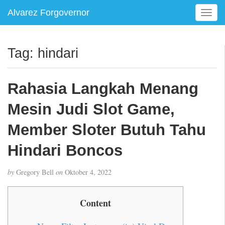
Alvarez Forgovernor
T
o
g
g
Tag:
hindari
l
e
n
Rahasia Langkah Menang
a
v
Mesin Judi Slot Game,
i
g
Member Sloter Butuh Tahu
a
Hindari Boncos
t
i
o
by
Gregory Bell
on
Oktober 4, 2022
n
Content