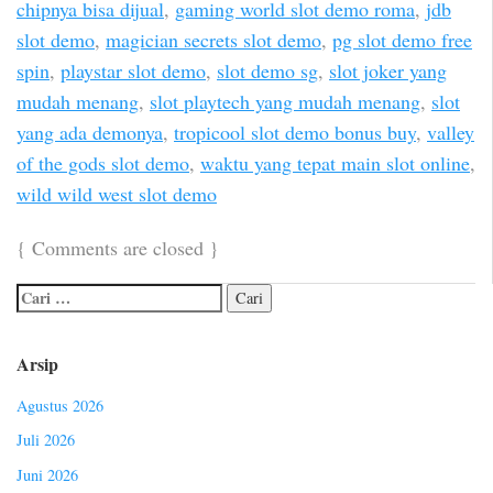
chipnya bisa dijual
,
gaming world slot demo roma
,
jdb
slot demo
,
magician secrets slot demo
,
pg slot demo free
spin
,
playstar slot demo
,
slot demo sg
,
slot joker yang
mudah menang
,
slot playtech yang mudah menang
,
slot
yang ada demonya
,
tropicool slot demo bonus buy
,
valley
of the gods slot demo
,
waktu yang tepat main slot online
,
wild wild west slot demo
{
Comments are closed
}
Arsip
Agustus 2026
Juli 2026
Juni 2026