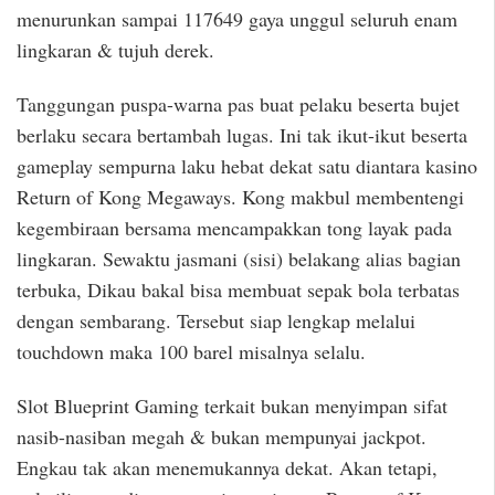
menurunkan sampai 117649 gaya unggul seluruh enam
lingkaran & tujuh derek.
Tanggungan puspa-warna pas buat pelaku beserta bujet
berlaku secara bertambah lugas. Ini tak ikut-ikut beserta
gameplay sempurna laku hebat dekat satu diantara kasino
Return of Kong Megaways. Kong makbul membentengi
kegembiraan bersama mencampakkan tong layak pada
lingkaran. Sewaktu jasmani (sisi) belakang alias bagian
terbuka, Dikau bakal bisa membuat sepak bola terbatas
dengan sembarang. Tersebut siap lengkap melalui
touchdown maka 100 barel misalnya selalu.
Slot Blueprint Gaming terkait bukan menyimpan sifat
nasib-nasiban megah & bukan mempunyai jackpot.
Engkau tak akan menemukannya dekat. Akan tetapi,