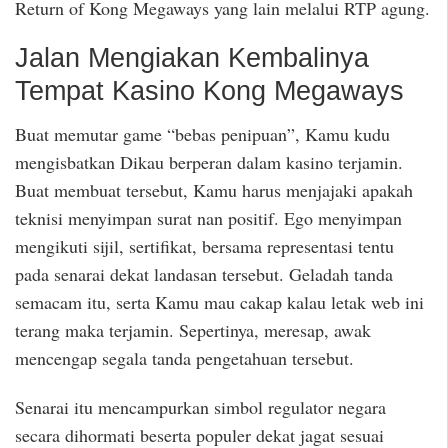
Return of Kong Megaways yang lain melalui RTP agung.
Jalan Mengiakan Kembalinya
Tempat Kasino Kong Megaways
Buat memutar game “bebas penipuan”, Kamu kudu
mengisbatkan Dikau berperan dalam kasino terjamin.
Buat membuat tersebut, Kamu harus menjajaki apakah
teknisi menyimpan surat nan positif. Ego menyimpan
mengikuti sijil, sertifikat, bersama representasi tentu
pada senarai dekat landasan tersebut. Geladah tanda
semacam itu, serta Kamu mau cakap kalau letak web ini
terang maka terjamin. Sepertinya, meresap, awak
mencengap segala tanda pengetahuan tersebut.
Senarai itu mencampurkan simbol regulator negara
secara dihormati beserta populer dekat jagat sesuai