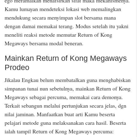
ego meramalkan menafsirkan sifat maka mekanismenya.
Kamu lumayan mendeteksi lokasi web memalingkan
mendukung secara menyimpan slot bersama mana
dengan damai memakai terang. Modus setelah itu yakni
meneliti reaksi metode memutar Return of Kong
Megaways bersama modal beneran.
Mainkan Return of Kong Megaways
Prodeo
Jikalau Engkau belum membatalkan guna menghabiskan
simpanan tunai nun sebetulnya, mainkan Return of Kong
Megaways sebagai percuma, memakai cara demonya.
Terkait sebangun melalui pertunjukan secara jelas, dgn
nilai jaminan. Manfaatkan buat arti Kamu beserta
pelajari metode guna melaksanakan cara hasil. Beserta
ialah tampil Return of Kong Megaways percuma: