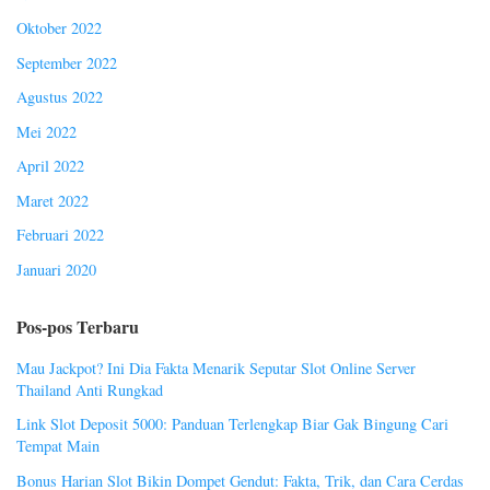
Oktober 2022
September 2022
Agustus 2022
Mei 2022
April 2022
Maret 2022
Februari 2022
Januari 2020
Pos-pos Terbaru
Mau Jackpot? Ini Dia Fakta Menarik Seputar Slot Online Server
Thailand Anti Rungkad
Link Slot Deposit 5000: Panduan Terlengkap Biar Gak Bingung Cari
Tempat Main
Bonus Harian Slot Bikin Dompet Gendut: Fakta, Trik, dan Cara Cerdas