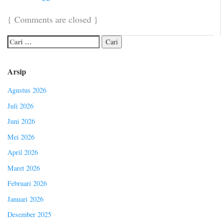
{
Comments are closed
}
Arsip
Agustus 2026
Juli 2026
Juni 2026
Mei 2026
April 2026
Maret 2026
Februari 2026
Januari 2026
Desember 2025