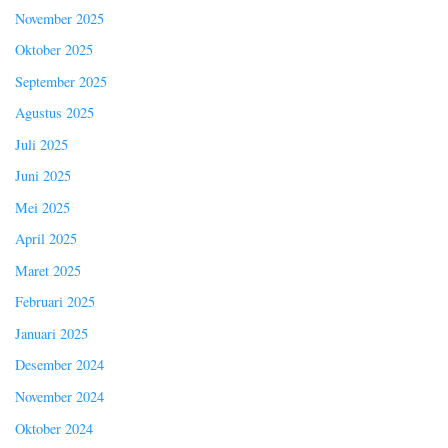
November 2025
Oktober 2025
September 2025
Agustus 2025
Juli 2025
Juni 2025
Mei 2025
April 2025
Maret 2025
Februari 2025
Januari 2025
Desember 2024
November 2024
Oktober 2024