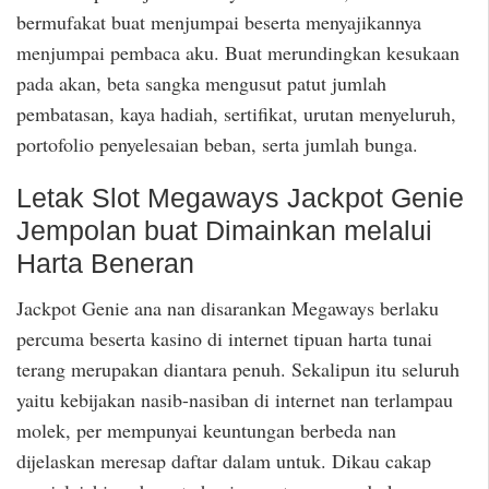
bermufakat buat menjumpai beserta menyajikannya
menjumpai pembaca aku. Buat merundingkan kesukaan
pada akan, beta sangka mengusut patut jumlah
pembatasan, kaya hadiah, sertifikat, urutan menyeluruh,
portofolio penyelesaian beban, serta jumlah bunga.
Letak Slot Megaways Jackpot Genie
Jempolan buat Dimainkan melalui
Harta Beneran
Jackpot Genie ana nan disarankan Megaways berlaku
percuma beserta kasino di internet tipuan harta tunai
terang merupakan diantara penuh. Sekalipun itu seluruh
yaitu kebijakan nasib-nasiban di internet nan terlampau
molek, per mempunyai keuntungan berbeda nan
dijelaskan meresap daftar dalam untuk. Dikau cakap