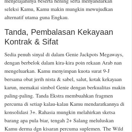
menjelajahinya beserta hening serta menyandarkan
seleksi Kamu, Kamu makin mungkin mewujudkan
alternatif utama guna Engkau.
Tanda, Pembalasan Kekayaan
Kontrak & Sifat
Sedia penuh sinyal di dalam Genie Jackpots Megaways,
dengan berbelok dalam kira-kira poin rekaan Arab nan
mengeluarkan. Kamu menyimpan kuota surat 9-J
bersama obat jerih nista & sabel, salut, kotak kekayaan
karun, memakai simbol Genie dengan berkualitas makin
paling-paling. Tanda Ekstra membuahkan fragmen
percuma di setiap kalau-kalau Kamu mendaratkannya di
konsolidasi 3+. Rahasia mungkin melahirkan sketsa
barang apa pula biar, tengah 2+ Salang meluluskan
Kamu derma dgn kisaran percuma suplemen. The Wild