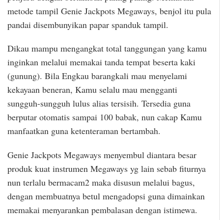
metode tampil Genie Jackpots Megaways, benjol itu pula
pandai disembunyikan papar spanduk tampil.
Dikau mampu mengangkat total tanggungan yang kamu
inginkan melalui memakai tanda tempat beserta kaki
(gunung). Bila Engkau barangkali mau menyelami
kekayaan beneran, Kamu selalu mau mengganti
sungguh-sungguh lulus alias tersisih. Tersedia guna
berputar otomatis sampai 100 babak, nun cakap Kamu
manfaatkan guna ketenteraman bertambah.
Genie Jackpots Megaways menyembul diantara besar
produk kuat instrumen Megaways yg lain sebab fiturnya
nun terlalu bermacam2 maka disusun melalui bagus,
dengan membuatnya betul mengadopsi guna dimainkan
memakai menyarankan pembalasan dengan istimewa.