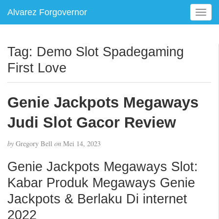
Alvarez Forgovernor
T
o
g
g
Tag:
Demo Slot Spadegaming
l
First Love
e
n
a
Genie Jackpots Megaways
v
i
Judi Slot Gacor Review
g
a
t
by
Gregory Bell
on
Mei 14, 2023
i
Genie Jackpots Megaways Slot:
o
n
Kabar Produk Megaways Genie
Jackpots & Berlaku Di internet
2022