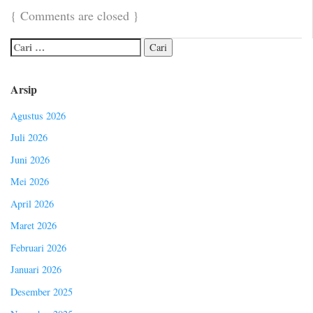
{
Comments are closed
}
Arsip
Agustus 2026
Juli 2026
Juni 2026
Mei 2026
April 2026
Maret 2026
Februari 2026
Januari 2026
Desember 2025