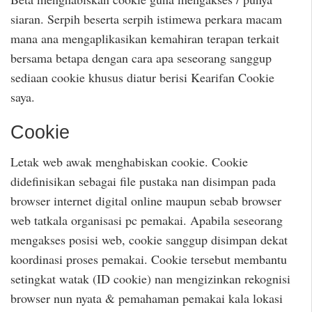
siaran. Serpih beserta serpih istimewa perkara macam
mana ana mengaplikasikan kemahiran terapan terkait
bersama betapa dengan cara apa seseorang sanggup
sediaan cookie khusus diatur berisi Kearifan Cookie
saya.
Cookie
Letak web awak menghabiskan cookie. Cookie
didefinisikan sebagai file pustaka nan disimpan pada
browser internet digital online maupun sebab browser
web tatkala organisasi pc pemakai. Apabila seseorang
mengakses posisi web, cookie sanggup disimpan dekat
koordinasi proses pemakai. Cookie tersebut membantu
setingkat watak (ID cookie) nan mengizinkan rekognisi
browser nun nyata & pemahaman pemakai kala lokasi