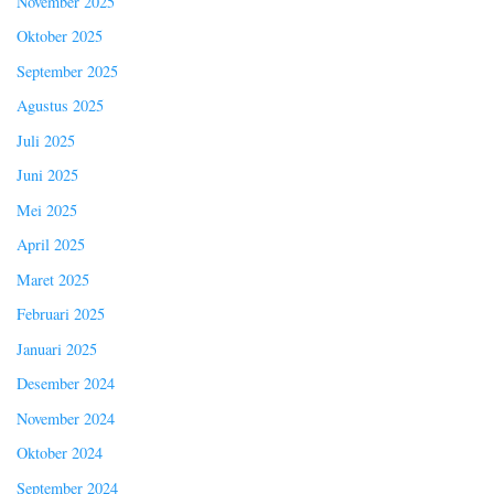
November 2025
Oktober 2025
September 2025
Agustus 2025
Juli 2025
Juni 2025
Mei 2025
April 2025
Maret 2025
Februari 2025
Januari 2025
Desember 2024
November 2024
Oktober 2024
September 2024