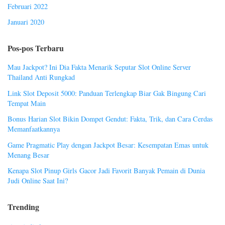
Februari 2022
Januari 2020
Pos-pos Terbaru
Mau Jackpot? Ini Dia Fakta Menarik Seputar Slot Online Server
Thailand Anti Rungkad
Link Slot Deposit 5000: Panduan Terlengkap Biar Gak Bingung Cari
Tempat Main
Bonus Harian Slot Bikin Dompet Gendut: Fakta, Trik, dan Cara Cerdas
Memanfaatkannya
Game Pragmatic Play dengan Jackpot Besar: Kesempatan Emas untuk
Menang Besar
Kenapa Slot Pinup Girls Gacor Jadi Favorit Banyak Pemain di Dunia
Judi Online Saat Ini?
Trending