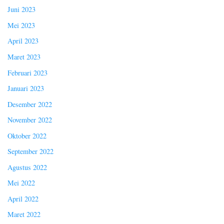
Juni 2023
Mei 2023
April 2023
Maret 2023
Februari 2023
Januari 2023
Desember 2022
November 2022
Oktober 2022
September 2022
Agustus 2022
Mei 2022
April 2022
Maret 2022