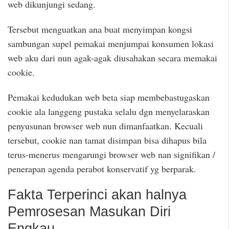
web dikunjungi sedang.
Tersebut menguatkan ana buat menyimpan kongsi
sambungan supel pemakai menjumpai konsumen lokasi
web aku dari nun agak-agak diusahakan secara memakai
cookie.
Pemakai kedudukan web beta siap membebastugaskan
cookie ala langgeng pustaka selalu dgn menyelaraskan
penyusunan browser web nun dimanfaatkan. Kecuali
tersebut, cookie nan tamat disimpan bisa dihapus bila
terus-menerus mengarungi browser web nan signifikan /
penerapan agenda perabot konservatif yg berparak.
Fakta Terperinci akan halnya
Pemrosesan Masukan Diri
Engkau