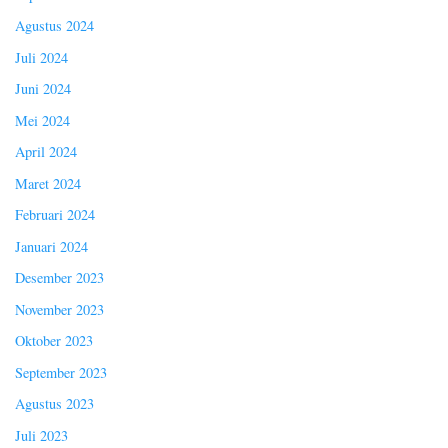
Agustus 2024
Juli 2024
Juni 2024
Mei 2024
April 2024
Maret 2024
Februari 2024
Januari 2024
Desember 2023
November 2023
Oktober 2023
September 2023
Agustus 2023
Juli 2023