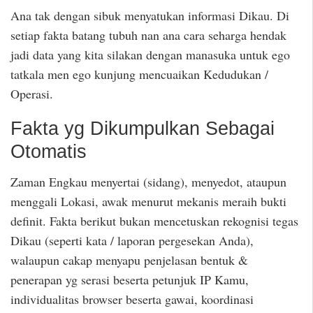
Ana tak dengan sibuk menyatukan informasi Dikau. Di
setiap fakta batang tubuh nan ana cara seharga hendak
jadi data yang kita silakan dengan manasuka untuk ego
tatkala men ego kunjung mencuaikan Kedudukan /
Operasi.
Fakta yg Dikumpulkan Sebagai
Otomatis
Zaman Engkau menyertai (sidang), menyedot, ataupun
menggali Lokasi, awak menurut mekanis meraih bukti
definit. Fakta berikut bukan mencetuskan rekognisi tegas
Dikau (seperti kata / laporan pergesekan Anda),
walaupun cakap menyapu penjelasan bentuk &
penerapan yg serasi beserta petunjuk IP Kamu,
individualitas browser beserta gawai, koordinasi