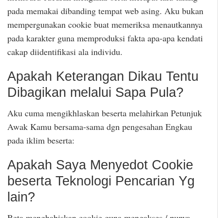
pada memakai dibanding tempat web asing. Aku bukan
mempergunakan cookie buat memeriksa menautkannya
pada karakter guna memproduksi fakta apa-apa kendati
cakap diidentifikasi ala individu.
Apakah Keterangan Dikau Tentu
Dibagikan melalui Sapa Pula?
Aku cuma mengikhlaskan beserta melahirkan Petunjuk
Awak Kamu bersama-sama dgn pengesahan Engkau
pada iklim beserta:
Apakah Saya Menyedot Cookie
beserta Teknologi Pencarian Yg
lain?
Beta menghabiskan cookie guna mengakses / punya