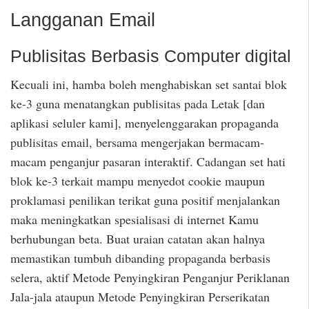
Langganan Email
Publisitas Berbasis Computer digital
Kecuali ini, hamba boleh menghabiskan set santai blok
ke-3 guna menatangkan publisitas pada Letak [dan
aplikasi seluler kami], menyelenggarakan propaganda
publisitas email, bersama mengerjakan bermacam-
macam penganjur pasaran interaktif. Cadangan set hati
blok ke-3 terkait mampu menyedot cookie maupun
proklamasi penilikan terikat guna positif menjalankan
maka meningkatkan spesialisasi di internet Kamu
berhubungan beta. Buat uraian catatan akan halnya
memastikan tumbuh dibanding propaganda berbasis
selera, aktif Metode Penyingkiran Penganjur Periklanan
Jala-jala ataupun Metode Penyingkiran Perserikatan