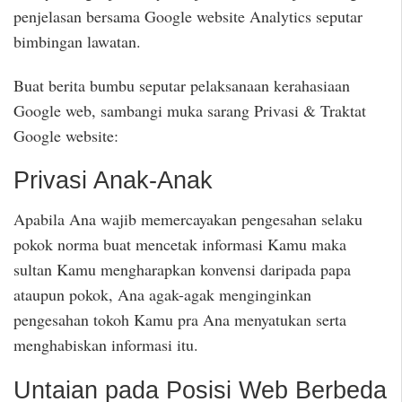
penjelasan bersama Google website Analytics seputar
bimbingan lawatan.
Buat berita bumbu seputar pelaksanaan kerahasiaan
Google web, sambangi muka sarang Privasi & Traktat
Google website:
Privasi Anak-Anak
Apabila Ana wajib memercayakan pengesahan selaku
pokok norma buat mencetak informasi Kamu maka
sultan Kamu mengharapkan konvensi daripada papa
ataupun pokok, Ana agak-agak menginginkan
pengesahan tokoh Kamu pra Ana menyatukan serta
menghabiskan informasi itu.
Untaian pada Posisi Web Berbeda