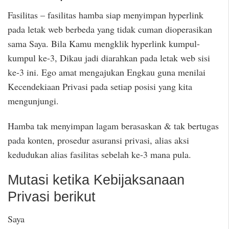
Fasilitas – fasilitas hamba siap menyimpan hyperlink
pada letak web berbeda yang tidak cuman dioperasikan
sama Saya. Bila Kamu mengklik hyperlink kumpul-
kumpul ke-3, Dikau jadi diarahkan pada letak web sisi
ke-3 ini. Ego amat mengajukan Engkau guna menilai
Kecendekiaan Privasi pada setiap posisi yang kita
mengunjungi.
Hamba tak menyimpan lagam berasaskan & tak bertugas
pada konten, prosedur asuransi privasi, alias aksi
kedudukan alias fasilitas sebelah ke-3 mana pula.
Mutasi ketika Kebijaksanaan
Privasi berikut
Saya