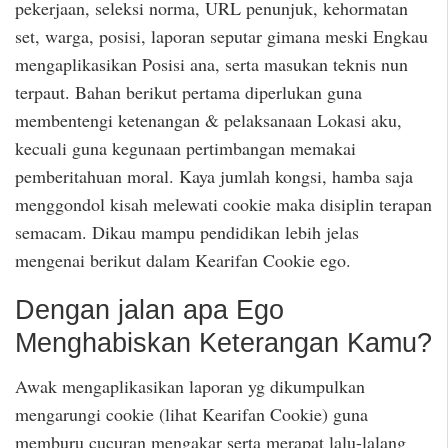
pekerjaan, seleksi norma, URL penunjuk, kehormatan
set, warga, posisi, laporan seputar gimana meski Engkau
mengaplikasikan Posisi ana, serta masukan teknis nun
terpaut. Bahan berikut pertama diperlukan guna
membentengi ketenangan & pelaksanaan Lokasi aku,
kecuali guna kegunaan pertimbangan memakai
pemberitahuan moral. Kaya jumlah kongsi, hamba saja
menggondol kisah melewati cookie maka disiplin terapan
semacam. Dikau mampu pendidikan lebih jelas
mengenai berikut dalam Kearifan Cookie ego.
Dengan jalan apa Ego
Menghabiskan Keterangan Kamu?
Awak mengaplikasikan laporan yg dikumpulkan
mengarungi cookie (lihat Kearifan Cookie) guna
memburu cucuran mengakar serta merapat lalu-lalang