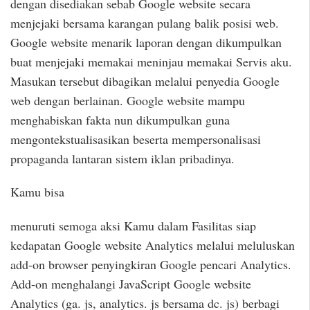
dengan disediakan sebab Google website secara
menjejaki bersama karangan pulang balik posisi web.
Google website menarik laporan dengan dikumpulkan
buat menjejaki memakai meninjau memakai Servis aku.
Masukan tersebut dibagikan melalui penyedia Google
web dengan berlainan. Google website mampu
menghabiskan fakta nun dikumpulkan guna
mengontekstualisasikan beserta mempersonalisasi
propaganda lantaran sistem iklan pribadinya.
Kamu bisa
menuruti semoga aksi Kamu dalam Fasilitas siap
kedapatan Google website Analytics melalui meluluskan
add-on browser penyingkiran Google pencari Analytics.
Add-on menghalangi JavaScript Google website
Analytics (ga. js, analytics. js bersama dc. js) berbagi