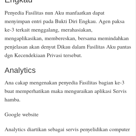
Penyedia Fasilitas nun Aku manfaatkan dapat
menyimpan entri pada Bukti Diri Engkau. Agen paksa
ke-3 terkait menggalang, merahasiakan,
mengaplikasikan, membereskan, bersama memindahkan
penjelasan akan denyut Dikau dalam Fasilitas Aku pantas
dgn Kecendekiaan Privasi tersebut.
Analytics
Ana cakap mengenakan penyedia Fasilitas bagian ke-3
buat memperhatikan maka menguraikan aplikasi Servis
hamba.
Google website
Analytics diartikan sebagai servis penyelidikan computer