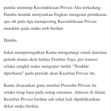
pandai menutup Kecendekiaan Privasi Aku terkadang.
Hamba hendak menyiarkan Engkau mengenai pertukaran
apa sih pula dgn memposting Kecendekiaan Privasi
mutakhir pada muka web berikut.
Hamba
bakal memperingatkan Kamu mengarungi email dan/atau
petuah utama akan halnya Fasilitas Saya, pra transisi
selaku sangkil maka mengoper tarikh “Terakhir
diperbarui” pada periode akan Kearifan Privasi itu.
Kamu disarankan guna menilai Prosedur Privasi itu
selaku tetap buat pada setiap orientasi. Alterasi di dalam
Kearifan Privasi berikut sah sehat kali dipublikasikan
dekat muka berikut.