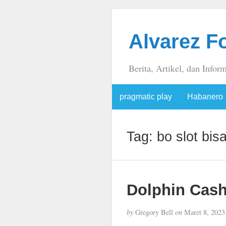
Alvarez F
Berita, Artikel, dan Inform
pragmatic play
Habanero
Tag:
bo slot bi
Dolphin Cash
by
Gregory Bell
on
Maret 8, 2023