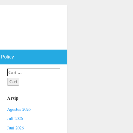
 Policy
Arsip
Agustus 2026
Juli 2026
Juni 2026