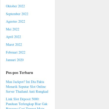
Oktober 2022
September 2022
Agustus 2022
Mei 2022
April 2022
Maret 2022
Februari 2022
Januari 2020
Pos-pos Terbaru
Mau Jackpot? Ini Dia Fakta
Menarik Seputar Slot Online
Server Thailand Anti Rungkad
Link Slot Deposit 5000:
Panduan Terlengkap Biar Gak
Bingung Cari Tempat Main