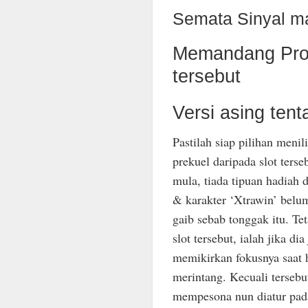
Semata Sinyal m
Memandang Prod
tersebut
Versi asing tenta
Pastilah siap pilihan menil
prekuel daripada slot ters
mula, tiada tipuan hadiah 
& karakter ‘Xtrawin’ belum
gaib sebab tonggak itu. Te
slot tersebut, ialah jika 
memikirkan fokusnya saat 
merintang. Kecuali tersebu
mempesona nun diatur pada