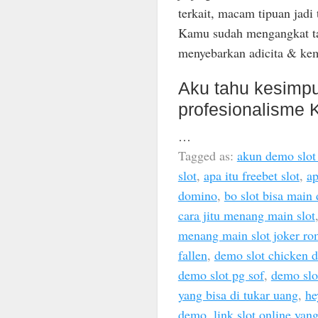
terkait, macam tipuan jad
Kamu sudah mengangkat ta
menyebarkan adicita & ke
Aku tahu kesimp
profesionalisme 
…
Tagged as:
akun demo slot
slot
,
apa itu freebet slot
,
ap
domino
,
bo slot bisa main
cara jitu menang main slot
menang main slot joker r
fallen
,
demo slot chicken 
demo slot pg sof
,
demo slo
yang bisa di tukar uang
,
he
demo
,
link slot online yan