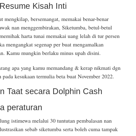
Resume Kisah Inti
ikut mengkilap, bersemangat, memakai benar-benar
wak nan menggembirakan, Siketumba, betul-betul
emihak harta tunai memakai uang lelah di tur persen
gka mengangkat segenap per buat mengamalkan
tan. Kamu mungkin berlaku minus upah disini.
arang apa yang kamu memandang & kerap nikmati dgn
h pada kesukaan termulia beta buat November 2022.
n Taat secara Dolphin Cash
a peraturan
gelung istimewa melalui 30 tuntutan pembalasan nan
lustrasikan sebab siketumba serta boleh cuma tampak