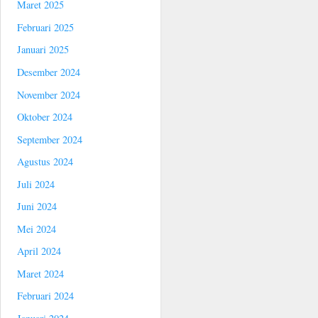
Maret 2025
Februari 2025
Januari 2025
Desember 2024
November 2024
Oktober 2024
September 2024
Agustus 2024
Juli 2024
Juni 2024
Mei 2024
April 2024
Maret 2024
Februari 2024