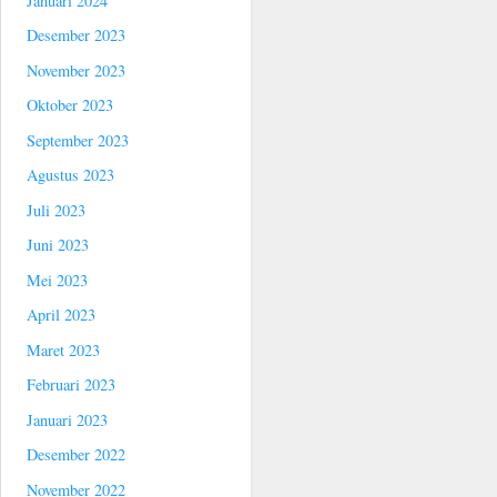
Januari 2024
Desember 2023
November 2023
Oktober 2023
September 2023
Agustus 2023
Juli 2023
Juni 2023
Mei 2023
April 2023
Maret 2023
Februari 2023
Januari 2023
Desember 2022
November 2022