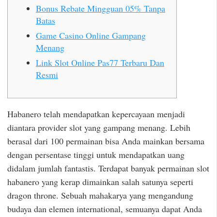
Bonus Rebate Mingguan 05% Tanpa
Batas
Game Casino Online Gampang
Menang
Link Slot Online Pas77 Terbaru Dan
Resmi
Habanero telah mendapatkan kepercayaan menjadi
diantara provider slot yang gampang menang. Lebih
berasal dari 100 permainan bisa Anda mainkan bersama
dengan persentase tinggi untuk mendapatkan uang
didalam jumlah fantastis. Terdapat banyak permainan slot
habanero yang kerap dimainkan salah satunya seperti
dragon throne. Sebuah mahakarya yang mengandung
budaya dan elemen international, semuanya dapat Anda