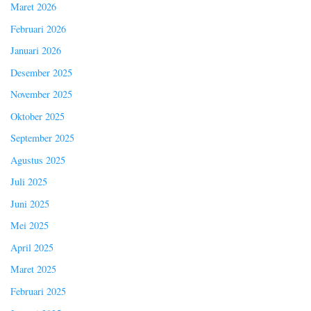
Maret 2026
Februari 2026
Januari 2026
Desember 2025
November 2025
Oktober 2025
September 2025
Agustus 2025
Juli 2025
Juni 2025
Mei 2025
April 2025
Maret 2025
Februari 2025