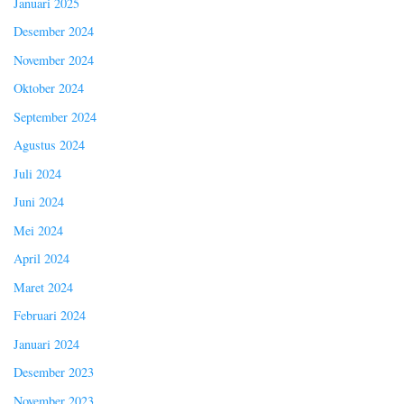
Januari 2025
Desember 2024
November 2024
Oktober 2024
September 2024
Agustus 2024
Juli 2024
Juni 2024
Mei 2024
April 2024
Maret 2024
Februari 2024
Januari 2024
Desember 2023
November 2023