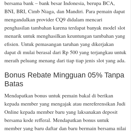
bersama bank – bank besar Indonesia, berupa BCA,
BNI, BRI, Cimb Niaga, dan Mandiri. Para pemain dapat
mengandalkan provider CQ9 didalam mencari
penghasilan tambahan karena terdapat banyak model slot
menarik untuk menghasilkan keuntungan tambahan yang
efisien. Untuk pemasangan taruhan yang dikerjakan
dapat di mulai berasal dari Rp 500 yang terjangkau untuk
meraih peluang menang dari tiap tiap jenis slot yang ada.
Bonus Rebate Mingguan 05% Tanpa
Batas
Mendapatkan bonus untuk pemain bakal di berikan
kepada member yang mengajak atau mereferensikan Judi
Online kepada member baru yang laksanakan deposit
bersama kode refferal. Mendapatkan bonus untuk
member yang baru daftar dan baru bermain bersama nilai