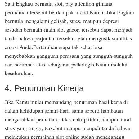
Saat Engkau bermain slot, pay attention gimana
permainan tersebut berdampak mood Kamu. Jika Engkau
bermula mengalami gelisah, stres, maupun depresi
sesudah bermain-main slot gacor, tersebut dapat menjadi
tanda bahwa perjudian tersebut telah mengusik stabilitas
emosi Anda.Pertaruhan siapa tak sehat bisa
menyebabkan gangguan perasaan yang sungguh-sungguh
dan berimbas atas kebugaran psikologis Kamu melalui
keseluruhan.
4. Penurunan Kinerja
Jika Kamu mulai memandang penurunan hasil kerja di
dalam kehidupan sehari-hari, sama seperti hambatan
mengarahkan perhatian, tidak cukup tidur, maupun taraf
stres yang tinggi, tersebut mampu menjadi tanda bahwa
melakukan permainan slot online sudah mengganggu