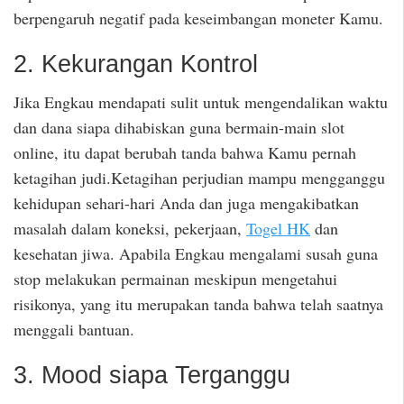
berpengaruh negatif pada keseimbangan moneter Kamu.
2. Kekurangan Kontrol
Jika Engkau mendapati sulit untuk mengendalikan waktu
dan dana siapa dihabiskan guna bermain-main slot
online, itu dapat berubah tanda bahwa Kamu pernah
ketagihan judi.Ketagihan perjudian mampu mengganggu
kehidupan sehari-hari Anda dan juga mengakibatkan
masalah dalam koneksi, pekerjaan,
Togel HK
dan
kesehatan jiwa. Apabila Engkau mengalami susah guna
stop melakukan permainan meskipun mengetahui
risikonya, yang itu merupakan tanda bahwa telah saatnya
menggali bantuan.
3. Mood siapa Terganggu