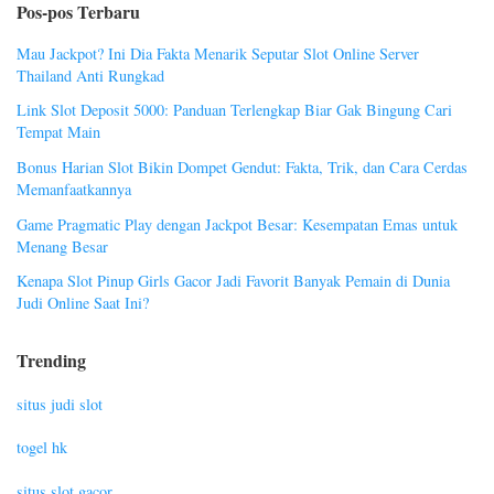
Pos-pos Terbaru
Mau Jackpot? Ini Dia Fakta Menarik Seputar Slot Online Server
Thailand Anti Rungkad
Link Slot Deposit 5000: Panduan Terlengkap Biar Gak Bingung Cari
Tempat Main
Bonus Harian Slot Bikin Dompet Gendut: Fakta, Trik, dan Cara Cerdas
Memanfaatkannya
Game Pragmatic Play dengan Jackpot Besar: Kesempatan Emas untuk
Menang Besar
Kenapa Slot Pinup Girls Gacor Jadi Favorit Banyak Pemain di Dunia
Judi Online Saat Ini?
Trending
situs judi slot
togel hk
situs slot gacor