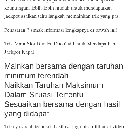
keuntungan, lebih-lebih mudah untuk mendapatkan
jackpot asalkan tahu langkah memainkan trik yang pas.
Penasaran ? simak informasi lengkapnya di bawah ini!
Trik Main Slot Duo Fu Duo Cai Untuk Mendapatkan
Jackpot Kapal
Mainkan bersama dengan taruhan
minimum terendah
Naikkan Taruhan Maksimum
Dalam Situasi Tertentu
Sesuaikan bersama dengan hasil
yang didapat
Triknya sudah terbukti, hasilnya juga bisa dilihat di video