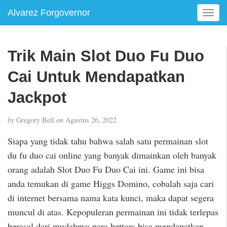
Alvarez Forgovernor
T
o
g
g
Trik Main Slot Duo Fu Duo
l
e
Cai Untuk Mendapatkan
n
a
Jackpot
v
i
by
Gregory Bell
on
Agustus 26, 2022
g
a
Siapa yang tidak tahu bahwa salah satu permainan slot
t
du fu duo cai online yang banyak dimainkan oleh banyak
i
orang adalah Slot Duo Fu Duo Cai ini. Game ini bisa
o
n
anda temukan di game Higgs Domino, cobalah saja cari
di internet bersama nama kata kunci, maka dapat segera
muncul di atas. Kepopuleran permainan ini tidak terlepas
berasal dari mudahnya para bettors bisa mendapatkan