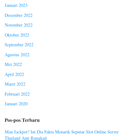
Januari 2023
Desember 2022
November 2022
Oktober 2022
September 2022
Agustus 2022
Mei 2022
April 2022
Maret 2022
Februari 2022
Januari 2020
Pos-pos Terbaru
Mau Jackpot? Ini Dia Fakta Menarik Seputar Slot Online Server
Thailand Anti Rungkad