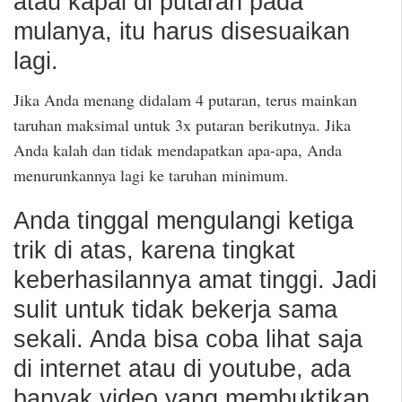
atau kapal di putaran pada
mulanya, itu harus disesuaikan
lagi.
Jika Anda menang didalam 4 putaran, terus mainkan
taruhan maksimal untuk 3x putaran berikutnya. Jika
Anda kalah dan tidak mendapatkan apa-apa, Anda
menurunkannya lagi ke taruhan minimum.
Anda tinggal mengulangi ketiga
trik di atas, karena tingkat
keberhasilannya amat tinggi. Jadi
sulit untuk tidak bekerja sama
sekali. Anda bisa coba lihat saja
di internet atau di youtube, ada
banyak video yang membuktikan