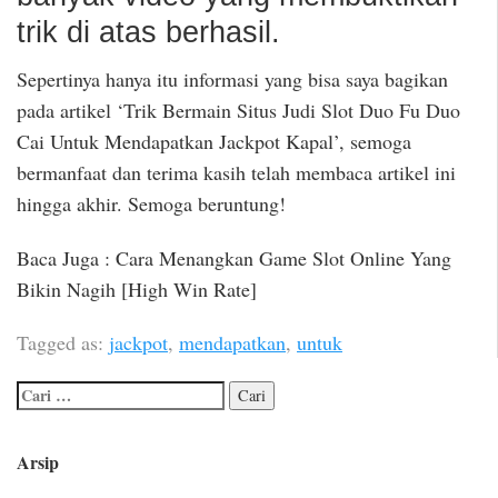
trik di atas berhasil.
Sepertinya hanya itu informasi yang bisa saya bagikan
pada artikel ‘Trik Bermain Situs Judi Slot Duo Fu Duo
Cai Untuk Mendapatkan Jackpot Kapal’, semoga
bermanfaat dan terima kasih telah membaca artikel ini
hingga akhir. Semoga beruntung!
Baca Juga : Cara Menangkan Game Slot Online Yang
Bikin Nagih [High Win Rate]
Tagged as:
jackpot
,
mendapatkan
,
untuk
Arsip