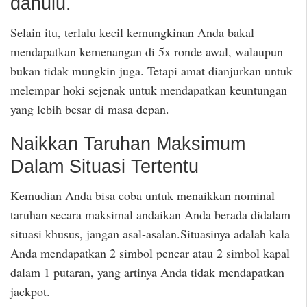
dahulu.
Selain itu, terlalu kecil kemungkinan Anda bakal
mendapatkan kemenangan di 5x ronde awal, walaupun
bukan tidak mungkin juga. Tetapi amat dianjurkan untuk
melempar hoki sejenak untuk mendapatkan keuntungan
yang lebih besar di masa depan.
Naikkan Taruhan Maksimum
Dalam Situasi Tertentu
Kemudian Anda bisa coba untuk menaikkan nominal
taruhan secara maksimal andaikan Anda berada didalam
situasi khusus, jangan asal-asalan.Situasinya adalah kala
Anda mendapatkan 2 simbol pencar atau 2 simbol kapal
dalam 1 putaran, yang artinya Anda tidak mendapatkan
jackpot.